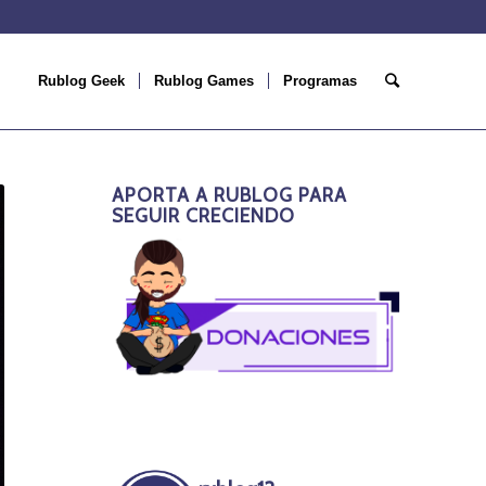
Rublog Geek
Rublog Games
Programas
APORTA A RUBLOG PARA
SEGUIR CRECIENDO