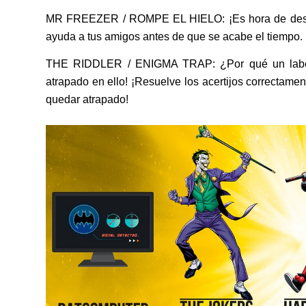
MR FREEZER / ROMPE EL HIELO: ¡Es hora de descongel
ayuda a tus amigos antes de que se acabe el tiempo.
THE RIDDLER / ENIGMA TRAP: ¿Por qué un laberi
atrapado en ello! ¡Resuelve los acertijos correctamen
quedar atrapado!