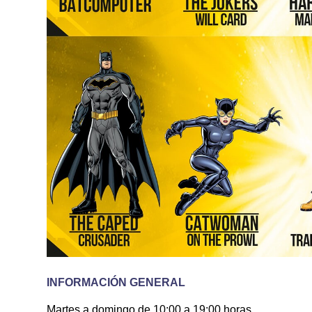
INFORMACIÓN GENERAL
Martes a domingo de 10:00 a 19:00 horas