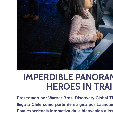
IMPERDIBLE PANORAM
HEROES IN TRAI
Presentado por Warner Bros. Discovery Global T
llega a Chile como parte de su gira por Latinoa
Esta experiencia interactiva da la bienvenida a l