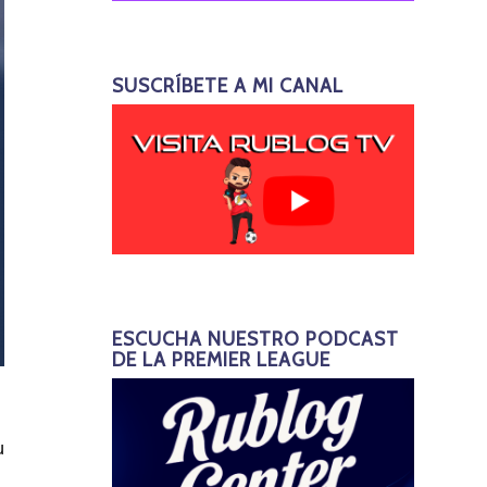
SUSCRÍBETE A MI CANAL
ESCUCHA NUESTRO PODCAST
DE LA PREMIER LEAGUE
u