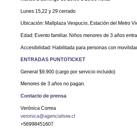
Lunes 15,22 y 29 cerrado
Ubicación: Mallplaza Vespucio, Estación del Metro 
Edad: Evento familiar. Niños menores de 3 años entrad
Accesibilidad: Habilitada para personas con movilida
ENTRADAS PUNTOTICKET
General $9.900 (cargo por servicio incluido)
Menores de 3 años no pagan.
Contacto de prensa
Verónica Correa
veronica@agenciahow.cl
+56998451607