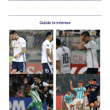
Quizás te interese