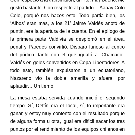
gustó bastante. Con respecto al partido… Aaaay Colo
Colo, porqué nos haces esto. Todo partía bien, los
‘Albos’ eran más, a los 21′ Jaime Valdés anotó de
puntín, era la apertura de la cuenta. En el epílogo de
la primera parte Valdivia se desplomó en el área,
penal y Paredes convirtió. Disparo furioso al centro
del pórtico, tanto con el que igualó a ‘Chamaco’
Valdés en goles convertidos en Copa Libertadores. A
todo esto, también expulsaron a un ecuatoriano,
Nazareno vio la doble amarilla y afuera, por
aplaudir… Un tierno.
La mesa estaba servida cuando inició el segundo
tiempo. Sí, Delfín era el local, sí, lo importante era
ganar, y estoy muy contento con el resultado porque
de alguna forma u otra, igual era difícil sacar los tres
puntos por el rendimiento de los equipos chilenos en