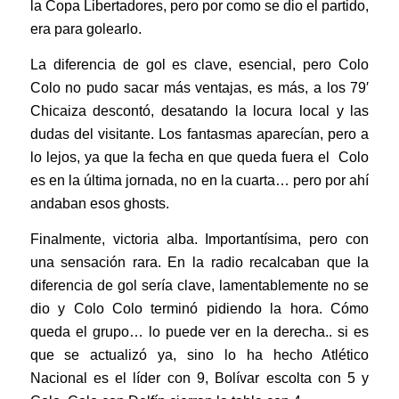
la Copa Libertadores, pero por como se dio el partido,
era para golearlo.
La diferencia de gol es clave, esencial, pero Colo
Colo no pudo sacar más ventajas, es más, a los 79′
Chicaiza descontó, desatando la locura local y las
dudas del visitante. Los fantasmas aparecían, pero a
lo lejos, ya que la fecha en que queda fuera el Colo
es en la última jornada, no en la cuarta… pero por ahí
andaban esos ghosts.
Finalmente, victoria alba. Importantísima, pero con
una sensación rara. En la radio recalcaban que la
diferencia de gol sería clave, lamentablemente no se
dio y Colo Colo terminó pidiendo la hora. Cómo
queda el grupo… lo puede ver en la derecha.. si es
que se actualizó ya, sino lo ha hecho Atlético
Nacional es el líder con 9, Bolívar escolta con 5 y