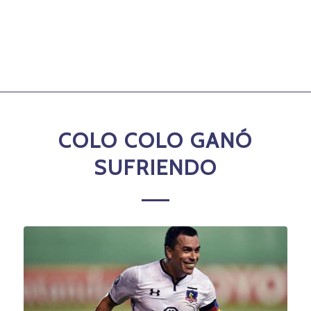
COLO COLO GANÓ
SUFRIENDO