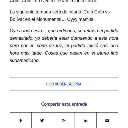
Colo Colo con Delfín cierran la tabla con 4.
La siguiente jornada será de infarto, Colo Colo vs
Bolívar en el Monumental… Uyyy mamita.
Oye a todo esto… que ordinario, se retrasó el partido
demasiado, yo debería estar durmiendo a esta hora
pero por un corte de luz, el partido inició casi una
hora más tarde. Cosas que pasan en el barrio fino
sudamericano.
POR
RUBÉN GUERRA
Compartir esta entrada