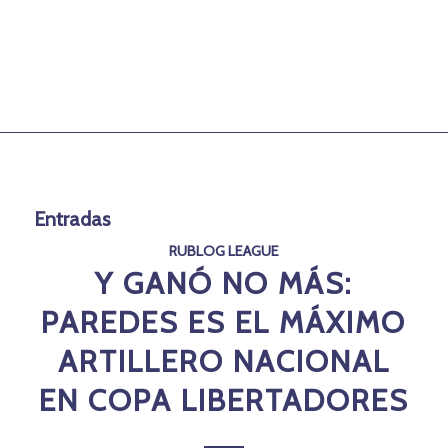
Entradas
RUBLOG LEAGUE
Y GANÓ NO MÁS:
PAREDES ES EL MÁXIMO
ARTILLERO NACIONAL
EN COPA LIBERTADORES