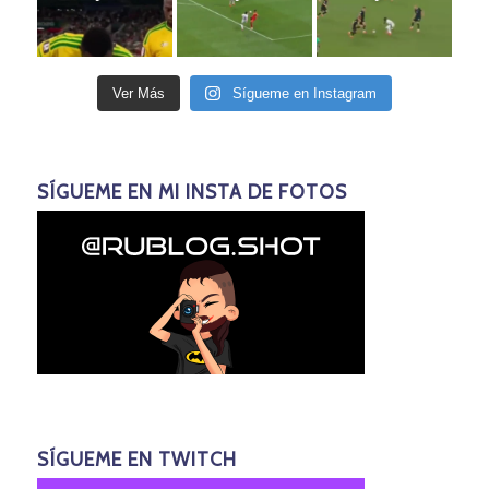
Ver Más
Sígueme en Instagram
SÍGUEME EN MI INSTA DE FOTOS
SÍGUEME EN TWITCH