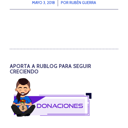
MAYO 3, 2018
/
POR
RUBÉN GUERRA
APORTA A RUBLOG PARA SEGUIR
CRECIENDO