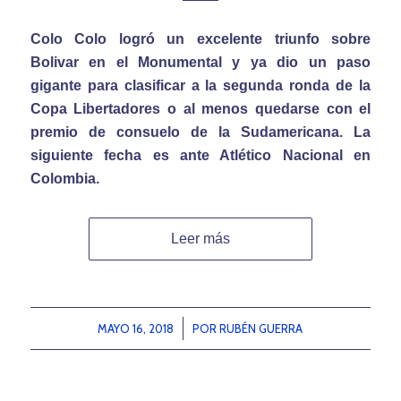
Colo Colo logró un excelente triunfo sobre
Bolivar en el Monumental y ya dio un paso
gigante para clasificar a la segunda ronda de la
Copa Libertadores o al menos quedarse con el
premio de consuelo de la Sudamericana. La
siguiente fecha es ante Atlético Nacional en
Colombia.
Leer más
MAYO 16, 2018
/
POR
RUBÉN GUERRA