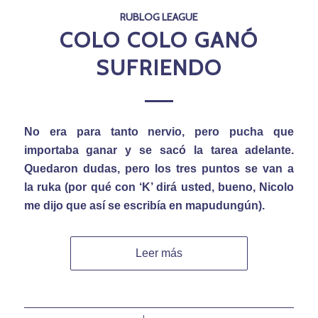
RUBLOG LEAGUE
COLO COLO GANÓ
SUFRIENDO
No era para tanto nervio, pero pucha que
importaba ganar y se sacó la tarea adelante.
Quedaron dudas, pero los tres puntos se van a
la ruka (por qué con ‘K’ dirá usted, bueno, Nicolo
me dijo que así se escribía en mapudungún).
Leer más