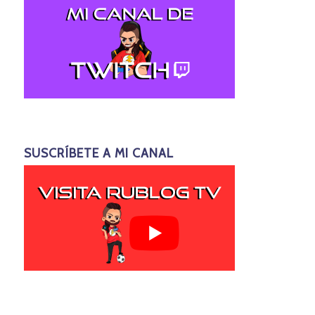
SUSCRÍBETE A MI CANAL