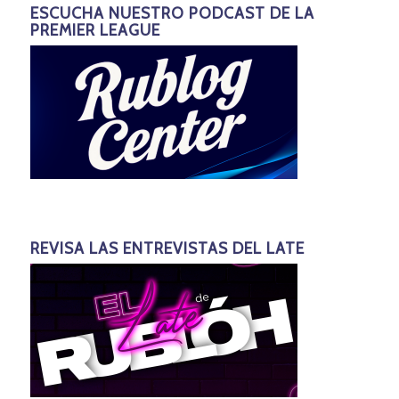
ESCUCHA NUESTRO PODCAST DE LA
PREMIER LEAGUE
REVISA LAS ENTREVISTAS DEL LATE