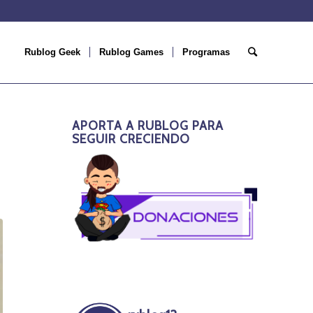
Rublog Geek
Rublog Games
Programas
APORTA A RUBLOG PARA
SEGUIR CRECIENDO