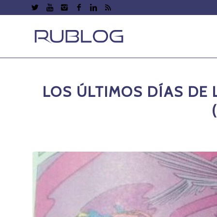
LOS ÚLTIMOS DÍAS DE 