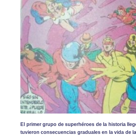
El primer grupo de superhéroes de la historia llegó
tuvieron consecuencias graduales en la vida de l