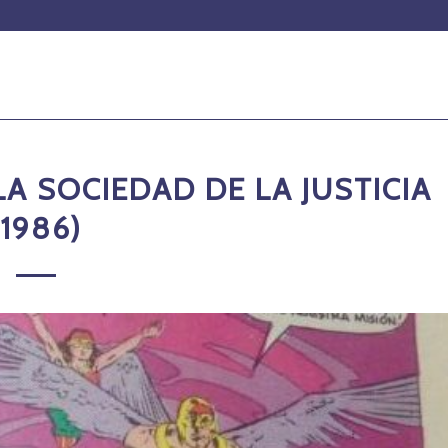
LA SOCIEDAD DE LA JUSTICIA
(1986)