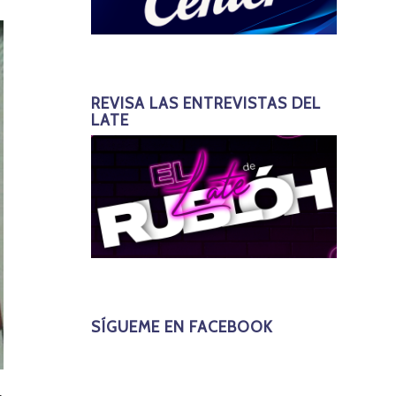
REVISA LAS ENTREVISTAS DEL
LATE
SÍGUEME EN FACEBOOK