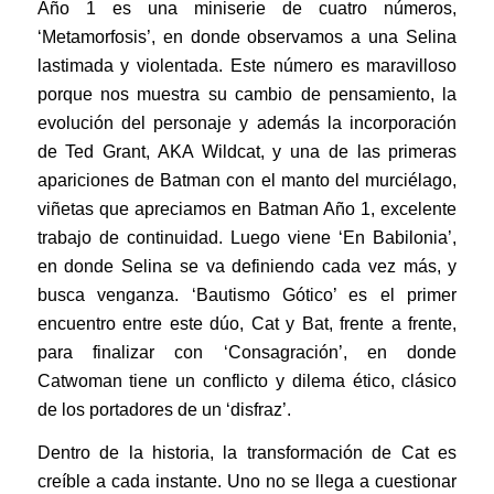
Año 1 es una miniserie de cuatro números,
‘Metamorfosis’, en donde observamos a una Selina
lastimada y violentada. Este número es maravilloso
porque nos muestra su cambio de pensamiento, la
evolución del personaje y además la incorporación
de Ted Grant, AKA Wildcat, y una de las primeras
apariciones de Batman con el manto del murciélago,
viñetas que apreciamos en Batman Año 1, excelente
trabajo de continuidad. Luego viene ‘En Babilonia’,
en donde Selina se va definiendo cada vez más, y
busca venganza. ‘Bautismo Gótico’ es el primer
encuentro entre este dúo, Cat y Bat, frente a frente,
para finalizar con ‘Consagración’, en donde
Catwoman tiene un conflicto y dilema ético, clásico
de los portadores de un ‘disfraz’.
Dentro de la historia, la transformación de Cat es
creíble a cada instante. Uno no se llega a cuestionar