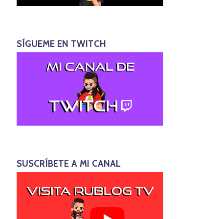
SÍGUEME EN TWITCH
SUSCRÍBETE A MI CANAL