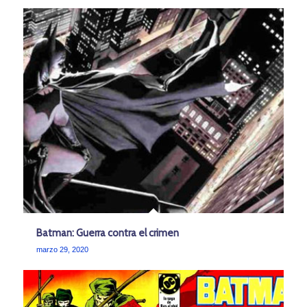
Batman: Guerra contra el crimen
marzo 29, 2020