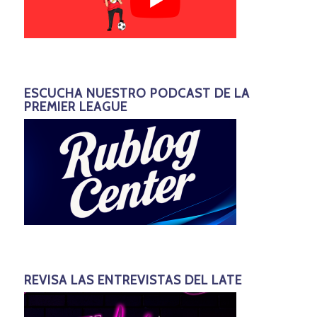
ESCUCHA NUESTRO PODCAST DE LA
PREMIER LEAGUE
REVISA LAS ENTREVISTAS DEL LATE