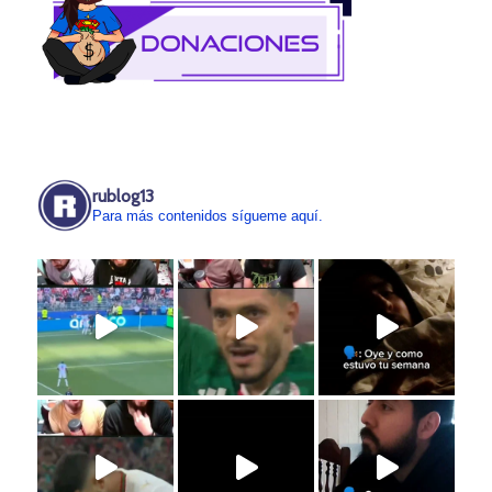
rublog13
Para más contenidos sígueme aquí.