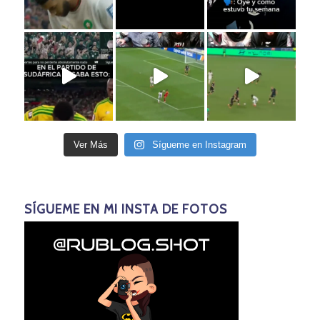
Ver Más
Sígueme en Instagram
SÍGUEME EN MI INSTA DE FOTOS