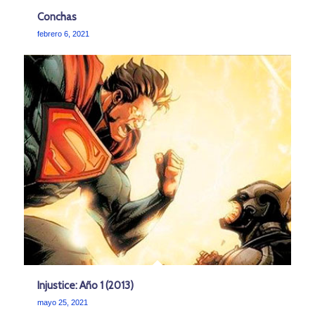
Conchas
febrero 6, 2021
Injustice: Año 1 (2013)
mayo 25, 2021