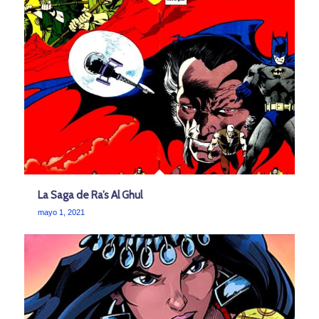
La Saga de Ra’s Al Ghul
mayo 1, 2021