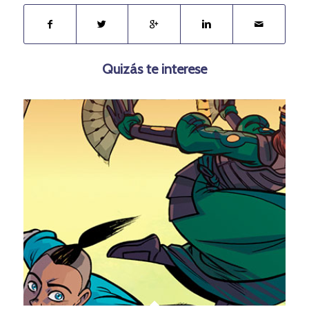
Quizás te interese