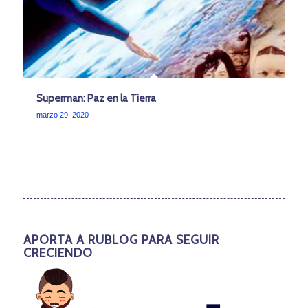
Superman: Paz en la Tierra
marzo 29, 2020
APORTA A RUBLOG PARA SEGUIR
CRECIENDO