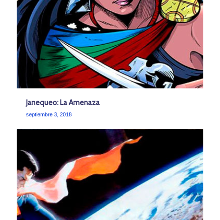
Janequeo: La Amenaza
septiembre 3, 2018