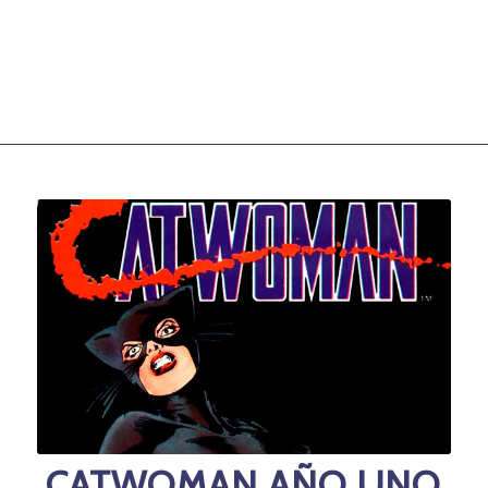
CATWOMAN AÑO UNO