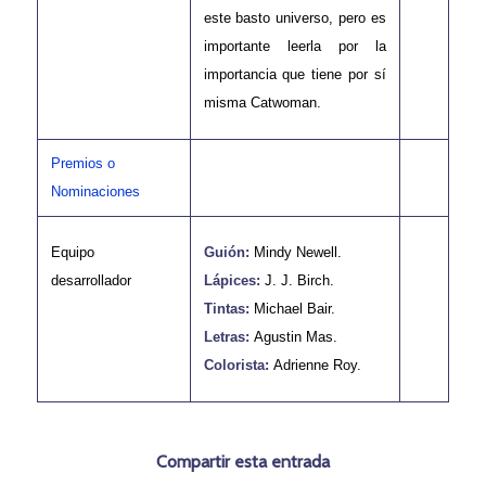
este basto universo, pero es
importante leerla por la
importancia que tiene por sí
misma Catwoman.
Premios o
Nominaciones
Equipo
Guión:
Mindy Newell.
desarrollador
Lápices:
J. J. Birch.
Tintas:
Michael Bair.
Letras:
Agustin Mas.
Colorista:
Adrienne Roy.
Compartir esta entrada