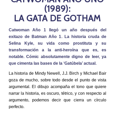
(1989):
LA GATA DE GOTHAM
Catwoman Año 1 llegó un año después del
exitazo de
Batman Año 1
. La historia cruda de
Selina Kyle, su vida como prostituta y su
transformación a la anti-heroína que es, es
notable. Cómic absolutamente digno de leer, ya
que cimenta las bases de la ‘Gatúbela’ actual.
La historia de Mindy Newell, J.J. Birch y Michael Bair
goza de mucho, sobre todo desde el punto de vista
argumental. El dibujo acompaña el tono que quiere
narrar la historia, es oscuro, tétrico, y con respecto al
argumento, podemos decir que cierra un círculo
perfecto.