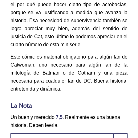
el por qué puede hacer cierto tipo de acrobacias,
porque se va justificando a medida que avanza la
historia. Esa necesidad de supervivencia también se
logra apreciar muy bien, además del sentido de
justicia de Cat, esto último lo podemos apreciar en el
cuarto número de esta miniserie.
Este cómic es material obligatorio para algún fan de
Catwoman, uno necesario para algún fan de la
mitología de Batman o de Gotham y una pieza
necesaria para cualquier fan de DC. Buena historia,
entretenida y dinámica.
La Nota
Un buen y merecido
7,5
. Realmente es una buena
historia. Deben leerla.