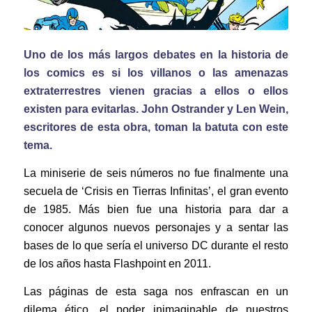
Uno de los más largos debates en la historia de
los comics es si los villanos o las amenazas
extraterrestres vienen gracias a ellos o ellos
existen para evitarlas. John Ostrander y Len Wein,
escritores de esta obra, toman la batuta con este
tema.
La miniserie de seis números no fue finalmente una
secuela de ‘Crisis en Tierras Infinitas’, el gran evento
de 1985. Más bien fue una historia para dar a
conocer algunos nuevos personajes y a sentar las
bases de lo que sería el universo DC durante el resto
de los años hasta Flashpoint en 2011.
Las páginas de esta saga nos enfrascan en un
dilema ético, el poder inimaginable de nuestros