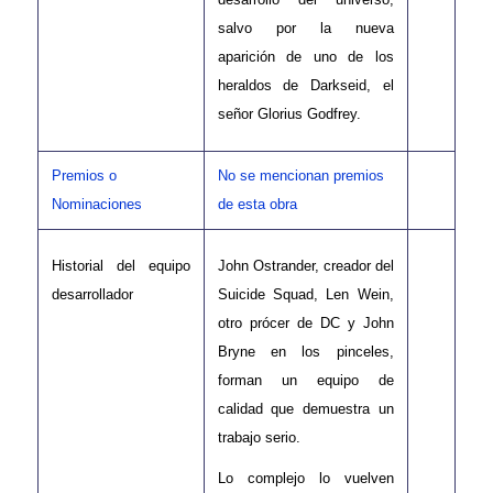
salvo por la nueva
aparición de uno de los
heraldos de Darkseid, el
señor Glorius Godfrey.
Premios o
No se mencionan premios
Nominaciones
de esta obra
Historial del equipo
John Ostrander, creador del
desarrollador
Suicide Squad, Len Wein,
otro prócer de DC y John
Bryne en los pinceles,
forman un equipo de
calidad que demuestra un
trabajo serio.
Lo complejo lo vuelven