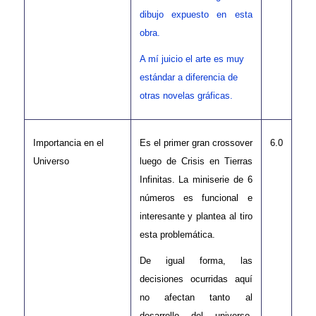
dibujo expuesto en esta
obra.
A mí juicio el arte es muy
estándar a diferencia de
otras novelas gráficas.
Importancia en el
Es el primer gran crossover
6.0
Universo
luego de Crisis en Tierras
Infinitas. La miniserie de 6
números es funcional e
interesante y plantea al tiro
esta problemática.
De igual forma, las
decisiones ocurridas aquí
no afectan tanto al
desarrollo del universo,