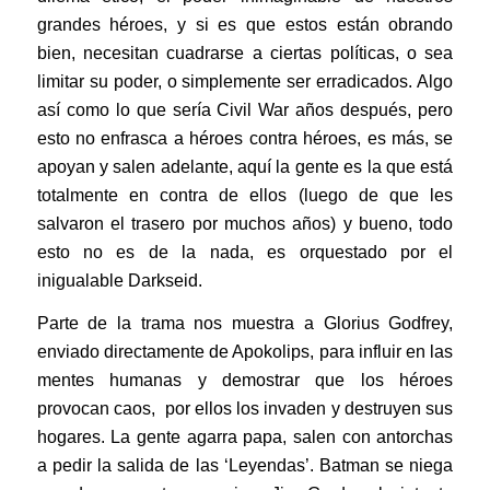
grandes héroes, y si es que estos están obrando
bien, necesitan cuadrarse a ciertas políticas, o sea
limitar su poder, o simplemente ser erradicados. Algo
así como lo que sería Civil War años después, pero
esto no enfrasca a héroes contra héroes, es más, se
apoyan y salen adelante, aquí la gente es la que está
totalmente en contra de ellos (luego de que les
salvaron el trasero por muchos años) y bueno, todo
esto no es de la nada, es orquestado por el
inigualable Darkseid.
Parte de la trama nos muestra a Glorius Godfrey,
enviado directamente de Apokolips, para influir en las
mentes humanas y demostrar que los héroes
provocan caos, por ellos los invaden y destruyen sus
hogares. La gente agarra papa, salen con antorchas
a pedir la salida de las ‘Leyendas’. Batman se niega