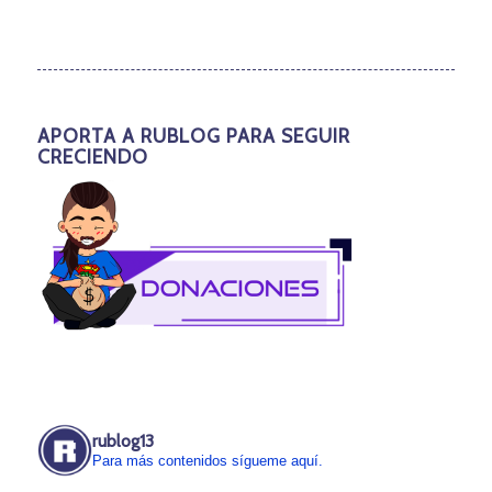
APORTA A RUBLOG PARA SEGUIR
CRECIENDO
rublog13
Para más contenidos sígueme aquí.