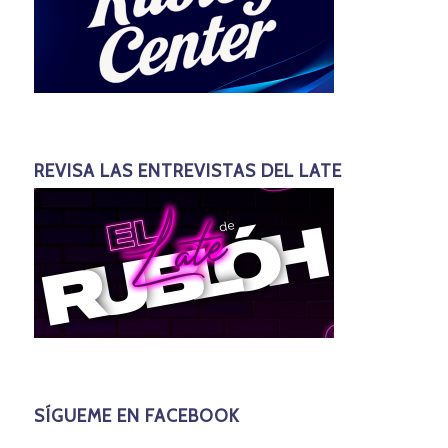
REVISA LAS ENTREVISTAS DEL LATE
SÍGUEME EN FACEBOOK