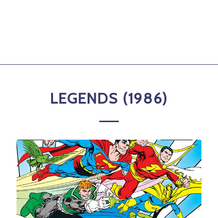
LEGENDS (1986)