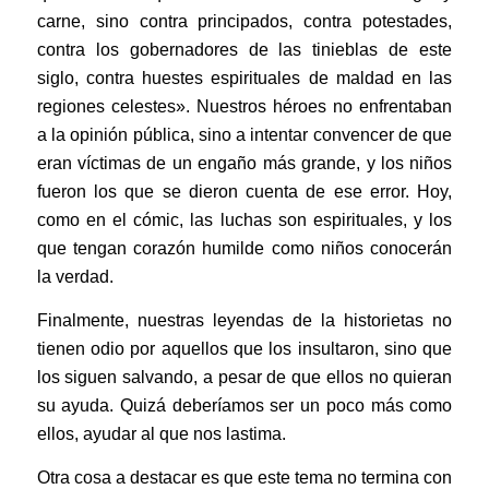
carne, sino contra principados, contra potestades,
contra los gobernadores de las tinieblas de este
siglo, contra huestes espirituales de maldad en las
regiones celestes». Nuestros héroes no enfrentaban
a la opinión pública, sino a intentar convencer de que
eran víctimas de un engaño más grande, y los niños
fueron los que se dieron cuenta de ese error. Hoy,
como en el cómic, las luchas son espirituales, y los
que tengan corazón humilde como niños conocerán
la verdad.
Finalmente, nuestras leyendas de la historietas no
tienen odio por aquellos que los insultaron, sino que
los siguen salvando, a pesar de que ellos no quieran
su ayuda. Quizá deberíamos ser un poco más como
ellos, ayudar al que nos lastima.
Otra cosa a destacar es que este tema no termina con