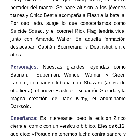
portador del manto. Se hace alusión a los jóvenes
titanes y Chico Bestia acompaña a Flash a la batalla.
Por otro lado, surge lo que conoceríamos como
Suicide Squad, y el coronel Rick Flag tendría vida,
junto con Amanda Waller. En aquella formación
destacaban Capitán Boomerang y Deathshot entre
otros.
Personajes:
Nuestras grandes leyendas como
Batman, Superman, Wonder Woman y Green
Lantern, comparten tribuna con Shazam (antes de
otra tierra), el nuevo Flash, el Escuadrón Suicida y la
magna creación de Jack Kirby, el abominable
Darkseid.
Enseñanza:
Es interesante, pero la edición Zinco
cierra el comic con un versículo bíblico, Efesios 6.12,
que dice: «Porque no tenemos lucha contra sangre y