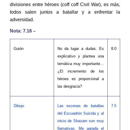
divisiones entre héroes (coff coff Civil War), es más,
todos salen juntos a batallar y a enfrentar la
adversidad.
Nota: 7.16 –
Guión
No da lugar a dudas. Es
8.0
explicativo y plantea una
temática muy importante…
¿El incremento de los
héroes es proporcional a
las desgracia?
Dibujo
Las escenas de batallas
7.5
del Escuadrón Suicida y al
inicio de Shazam son muy
llamativas. Me agrada el