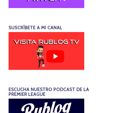
SUSCRÍBETE A MI CANAL
ESCUCHA NUESTRO PODCAST DE LA
PREMIER LEAGUE