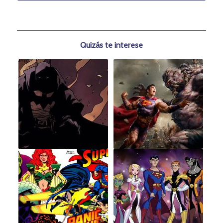
Quizás te interese