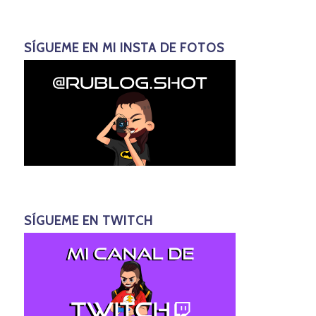
SÍGUEME EN MI INSTA DE FOTOS
SÍGUEME EN TWITCH