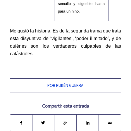
sencillo y digerible hasta
para un niño.
Me gustó la historia. Es de la segunda trama que trata
esta disyuntiva de ‘vigilantes’, ‘poder ilimitado’, y de
quiénes son los verdaderos culpables de las
catástrofes.
POR
RUBÉN GUERRA
Compartir esta entrada