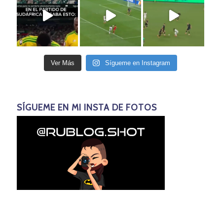
Ver Más
Sígueme en Instagram
SÍGUEME EN MI INSTA DE FOTOS