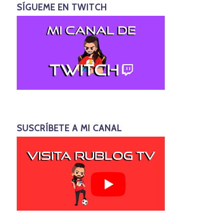
SÍGUEME EN TWITCH
SUSCRÍBETE A MI CANAL