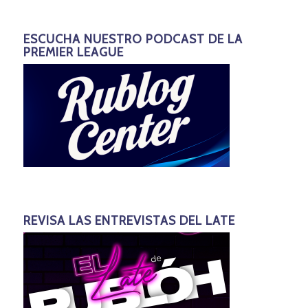
ESCUCHA NUESTRO PODCAST DE LA
PREMIER LEAGUE
REVISA LAS ENTREVISTAS DEL LATE