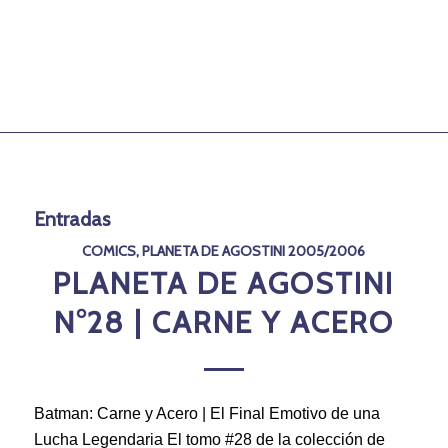
Entradas
COMICS
,
PLANETA DE AGOSTINI 2005/2006
PLANETA DE AGOSTINI
N°28 | CARNE Y ACERO
Batman: Carne y Acero | El Final Emotivo de una
Lucha Legendaria El tomo #28 de la colección de