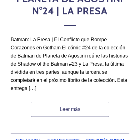
N°24 | LA PRESA
Batman: La Presa | El Conflicto que Rompe
Corazones en Gotham El cómic #24 de la colección
de Batman de Planeta de Agostini reúne las historias
de Shadow of the Batman #23 y La Presa, la última
dividida en tres partes, aunque la tercera se
completará en el próximo librito de la colección. Esta
entrega […]
Leer más