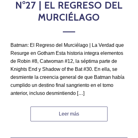
N°27 | EL REGRESO DEL
MURCIÉLAGO
Batman: El Regreso del Murciélago | La Verdad que
Resurge en Gotham Esta historia integra elementos
de Robin #8, Catwoman #12, la séptima parte de
Knights End y Shadow of the Bat #30. En ella, se
desmiente la creencia general de que Batman había
cumplido un destino final sangriento en el tomo
anterior, incluso desmintiendo […]
Leer más