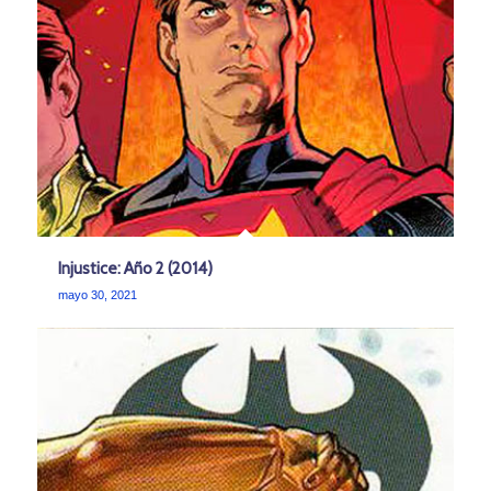
Injustice: Año 2 (2014)
mayo 30, 2021