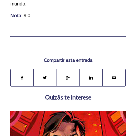
mundo.
Nota
: 9.0
Compartir esta entrada
Quizás te interese