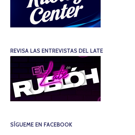
REVISA LAS ENTREVISTAS DEL LATE
SÍGUEME EN FACEBOOK