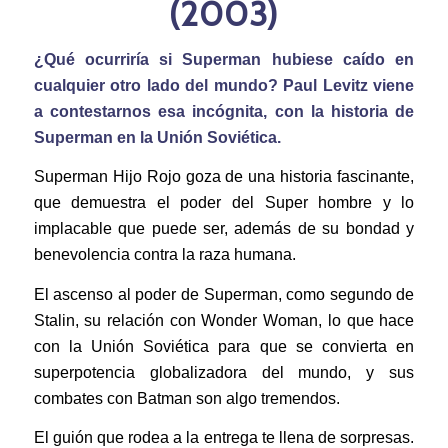
(2003)
¿Qué ocurriría si Superman hubiese caído en
cualquier otro lado del mundo? Paul Levitz viene
a contestarnos esa incógnita, con la historia de
Superman en la Unión Soviética.
Superman Hijo Rojo goza de una historia fascinante,
que demuestra el poder del Super hombre y lo
implacable que puede ser, además de su bondad y
benevolencia contra la raza humana.
El ascenso al poder de Superman, como segundo de
Stalin, su relación con Wonder Woman, lo que hace
con la Unión Soviética para que se convierta en
superpotencia globalizadora del mundo, y sus
combates con Batman son algo tremendos.
El guión que rodea a la entrega te llena de sorpresas.