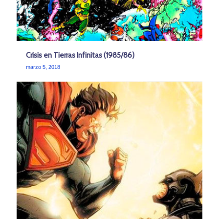
Crisis en Tierras Infinitas (1985/86)
marzo 5, 2018