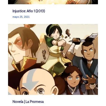
Injustice: Año 1 (2013)
mayo 25, 2021
Novela | La Promesa