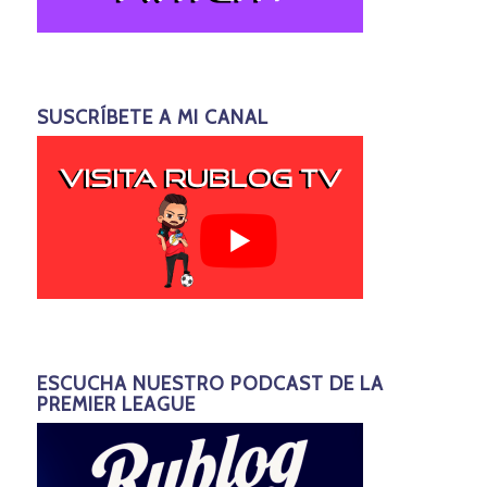
SUSCRÍBETE A MI CANAL
ESCUCHA NUESTRO PODCAST DE LA
PREMIER LEAGUE