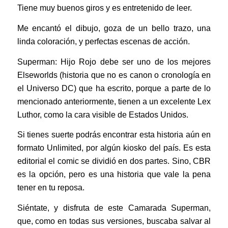
Tiene muy buenos giros y es entretenido de leer.
Me encantó el dibujo, goza de un bello trazo, una
linda coloración, y perfectas escenas de acción.
Superman: Hijo Rojo debe ser uno de los mejores
Elseworlds (historia que no es canon o cronología en
el Universo DC) que ha escrito, porque a parte de lo
mencionado anteriormente, tienen a un excelente Lex
Luthor, como la cara visible de Estados Unidos.
Si tienes suerte podrás encontrar esta historia aún en
formato Unlimited, por algún kiosko del país. Es esta
editorial el comic se dividió en dos partes. Sino, CBR
es la opción, pero es una historia que vale la pena
tener en tu reposa.
Siéntate, y disfruta de este Camarada Superman,
que, como en todas sus versiones, buscaba salvar al