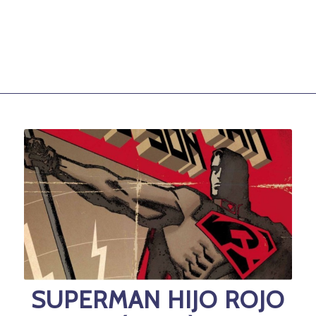
SUPERMAN HIJO ROJO