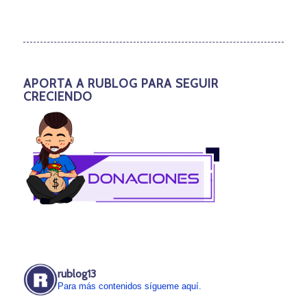
APORTA A RUBLOG PARA SEGUIR
CRECIENDO
rublog13
Para más contenidos sígueme aquí.