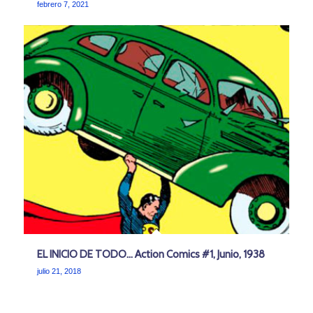
febrero 7, 2021
EL INICIO DE TODO… Action Comics #1, Junio, 1938
julio 21, 2018