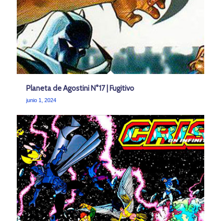
Planeta de Agostini N°17 | Fugitivo
junio 1, 2024