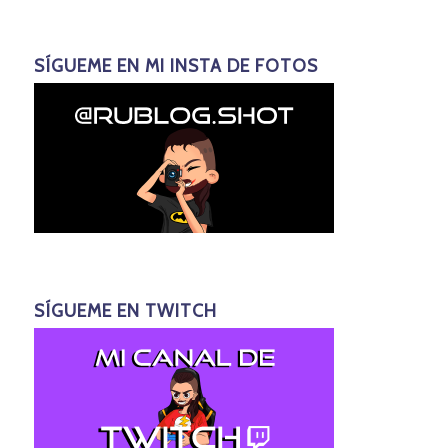
SÍGUEME EN MI INSTA DE FOTOS
SÍGUEME EN TWITCH