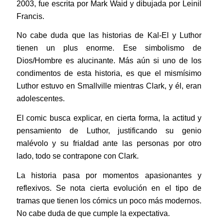
2003, fue escrita por Mark Waid y dibujada por Leinil
Francis.
No cabe duda que las historias de Kal-El y Luthor
tienen un plus enorme. Ese simbolismo de
Dios/Hombre es alucinante. Más aún si uno de los
condimentos de esta historia, es que el mismísimo
Luthor estuvo en Smallville mientras Clark, y él, eran
adolescentes.
El comic busca explicar, en cierta forma, la actitud y
pensamiento de Luthor, justificando su genio
malévolo y su frialdad ante las personas por otro
lado, todo se contrapone con Clark.
La historia pasa por momentos apasionantes y
reflexivos. Se nota cierta evolución en el tipo de
tramas que tienen los cómics un poco más modernos.
No cabe duda de que cumple la expectativa.