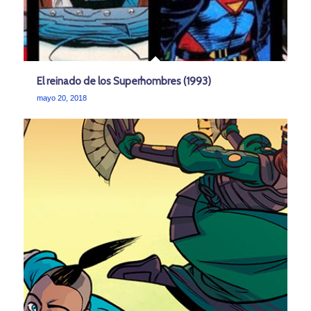
El reinado de los Superhombres (1993)
mayo 20, 2018