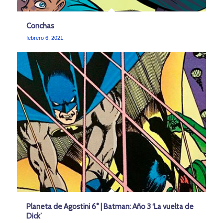
Conchas
febrero 6, 2021
Planeta de Agostini 6° | Batman: Año 3 ‘La vuelta de
Dick’