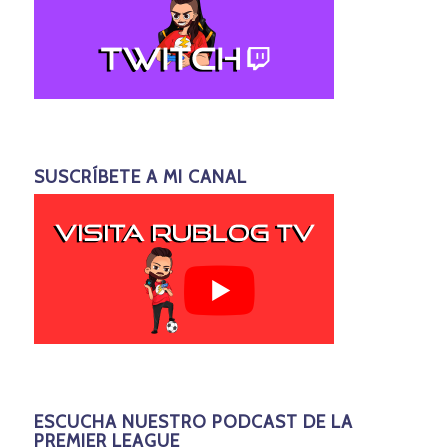
SUSCRÍBETE A MI CANAL
ESCUCHA NUESTRO PODCAST DE LA
PREMIER LEAGUE