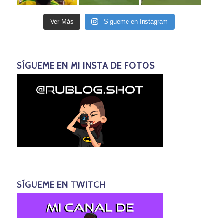
Ver Más
Sígueme en Instagram
SÍGUEME EN MI INSTA DE FOTOS
SÍGUEME EN TWITCH