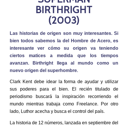
BIRTHRIGHT
(2003)
Las historias de origen son muy interesantes. Si
bien todos sabemos la del Hombre de Acero, es
interesante ver cómo su origen va teniendo
ciertos matices a medida que los tiempos
avanzan. Birthright llega al mundo como un
nuevo origen del superhombre.
Clark Kent debe idear la forma de ayudar y utilizar
sus poderes para el bien. El recién titulado de
periodismo buscará la inspiración recorriendo el
mundo mientras trabaja como Freelance. Por otro
lado, Luthor acecha y busca el control del país.
La historia de 12 números, lanzada en septiembre del