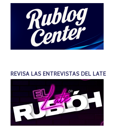
REVISA LAS ENTREVISTAS DEL LATE