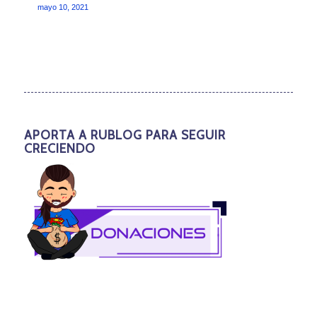
mayo 10, 2021
APORTA A RUBLOG PARA SEGUIR
CRECIENDO