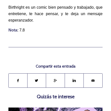
Birthright es un comic bien pensado y trabajado, que
entretiene, te hace pensar, y te deja un mensaje
esperanzador.
Nota
: 7.8
Compartir esta entrada
Quizás te interese