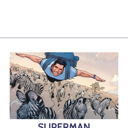
SUPERMAN