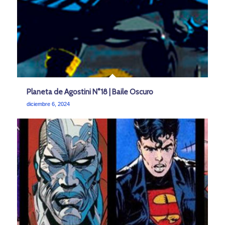
Planeta de Agostini N°18 | Baile Oscuro
diciembre 6, 2024