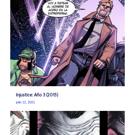
Injustice: Año 3 (2015)
julio 12, 2021