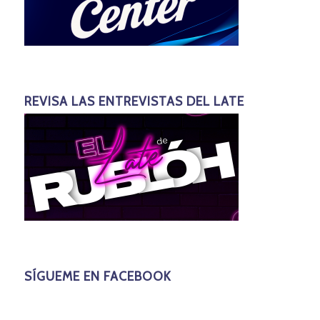
REVISA LAS ENTREVISTAS DEL LATE
SÍGUEME EN FACEBOOK