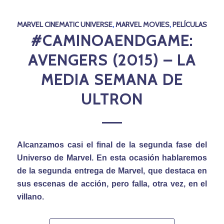
MARVEL CINEMATIC UNIVERSE
,
MARVEL MOVIES
,
PELÍCULAS
#CAMINOAENDGAME:
AVENGERS (2015) – LA
MEDIA SEMANA DE
ULTRON
Alcanzamos casi el final de la segunda fase del
Universo de Marvel. En esta ocasión hablaremos
de la segunda entrega de Marvel, que destaca en
sus escenas de acción, pero falla, otra vez, en el
villano.