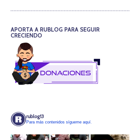
APORTA A RUBLOG PARA SEGUIR
CRECIENDO
rublog13
Para más contenidos sígueme aquí.