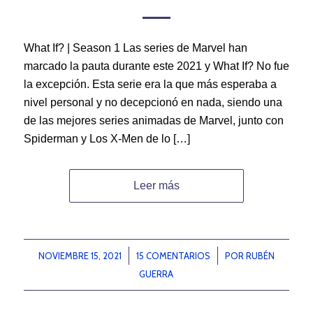
What If? | Season 1 Las series de Marvel han
marcado la pauta durante este 2021 y What If? No fue
la excepción. Esta serie era la que más esperaba a
nivel personal y no decepcionó en nada, siendo una
de las mejores series animadas de Marvel, junto con
Spiderman y Los X-Men de lo […]
Leer más
NOVIEMBRE 15, 2021
/
15 COMENTARIOS
/
POR
RUBÉN
GUERRA