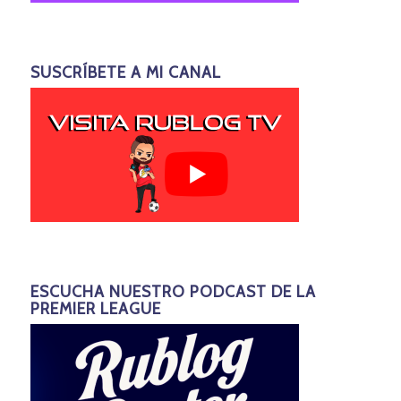
SUSCRÍBETE A MI CANAL
ESCUCHA NUESTRO PODCAST DE LA
PREMIER LEAGUE