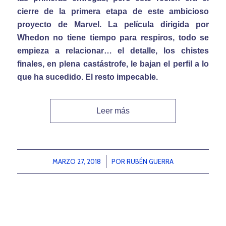
cierre de la primera etapa de este ambicioso
proyecto de Marvel. La película dirigida por
Whedon no tiene tiempo para respiros, todo se
empieza a relacionar… el detalle, los chistes
finales, en plena castástrofe, le bajan el perfil a lo
que ha sucedido. El resto impecable.
Leer más
MARZO 27, 2018
/
POR
RUBÉN GUERRA