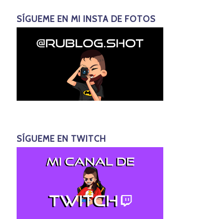
SÍGUEME EN MI INSTA DE FOTOS
SÍGUEME EN TWITCH