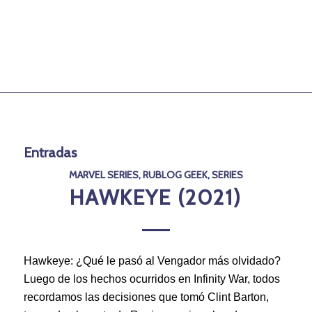
Entradas
MARVEL SERIES
,
RUBLOG GEEK
,
SERIES
HAWKEYE (2021)
Hawkeye: ¿Qué le pasó al Vengador más olvidado?
Luego de los hechos ocurridos en Infinity War, todos
recordamos las decisiones que tomó Clint Barton,