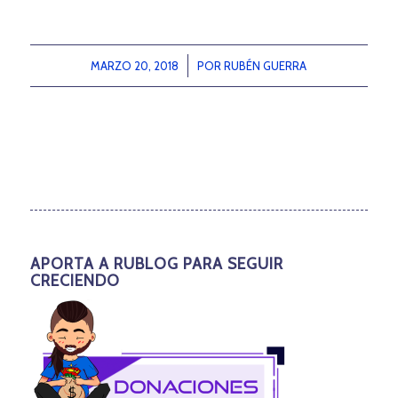
MARZO 20, 2018
/
POR
RUBÉN GUERRA
APORTA A RUBLOG PARA SEGUIR
CRECIENDO