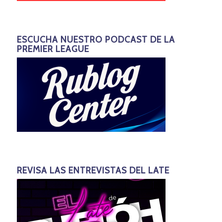
ESCUCHA NUESTRO PODCAST DE LA
PREMIER LEAGUE
REVISA LAS ENTREVISTAS DEL LATE