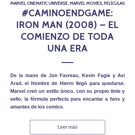
MARVEL CINEMATIC UNIVERSE
,
MARVEL MOVIES
,
PELÍCULAS
#CAMINOENDGAME:
IRON MAN (2008) – EL
COMIENZO DE TODA
UNA ERA
De la mano de Jon Favreau, Kevin Fagie y Avi
Arad, el Hombre de Hierro llegó para quedarse.
Marvel creó un estilo único, con su propio tinte y
sello, la fórmula perfecta para encantar a fans y
amantes de los comics.
Leer más