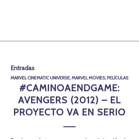
Entradas
MARVEL CINEMATIC UNIVERSE
,
MARVEL MOVIES
,
PELÍCULAS
#CAMINOAENDGAME:
AVENGERS (2012) – EL
PROYECTO VA EN SERIO