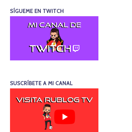
SÍGUEME EN TWITCH
SUSCRÍBETE A MI CANAL