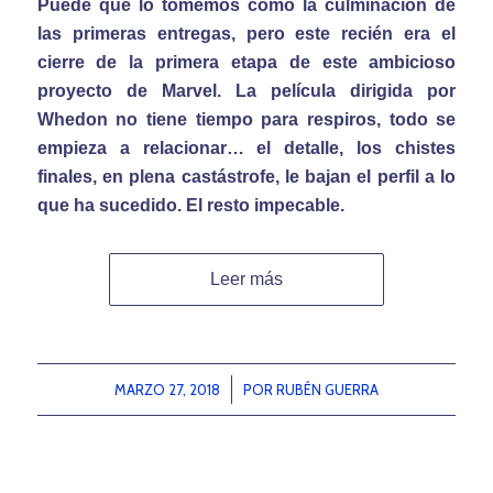
Puede que lo tomemos como la culminación de
las primeras entregas, pero este recién era el
cierre de la primera etapa de este ambicioso
proyecto de Marvel. La película dirigida por
Whedon no tiene tiempo para respiros, todo se
empieza a relacionar… el detalle, los chistes
finales, en plena castástrofe, le bajan el perfil a lo
que ha sucedido. El resto impecable.
Leer más
MARZO 27, 2018
/
POR
RUBÉN GUERRA