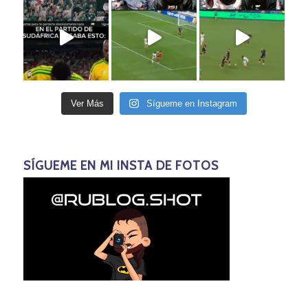
Ver Más
Sígueme en Instagram
SÍGUEME EN MI INSTA DE FOTOS