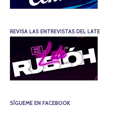
REVISA LAS ENTREVISTAS DEL LATE
SÍGUEME EN FACEBOOK