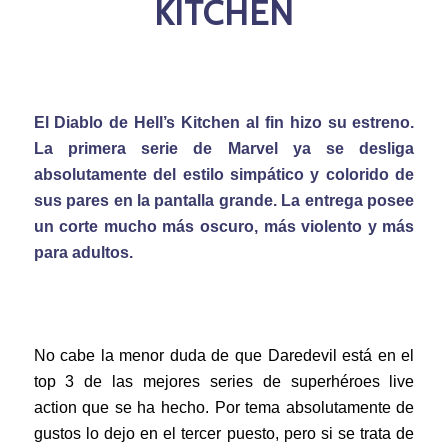
KITCHEN
El Diablo de Hell’s Kitchen al fin hizo su estreno.
La primera serie de Marvel ya se desliga
absolutamente del estilo simpático y colorido de
sus pares en la pantalla grande. La entrega posee
un corte mucho más oscuro, más violento y más
para adultos.
No cabe la menor duda de que Daredevil está en el
top 3 de las mejores series de superhéroes live
action que se ha hecho. Por tema absolutamente de
gustos lo dejo en el tercer puesto, pero si se trata de