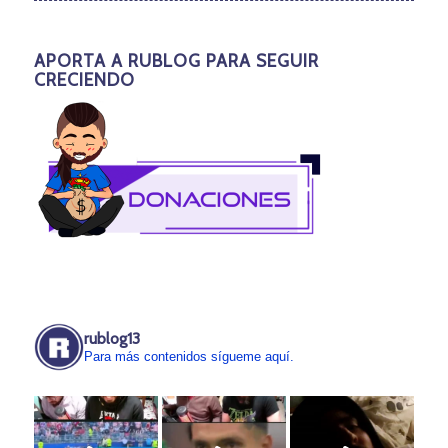
APORTA A RUBLOG PARA SEGUIR
CRECIENDO
rublog13
Para más contenidos sígueme aquí.