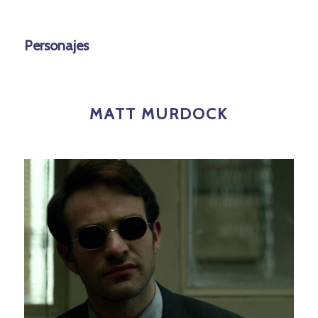
Personajes
MATT MURDOCK