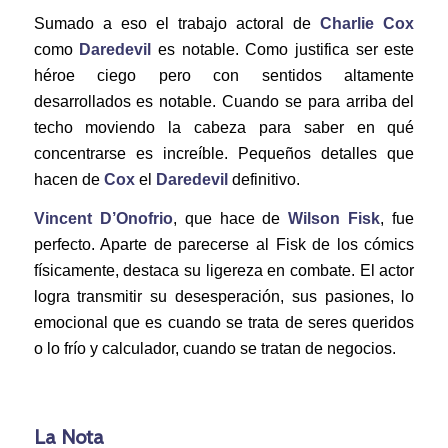
Sumado a eso el trabajo actoral de
Charlie Cox
como
Daredevil
es notable. Como justifica ser este
héroe ciego pero con sentidos altamente
desarrollados es notable. Cuando se para arriba del
techo moviendo la cabeza para saber en qué
concentrarse es increíble. Pequeños detalles que
hacen de
Cox
el
Daredevil
definitivo.
Vincent D’Onofrio
, que hace de
Wilson Fisk
, fue
perfecto. Aparte de parecerse al Fisk de los cómics
físicamente, destaca su ligereza en combate. El actor
logra transmitir su desesperación, sus pasiones, lo
emocional que es cuando se trata de seres queridos
o lo frío y calculador, cuando se tratan de negocios.
La Nota