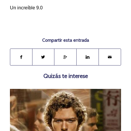
Un increíble 9.0
Compartir esta entrada
Quizás te interese