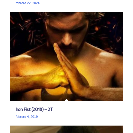
febrero 22, 2024
Iron Fist (2018) – 2T
febrero 4, 2019