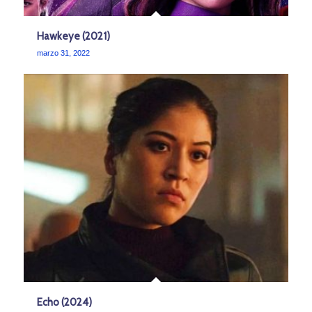
Hawkeye (2021)
marzo 31, 2022
Echo (2024)