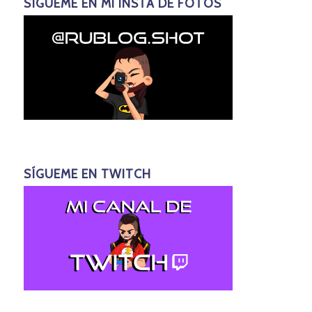
SÍGUEME EN MI INSTA DE FOTOS
SÍGUEME EN TWITCH