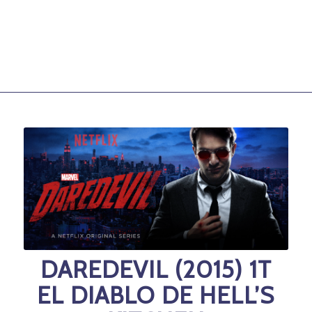
DAREDEVIL (2015) 1T
EL DIABLO DE HELL’S