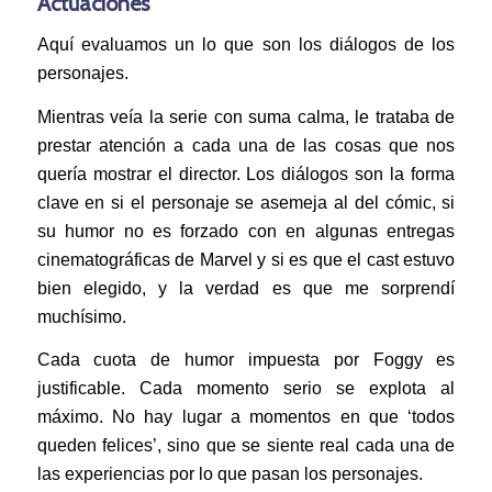
Actuaciones
Aquí evaluamos un lo que son los diálogos de los
personajes.
Mientras veía la serie con suma calma, le trataba de
prestar atención a cada una de las cosas que nos
quería mostrar el director. Los diálogos son la forma
clave en si el personaje se asemeja al del cómic, si
su humor no es forzado con en algunas entregas
cinematográficas de Marvel y si es que el cast estuvo
bien elegido, y la verdad es que me sorprendí
muchísimo.
Cada cuota de humor impuesta por Foggy es
justificable. Cada momento serio se explota al
máximo. No hay lugar a momentos en que ‘todos
queden felices’, sino que se siente real cada una de
las experiencias por lo que pasan los personajes.