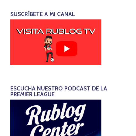
SUSCRÍBETE A MI CANAL
ESCUCHA NUESTRO PODCAST DE LA
PREMIER LEAGUE