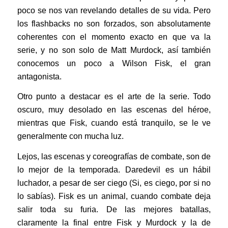
poco se nos van revelando detalles de su vida. Pero
los flashbacks no son forzados, son absolutamente
coherentes con el momento exacto en que va la
serie, y no son solo de Matt Murdock, así también
conocemos un poco a Wilson Fisk, el gran
antagonista.
Otro punto a destacar es el arte de la serie. Todo
oscuro, muy desolado en las escenas del héroe,
mientras que Fisk, cuando está tranquilo, se le ve
generalmente con mucha luz.
Lejos, las escenas y coreografías de combate, son de
lo mejor de la temporada. Daredevil es un hábil
luchador, a pesar de ser ciego (Si, es ciego, por si no
lo sabías). Fisk es un animal, cuando combate deja
salir toda su furia. De las mejores batallas,
claramente la final entre Fisk y Murdock y la de