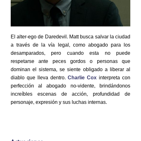
El alter-ego de Daredevil. Matt busca salvar la ciudad
a través de la vía legal, como abogado para los
desamparados, pero cuando esta no puede
respetarse ante peces gordos o personas que
dominan el sistema, se siente obligado a liberar al
diablo que lleva dentro.
Charlie Cox
interpreta con
perfección al abogado no-vidente, brindándonos
increíbles escenas de acción, profundidad de
personaje, expresión y sus luchas internas.