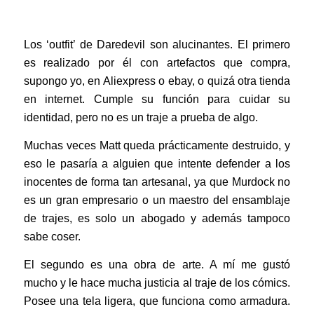
Los ‘outfit’ de Daredevil son alucinantes. El primero
es realizado por él con artefactos que compra,
supongo yo, en Aliexpress o ebay, o quizá otra tienda
en internet. Cumple su función para cuidar su
identidad, pero no es un traje a prueba de algo.
Muchas veces Matt queda prácticamente destruido, y
eso le pasaría a alguien que intente defender a los
inocentes de forma tan artesanal, ya que Murdock no
es un gran empresario o un maestro del ensamblaje
de trajes, es solo un abogado y además tampoco
sabe coser.
El segundo es una obra de arte. A mí me gustó
mucho y le hace mucha justicia al traje de los cómics.
Posee una tela ligera, que funciona como armadura.