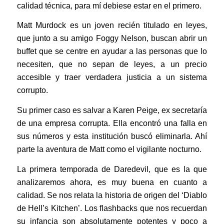
calidad técnica, para mí debiese estar en el primero.
Matt Murdock es un joven recién titulado en leyes,
que junto a su amigo Foggy Nelson, buscan abrir un
buffet que se centre en ayudar a las personas que lo
necesiten, que no sepan de leyes, a un precio
accesible y traer verdadera justicia a un sistema
corrupto.
Su primer caso es salvar a Karen Peige, ex secretaría
de una empresa corrupta. Ella encontró una falla en
sus números y esta institución buscó eliminarla. Ahí
parte la aventura de Matt como el vigilante nocturno.
La primera temporada de Daredevil, que es la que
analizaremos ahora, es muy buena en cuanto a
calidad. Se nos relata la historia de origen del ‘Diablo
de Hell’s Kitchen’. Los flashbacks que nos recuerdan
su infancia son absolutamente potentes y poco a