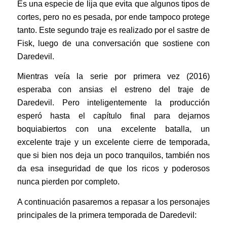
Es una especie de lija que evita que algunos tipos de
cortes, pero no es pesada, por ende tampoco protege
tanto. Este segundo traje es realizado por el sastre de
Fisk, luego de una conversación que sostiene con
Daredevil.
Mientras veía la serie por primera vez (2016)
esperaba con ansias el estreno del traje de
Daredevil. Pero inteligentemente la producción
esperó hasta el capítulo final para dejarnos
boquiabiertos con una excelente batalla, un
excelente traje y un excelente cierre de temporada,
que si bien nos deja un poco tranquilos, también nos
da esa inseguridad de que los ricos y poderosos
nunca pierden por completo.
A continuación pasaremos a repasar a los personajes
principales de la primera temporada de Daredevil: