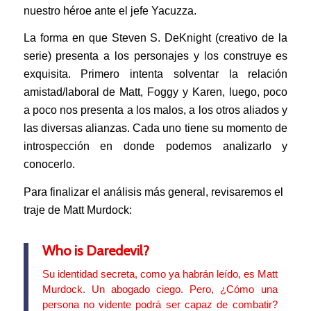
nuestro héroe ante el jefe Yacuzza.
La forma en que Steven S. DeKnight (creativo de la
serie) presenta a los personajes y los construye es
exquisita. Primero intenta solventar la relación
amistad/laboral de Matt, Foggy y Karen, luego, poco
a poco nos presenta a los malos, a los otros aliados y
las diversas alianzas. Cada uno tiene su momento de
introspección en donde podemos analizarlo y
conocerlo.
Para finalizar el análisis más general, revisaremos el
traje de Matt Murdock:
Who is Daredevil?
Su identidad secreta, como ya habrán leído, es Matt
Murdock. Un abogado ciego. Pero, ¿Cómo una
persona no vidente podrá ser capaz de combatir?