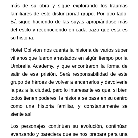
más de su obra y sigue explorando los traumas
familiares de este disfuncional grupo. Por otro lado,
Bá sigue haciendo de las suyas apropiándose más
del estilo y reconociendo en cada trazo que esta es
su historia.
Hotel Oblivion nos cuenta la historia de varios súper
villanos que fueron arrestados en algún tiempo por la
Umbrella Academy, y que encontraron la forma de
salir de esa prisión. Será responsabilidad de este
grupo de héroes de volver a encerrarlos y devolverle
la paz a la ciudad, pero lo interesante es que, si bien
todos tienen poderes, la historia se basa en su centro
como una historia familiar, y constantemente se
siente así.
Los personajes continúan su evolución, continúan
avanzando y pareciera que se nos prepara para una