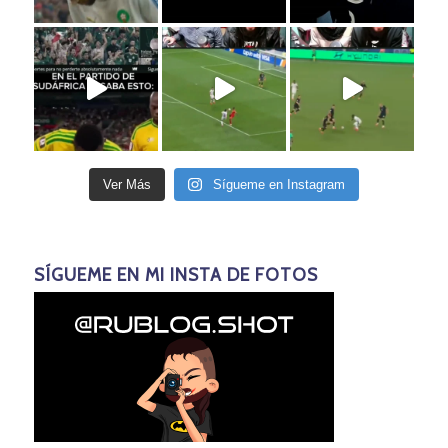
Ver Más
Sígueme en Instagram
SÍGUEME EN MI INSTA DE FOTOS