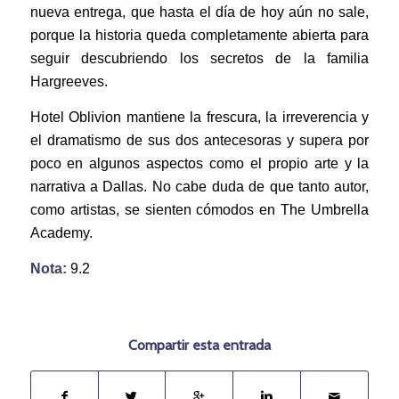
nueva entrega, que hasta el día de hoy aún no sale,
porque la historia queda completamente abierta para
seguir descubriendo los secretos de la familia
Hargreeves.
Hotel Oblivion mantiene la frescura, la irreverencia y
el dramatismo de sus dos antecesoras y supera por
poco en algunos aspectos como el propio arte y la
narrativa a Dallas. No cabe duda de que tanto autor,
como artistas, se sienten cómodos en The Umbrella
Academy.
Nota:
9.2
Compartir esta entrada