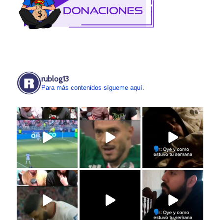
rublog13
Para más contenidos sígueme aquí.