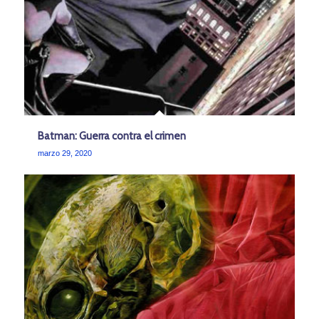
Batman: Guerra contra el crimen
marzo 29, 2020