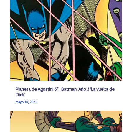
Planeta de Agostini 6° | Batman: Año 3 ‘La vuelta de
Dick’
mayo 10, 2021