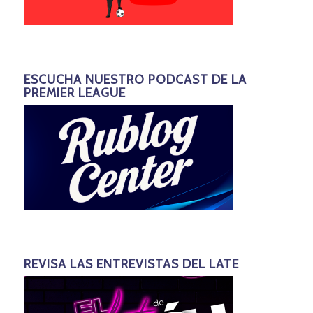
ESCUCHA NUESTRO PODCAST DE LA
PREMIER LEAGUE
REVISA LAS ENTREVISTAS DEL LATE