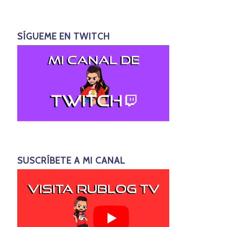
SÍGUEME EN TWITCH
SUSCRÍBETE A MI CANAL