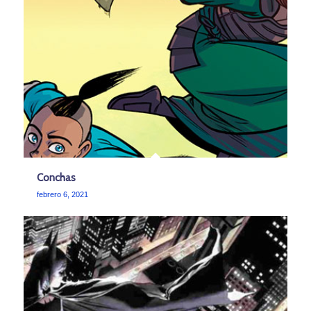
Conchas
febrero 6, 2021