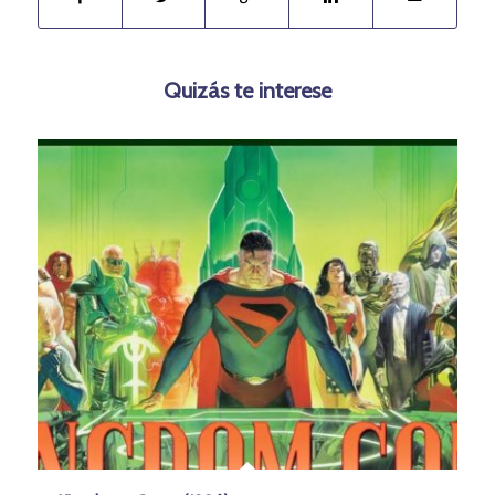
Quizás te interese