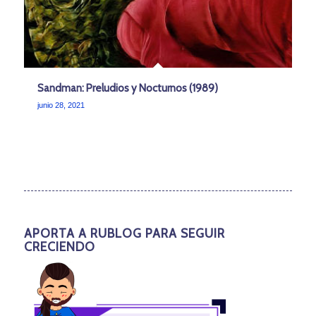
Sandman: Preludios y Nocturnos (1989)
junio 28, 2021
APORTA A RUBLOG PARA SEGUIR
CRECIENDO