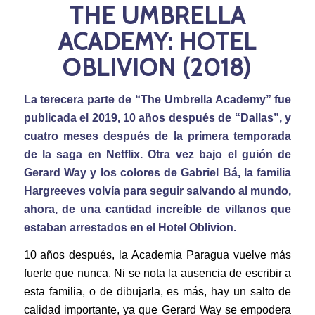
THE UMBRELLA
ACADEMY: HOTEL
OBLIVION (2018)
La terecera parte de “The Umbrella Academy” fue
publicada el 2019, 10 años después de “Dallas”, y
cuatro meses después de la primera temporada
de la saga en Netflix. Otra vez bajo el guión de
Gerard Way y los colores de Gabriel Bá, la familia
Hargreeves volvía para seguir salvando al mundo,
ahora, de una cantidad increíble de villanos que
estaban arrestados en el Hotel Oblivion.
10 años después, la Academia Paragua vuelve más
fuerte que nunca. Ni se nota la ausencia de escribir a
esta familia, o de dibujarla, es más, hay un salto de
calidad importante, ya que Gerard Way se empodera