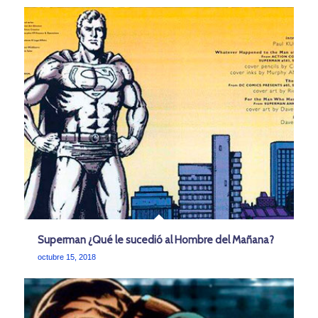
Superman ¿Qué le sucedió al Hombre del Mañana?
octubre 15, 2018