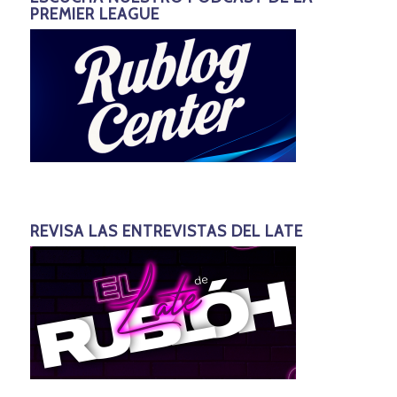
PREMIER LEAGUE
REVISA LAS ENTREVISTAS DEL LATE