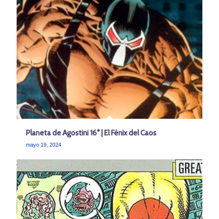
Planeta de Agostini 16° | El Fénix del Caos
mayo 19, 2024