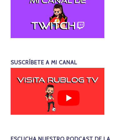
SUSCRÍBETE A MI CANAL
ESCUCHA NUESTRO PODCAST DE LA