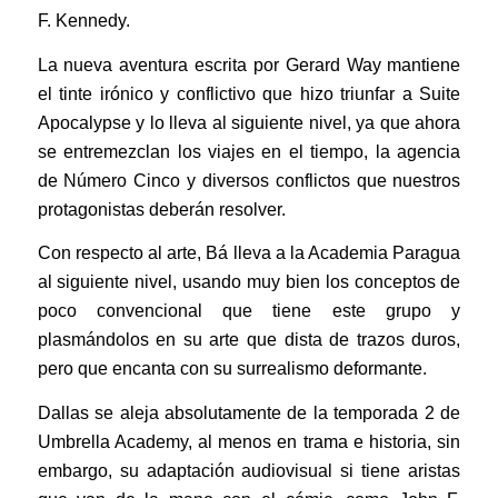
F. Kennedy.
La nueva aventura escrita por Gerard Way mantiene
el tinte irónico y conflictivo que hizo triunfar a Suite
Apocalypse y lo lleva al siguiente nivel, ya que ahora
se entremezclan los viajes en el tiempo, la agencia
de Número Cinco y diversos conflictos que nuestros
protagonistas deberán resolver.
Con respecto al arte, Bá lleva a la Academia Paragua
al siguiente nivel, usando muy bien los conceptos de
poco convencional que tiene este grupo y
plasmándolos en su arte que dista de trazos duros,
pero que encanta con su surrealismo deformante.
Dallas se aleja absolutamente de la temporada 2 de
Umbrella Academy, al menos en trama e historia, sin
embargo, su adaptación audiovisual si tiene aristas