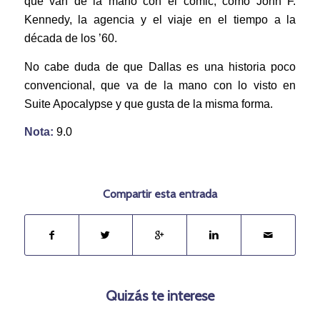
que van de la mano con el cómic, como John F.
Kennedy, la agencia y el viaje en el tiempo a la
década de los ’60.
No cabe duda de que Dallas es una historia poco
convencional, que va de la mano con lo visto en
Suite Apocalypse y que gusta de la misma forma.
Nota:
9.0
Compartir esta entrada
Quizás te interese