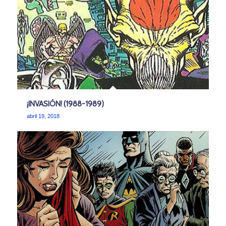
¡INVASIÓN! (1988-1989)
abril 19, 2018