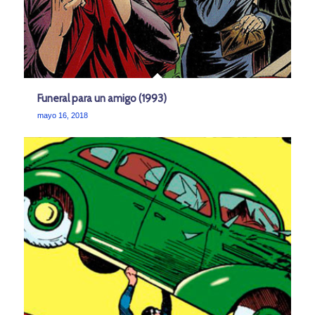
Funeral para un amigo (1993)
mayo 16, 2018