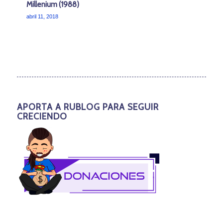
Millenium (1988)
abril 11, 2018
APORTA A RUBLOG PARA SEGUIR
CRECIENDO