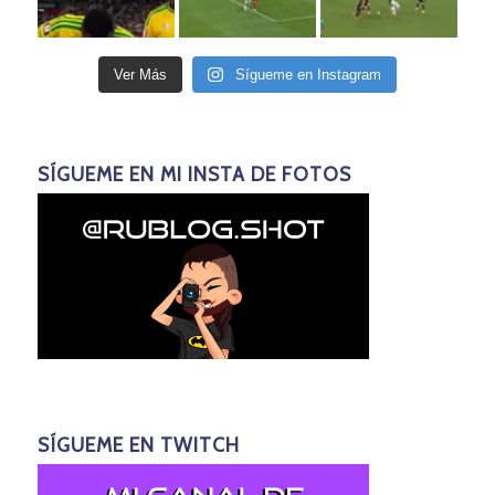
Ver Más
Sígueme en Instagram
SÍGUEME EN MI INSTA DE FOTOS
SÍGUEME EN TWITCH