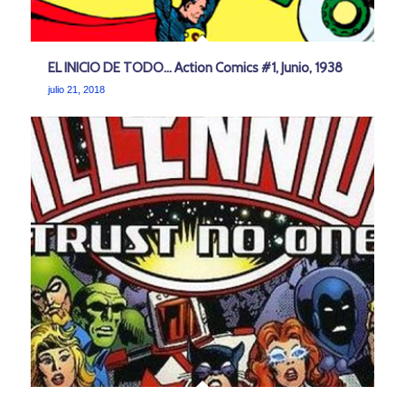
EL INICIO DE TODO… Action Comics #1, Junio, 1938
julio 21, 2018