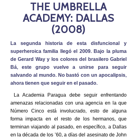
THE UMBRELLA
ACADEMY: DALLAS
(2008)
La segunda historia de esta disfuncional y
superheroica familia llegó el 2009. Bajo la pluma
de Gerard Way y los colores del brasilero Gabriel
Bá, este grupo vuelve a unirse para seguir
salvando al mundo. No bastó con un apocalipsis,
ahora tienen que seguir en el pasado.
La Academia Paragua debe seguir enfrentando
amenazas relacionadas con una agencia en la que
Número Cinco está involucrado, esto de alguna
forma impacta en el resto de los hermanos, que
terminan viajando al pasado, en específico, a Dallas
en la década de los ’60, a días del asesinato de John