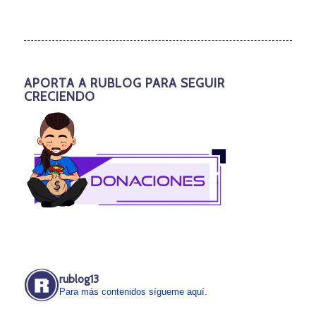
APORTA A RUBLOG PARA SEGUIR
CRECIENDO
rublog13
Para más contenidos sígueme aquí.