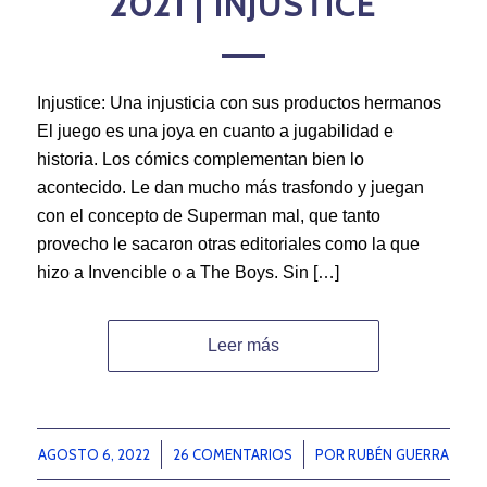
2021 | INJUSTICE
Injustice: Una injusticia con sus productos hermanos
El juego es una joya en cuanto a jugabilidad e
historia. Los cómics complementan bien lo
acontecido. Le dan mucho más trasfondo y juegan
con el concepto de Superman mal, que tanto
provecho le sacaron otras editoriales como la que
hizo a Invencible o a The Boys. Sin […]
Leer más
AGOSTO 6, 2022
/
26 COMENTARIOS
/
POR
RUBÉN GUERRA