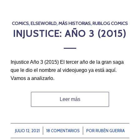
COMICS
,
ELSEWORLD
,
MÁS HISTORIAS
,
RUBLOG COMICS
INJUSTICE: AÑO 3 (2015)
Injustice Año 3 (2015) El tercer año de la gran saga
que le dio el nombre al videojuego ya está aquí.
Vamos a analizarlo.
Leer más
JULIO 12, 2021
/
18 COMENTARIOS
/
POR
RUBÉN GUERRA