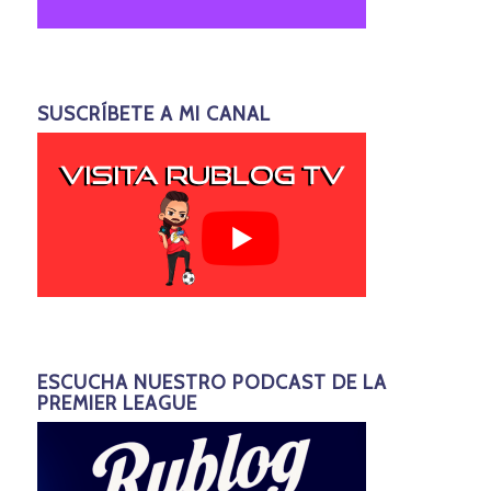
SUSCRÍBETE A MI CANAL
ESCUCHA NUESTRO PODCAST DE LA
PREMIER LEAGUE