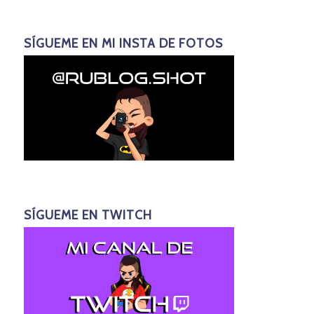
SÍGUEME EN MI INSTA DE FOTOS
SÍGUEME EN TWITCH