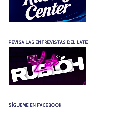
REVISA LAS ENTREVISTAS DEL LATE
SÍGUEME EN FACEBOOK