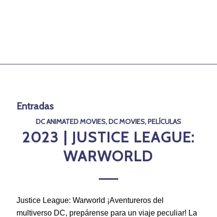
Entradas
DC ANIMATED MOVIES
,
DC MOVIES
,
PELÍCULAS
2023 | JUSTICE LEAGUE:
WARWORLD
Justice League: Warworld ¡Aventureros del
multiverso DC, prepárense para un viaje peculiar! La