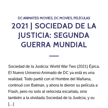
DC ANIMATED MOVIES
,
DC MOVIES
,
PELÍCULAS
2021 | SOCIEDAD DE LA
JUSTICIA: SEGUNDA
GUERRA MUNDIAL
Sociedad de la Justicia: World War Two (2021) Épica.
El Nuevo Universo Animado de DC ya está es una
realidad. Todo partió con el Hombre del Mañana,
continuó con Batman, y ahora le dieron su película a
Flash, pero no solo al velocista escarlata, sino
también a la olvidada Sociedad de la Justicia, y su
[…]