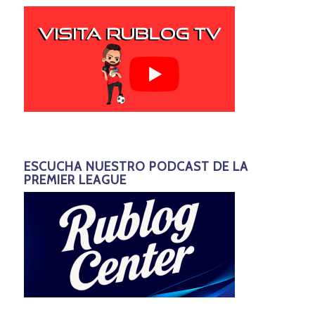
ESCUCHA NUESTRO PODCAST DE LA
PREMIER LEAGUE