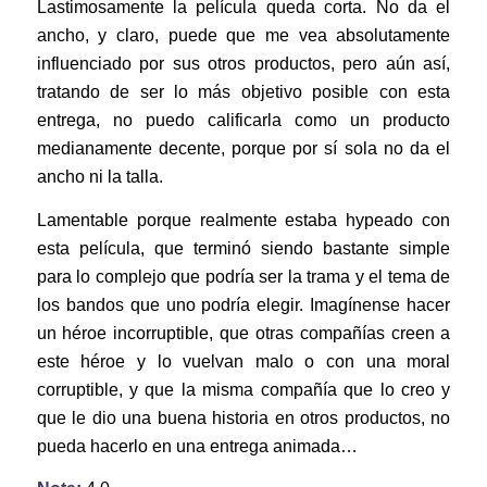
Lastimosamente la película queda corta. No da el
ancho, y claro, puede que me vea absolutamente
influenciado por sus otros productos, pero aún así,
tratando de ser lo más objetivo posible con esta
entrega, no puedo calificarla como un producto
medianamente decente, porque por sí sola no da el
ancho ni la talla.
Lamentable porque realmente estaba hypeado con
esta película, que terminó siendo bastante simple
para lo complejo que podría ser la trama y el tema de
los bandos que uno podría elegir. Imagínense hacer
un héroe incorruptible, que otras compañías creen a
este héroe y lo vuelvan malo o con una moral
corruptible, y que la misma compañía que lo creo y
que le dio una buena historia en otros productos, no
pueda hacerlo en una entrega animada…