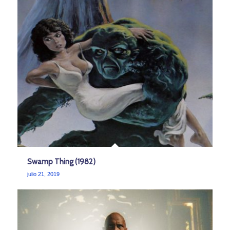
Swamp Thing (1982)
julio 21, 2019