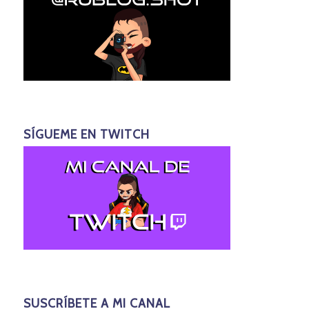
SÍGUEME EN TWITCH
SUSCRÍBETE A MI CANAL