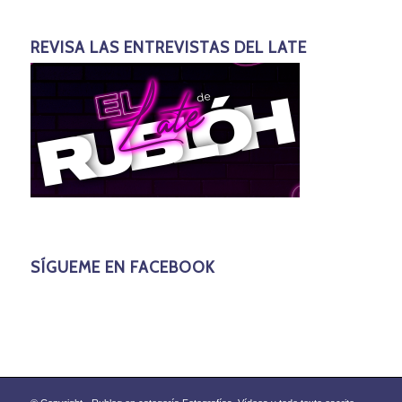
REVISA LAS ENTREVISTAS DEL LATE
SÍGUEME EN FACEBOOK