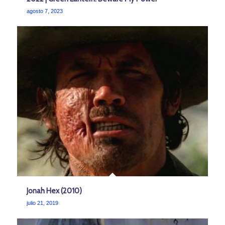
agosto 7, 2023
Jonah Hex (2010)
julio 21, 2019