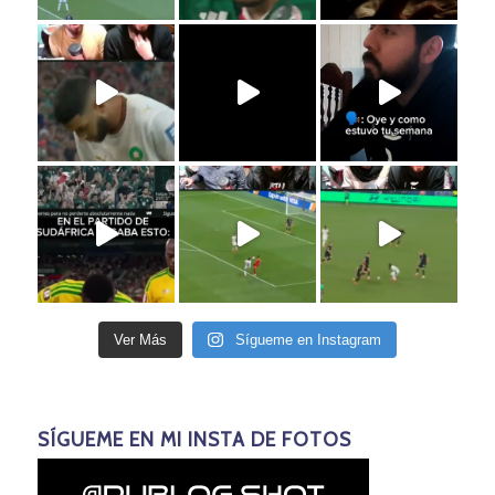
Ver Más
Sígueme en Instagram
SÍGUEME EN MI INSTA DE FOTOS