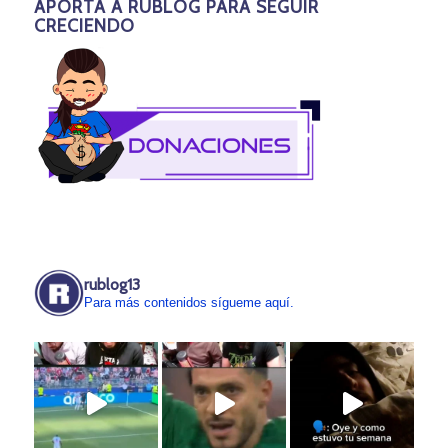
APORTA A RUBLOG PARA SEGUIR
CRECIENDO
rublog13
Para más contenidos sígueme aquí.