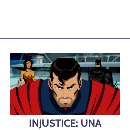
INJUSTICE: UNA