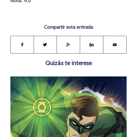
Nota:
4.0
Compartir esta entrada
Quizás te interese