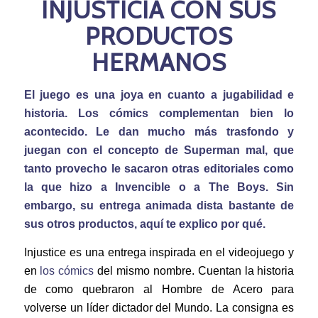
INJUSTICIA CON SUS
PRODUCTOS
HERMANOS
El juego es una joya en cuanto a jugabilidad e
historia. Los cómics complementan bien lo
acontecido. Le dan mucho más trasfondo y
juegan con el concepto de Superman mal, que
tanto provecho le sacaron otras editoriales como
la que hizo a Invencible o a The Boys. Sin
embargo, su entrega animada dista bastante de
sus otros productos, aquí te explico por qué.
Injustice es una entrega inspirada en el videojuego y
en
los cómics
del mismo nombre. Cuentan la historia
de como quebraron al Hombre de Acero para
volverse un líder dictador del Mundo. La consigna es