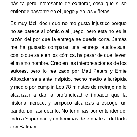
básica pero interesante de explorar, cosa que si se
entiende bastante en el juego y en las viñetas.
Es muy fácil decir que no me gusta Injustice porque
no se parece al cómic o al juego, pero esta no es la
razón del por qué la entrega se queda corta. Jamás
me ha gustado comparar una entrega audiovisual
con lo que sale en los cómics, ha pesar de que lleven
el mismo nombre. Creo en las interpretaciones de los
autores, pero lo realizado por Matt Peters y Ernie
Altbacker se siente insípido, hecho medio a la rápida
y medio por cumplir. Los 78 minutos de metraje no le
alcanzan a dar la profundidad e impacto que la
historia merece, y tampoco alcanzas a escoger un
bando, por así decirlo. No terminas por entender del
todo a Superman y no terminas de empatizar del todo
con Batman.