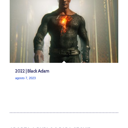
2022 | Black Adam
agosto 7, 2023