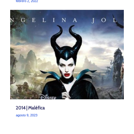
febrero 2, 2022
2014 | Maléfica
agosto 9, 2023