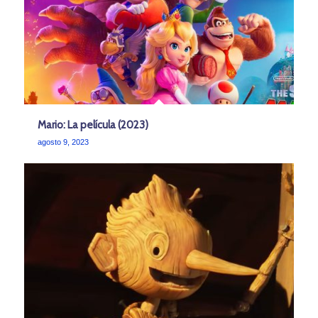
Mario: La película (2023)
agosto 9, 2023