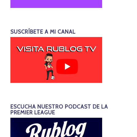
SUSCRÍBETE A MI CANAL
ESCUCHA NUESTRO PODCAST DE LA
PREMIER LEAGUE