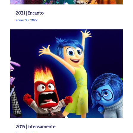
2021 | Encanto
enero 30, 2022
2015 | Intensamente