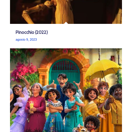
Pinocchio (2022)
agosto 9, 2023