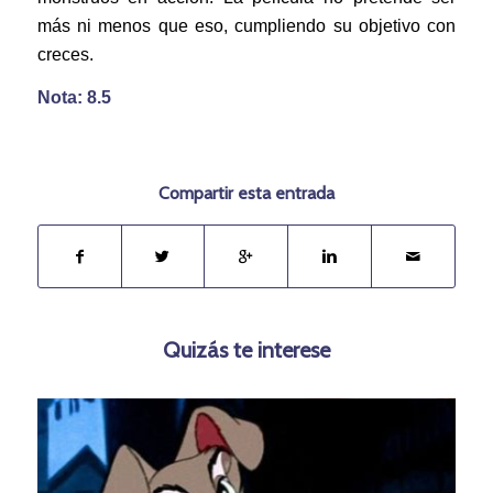
más ni menos que eso, cumpliendo su objetivo con
creces.
Nota: 8.5
Compartir esta entrada
Quizás te interese