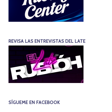
REVISA LAS ENTREVISTAS DEL LATE
SÍGUEME EN FACEBOOK