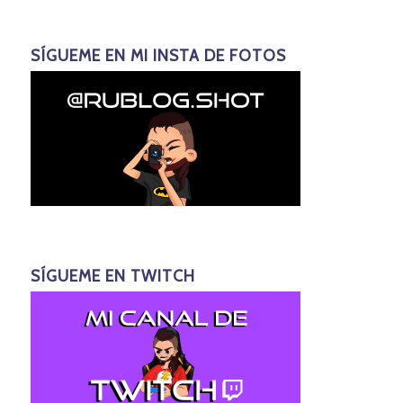
SÍGUEME EN MI INSTA DE FOTOS
SÍGUEME EN TWITCH