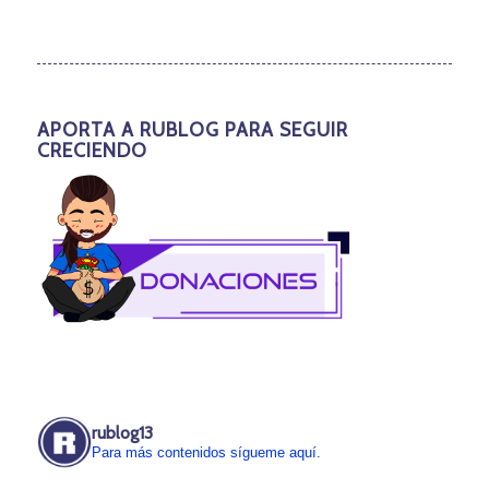
APORTA A RUBLOG PARA SEGUIR
CRECIENDO
rublog13
Para más contenidos sígueme aquí.