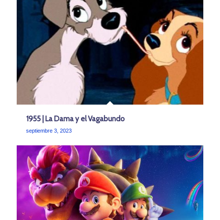
1955 | La Dama y el Vagabundo
septiembre 3, 2023