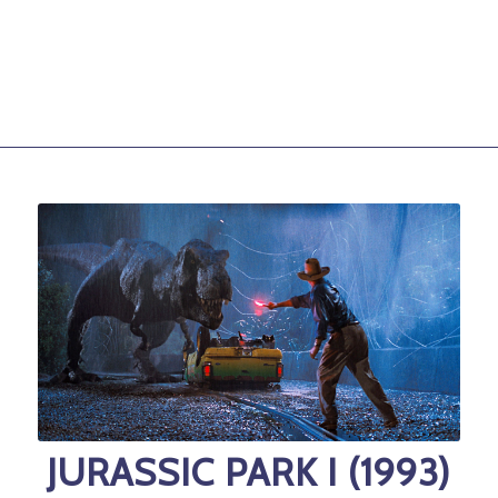
JURASSIC PARK I (1993)