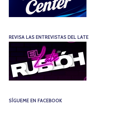
REVISA LAS ENTREVISTAS DEL LATE
SÍGUEME EN FACEBOOK