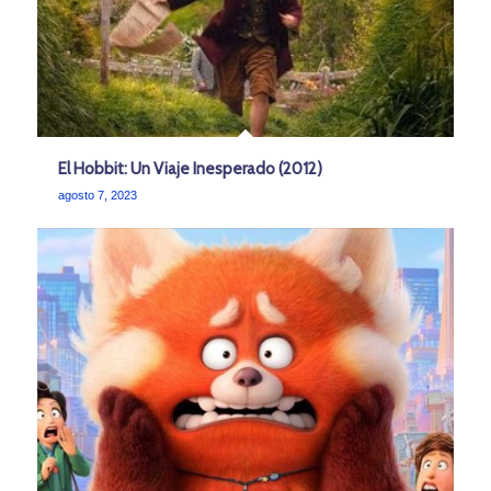
El Hobbit: Un Viaje Inesperado (2012)
agosto 7, 2023