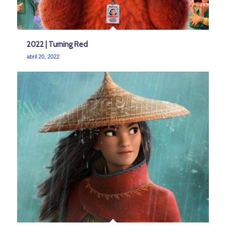
2022 | Turning Red
abril 20, 2022