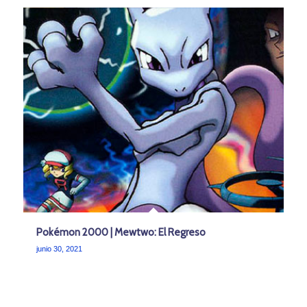
Pokémon 2000 | Mewtwo: El Regreso
junio 30, 2021