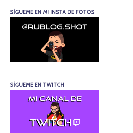
SÍGUEME EN MI INSTA DE FOTOS
SÍGUEME EN TWITCH