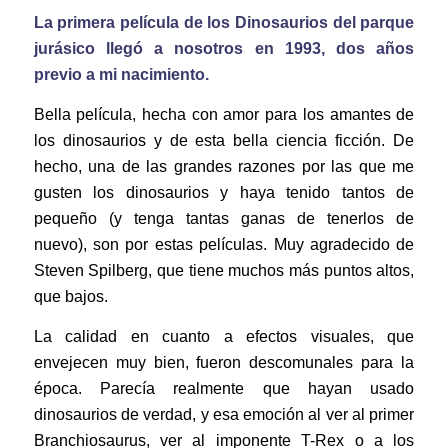
La primera película de los Dinosaurios del parque
jurásico llegó a nosotros en 1993, dos años
previo a mi nacimiento.
Bella película, hecha con amor para los amantes de
los dinosaurios y de esta bella ciencia ficción. De
hecho, una de las grandes razones por las que me
gusten los dinosaurios y haya tenido tantos de
pequeño (y tenga tantas ganas de tenerlos de
nuevo), son por estas películas. Muy agradecido de
Steven Spilberg, que tiene muchos más puntos altos,
que bajos.
La calidad en cuanto a efectos visuales, que
envejecen muy bien, fueron descomunales para la
época. Parecía realmente que hayan usado
dinosaurios de verdad, y esa emoción al ver al primer
Branchiosaurus, ver al imponente T-Rex o a los