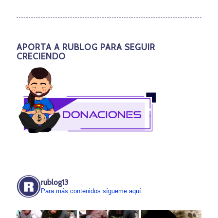
APORTA A RUBLOG PARA SEGUIR
CRECIENDO
rublog13
Para más contenidos sígueme aquí.