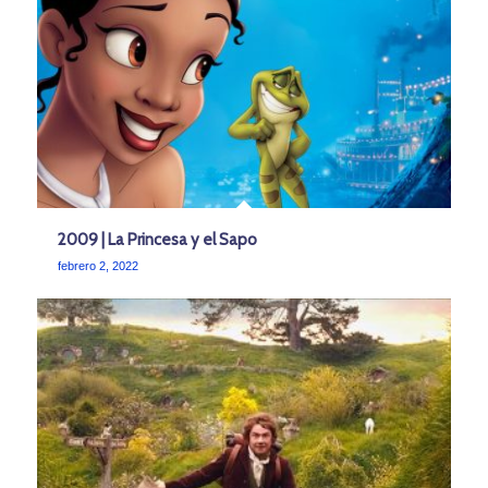
2009 | La Princesa y el Sapo
febrero 2, 2022