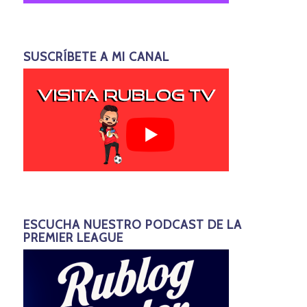
SUSCRÍBETE A MI CANAL
ESCUCHA NUESTRO PODCAST DE LA
PREMIER LEAGUE