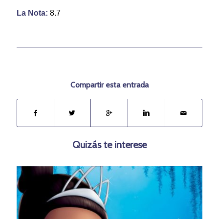
La Nota:
8.7
Compartir esta entrada
Quizás te interese