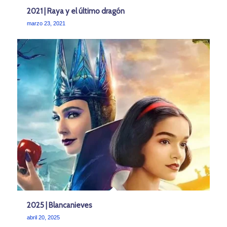
2021 | Raya y el último dragón
marzo 23, 2021
2025 | Blancanieves
abril 20, 2025