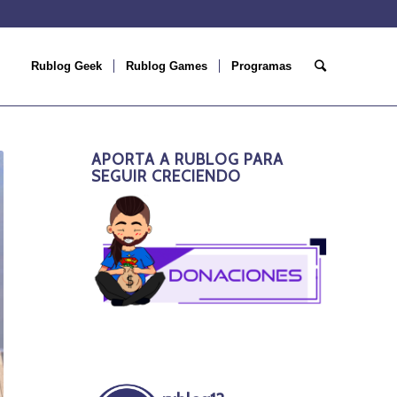
Rublog Geek
Rublog Games
Programas
APORTA A RUBLOG PARA
SEGUIR CRECIENDO