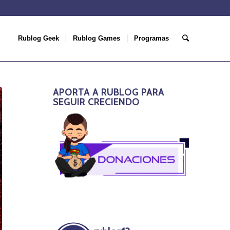
Rublog Geek
Rublog Games
Programas
APORTA A RUBLOG PARA
SEGUIR CRECIENDO