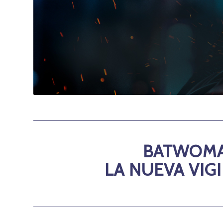
BATWOMAN
LA NUEVA VIG