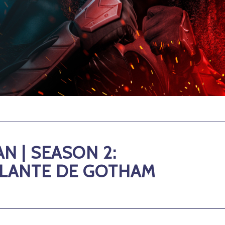
 | SEASON 2:
ILANTE DE GOTHAM