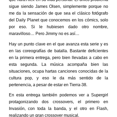
sigue siendo James Olsen, simplemente porque no
me da la sensación de que sea el clásico fotógrafo
del Daily Planet que conocemos en los cómics, solo
por eso. Si le hubiesen dado otro nombre,
maravilloso… Pero Jimmy no es así…
Hay un punto clave en el que avanza esta serie y es
en las coreografías de batalla. Bastante deficientes
en la primera entrega, pero bien llevadas a cabo en
esta segunda. La música acompaña bien las
situaciones, ocupa hartas canciones conocidas de la
cultura pop, y eso le da más sentido de la
pertenencia, a pesar de estar en Tierra-38.
En esta entrega también podemos ver a Supergirl
protagonizando dos crossovers, el primero en
Invasión, con toda la banda, y el otro en Flash,
realizando un gran crossover musical.