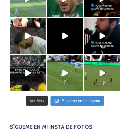
Ver Más
Sígueme en Instagram
SÍGUEME EN MI INSTA DE FOTOS