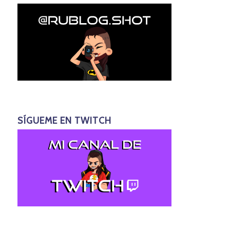
SÍGUEME EN TWITCH