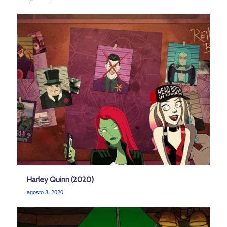
Harley Quinn (2020)
agosto 3, 2020