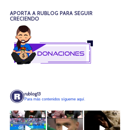
APORTA A RUBLOG PARA SEGUIR
CRECIENDO
rublog13
Para más contenidos sígueme aquí.