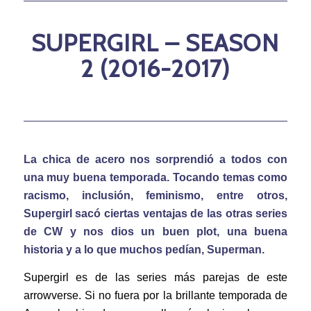
SUPERGIRL – SEASON
2 (2016-2017)
La chica de acero nos sorprendió a todos con
una muy buena temporada. Tocando temas como
racismo, inclusión, feminismo, entre otros,
Supergirl sacó ciertas ventajas de las otras series
de CW y nos dios un buen plot, una buena
historia y a lo que muchos pedían, Superman.
Supergirl es de las series más parejas de este
arrowverse. Si no fuera por la brillante temporada de