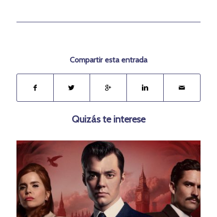
Compartir esta entrada
Quizás te interese