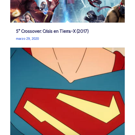
5° Crossover: Crisis en Tierra-X (2017)
marzo 29, 2020