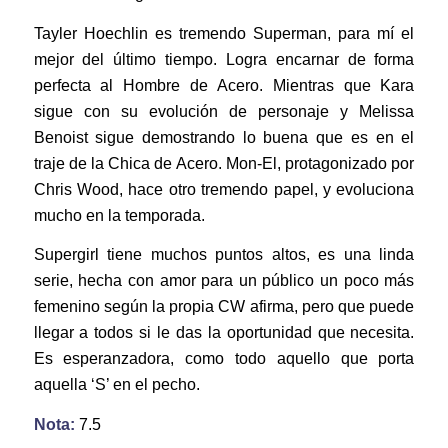
Tayler Hoechlin es tremendo Superman, para mí el
mejor del último tiempo. Logra encarnar de forma
perfecta al Hombre de Acero. Mientras que Kara
sigue con su evolución de personaje y Melissa
Benoist sigue demostrando lo buena que es en el
traje de la Chica de Acero. Mon-El, protagonizado por
Chris Wood, hace otro tremendo papel, y evoluciona
mucho en la temporada.
Supergirl tiene muchos puntos altos, es una linda
serie, hecha con amor para un público un poco más
femenino según la propia CW afirma, pero que puede
llegar a todos si le das la oportunidad que necesita.
Es esperanzadora, como todo aquello que porta
aquella ‘S’ en el pecho.
Nota:
7.5