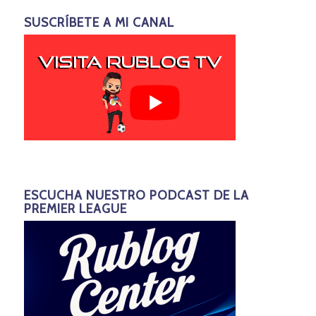
SUSCRÍBETE A MI CANAL
ESCUCHA NUESTRO PODCAST DE LA
PREMIER LEAGUE