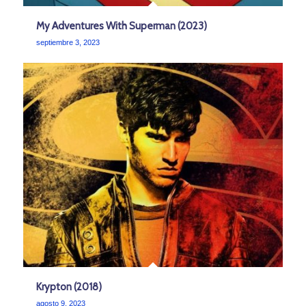
My Adventures With Superman (2023)
septiembre 3, 2023
Krypton (2018)
agosto 9, 2023