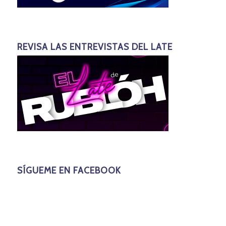
REVISA LAS ENTREVISTAS DEL LATE
SÍGUEME EN FACEBOOK