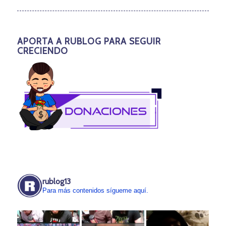
APORTA A RUBLOG PARA SEGUIR
CRECIENDO
rublog13
Para más contenidos sígueme aquí.