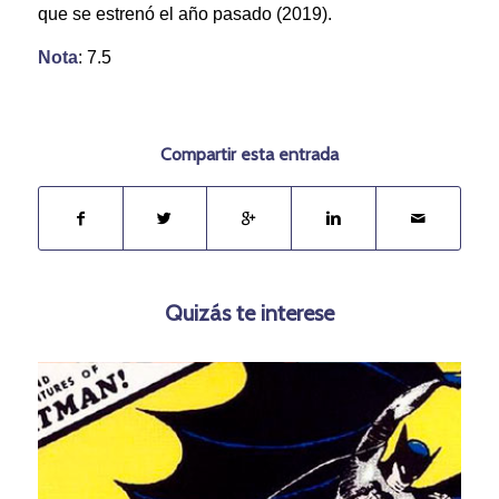
que se estrenó el año pasado (2019).
Nota
: 7.5
Compartir esta entrada
Quizás te interese