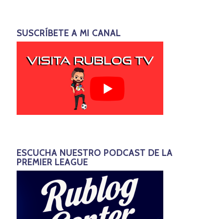
SUSCRÍBETE A MI CANAL
ESCUCHA NUESTRO PODCAST DE LA
PREMIER LEAGUE