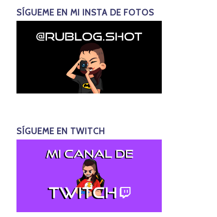
SÍGUEME EN MI INSTA DE FOTOS
SÍGUEME EN TWITCH