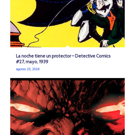
La noche tiene un protector – Detective Comics
#27, mayo, 1939
agosto 23, 2018