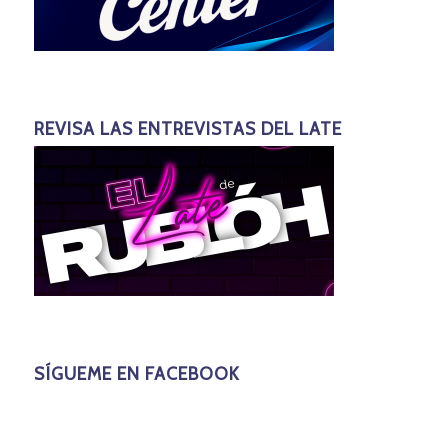
REVISA LAS ENTREVISTAS DEL LATE
SÍGUEME EN FACEBOOK