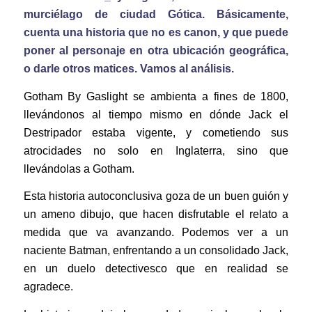
murciélago de ciudad Gótica. Básicamente,
cuenta una historia que no es canon, y que puede
poner al personaje en otra ubicación geográfica,
o darle otros matices. Vamos al análisis.
Gotham By Gaslight se ambienta a fines de 1800,
llevándonos al tiempo mismo en dónde Jack el
Destripador estaba vigente, y cometiendo sus
atrocidades no solo en Inglaterra, sino que
llevándolas a Gotham.
Esta historia autoconclusiva goza de un buen guión y
un ameno dibujo, que hacen disfrutable el relato a
medida que va avanzando. Podemos ver a un
naciente Batman, enfrentando a un consolidado Jack,
en un duelo detectivesco que en realidad se
agradece.