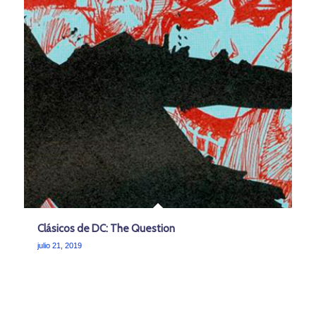
Clásicos de DC: The Question
julio 21, 2019