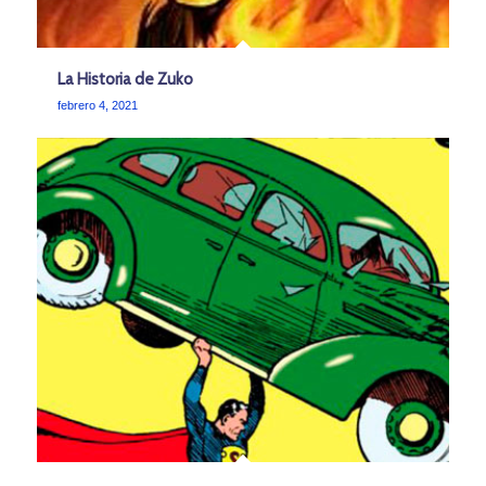
La Historia de Zuko
febrero 4, 2021