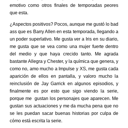
emotivo como otros finales de temporadas peores
que esta.
¿Aspectos positivos? Pocos, aunque me gustó lo bad
ass que es Barry Allen en esta temporada, llegando a
un poder superlativo. Me gusta ver a Iris en su diario,
me gusta que se vea como una mujer fuerte dentro
del medio y que haya crecido tanto. Me agrada
bastante Allegra y Chester, y la química que genera, y
como no, amo mucho a Impulse y XS, me gusta cada
aparición de ellos en pantalla, y valoro mucho la
reinclusión de Jay Garrick en algunos episodios, y
finalmente es por esto que sigo viendo la serie,
porque me gustan los personajes que aparecen. Me
gustan sus actuaciones y me da mucha pena que no
se les puedan sacar buenas historias por culpa de
cómo está escrita la serie.