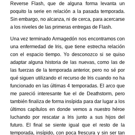
Reverse Flash, que de alguna forma levanta un
poquito la serie en relación a la pasada temporada.
Sin embargo, no alcanza, ni de cerca, para acercarse
a los niveles de las primeras entregas de Flash.
Una vez terminado Armagedón nos encontramos con
una enfermedad de Iris, que tiene estrecha relación
con el espacio tiempo. Yo desconozco si se quiso
adaptar alguna historia de las nuevas, como las de
las fuerzas de la temporada anterior, pero no sé por
qué siguen utilizando el recurso de Iris cuando no ha
funcionado en las últimas 4 temporadas. El arco que
me pareció interesante fue el de Deathstorm, pero
también finaliza de forma insípida para dar lugar a los
últimos capítulos en donde vemos a nuestro héroe
luchando por rescatar a Iris junto a sus hijos del
futuro. El final se siente igual que el resto de la
temporada, insípido, con poca frescura y sin ser tan