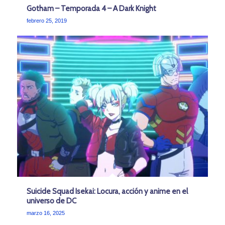
Gotham – Temporada 4 – A Dark Knight
febrero 25, 2019
Suicide Squad Isekai: Locura, acción y anime en el
universo de DC
marzo 16, 2025