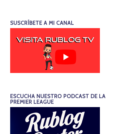
SUSCRÍBETE A MI CANAL
ESCUCHA NUESTRO PODCAST DE LA
PREMIER LEAGUE