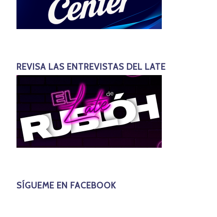
REVISA LAS ENTREVISTAS DEL LATE
SÍGUEME EN FACEBOOK