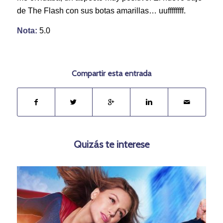
de The Flash con sus botas amarillas… uuffffffff.
Nota:
5.0
Compartir esta entrada
Quizás te interese