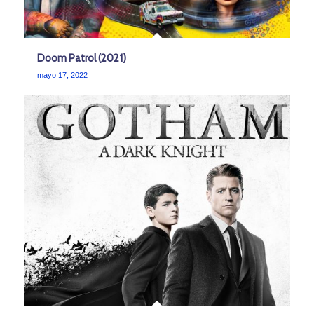
Doom Patrol (2021)
mayo 17, 2022