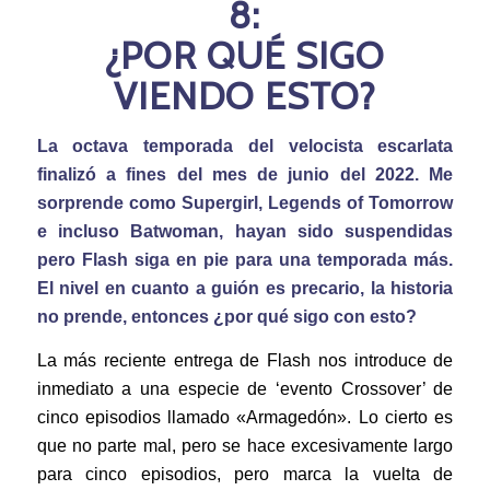
8:
¿POR QUÉ SIGO
VIENDO ESTO?
La octava temporada del velocista escarlata
finalizó a fines del mes de junio del 2022. Me
sorprende como Supergirl, Legends of Tomorrow
e incluso Batwoman, hayan sido suspendidas
pero Flash siga en pie para una temporada más.
El nivel en cuanto a guión es precario, la historia
no prende, entonces ¿por qué sigo con esto?
La más reciente entrega de Flash nos introduce de
inmediato a una especie de ‘evento Crossover’ de
cinco episodios llamado «Armagedón». Lo cierto es
que no parte mal, pero se hace excesivamente largo
para cinco episodios, pero marca la vuelta de