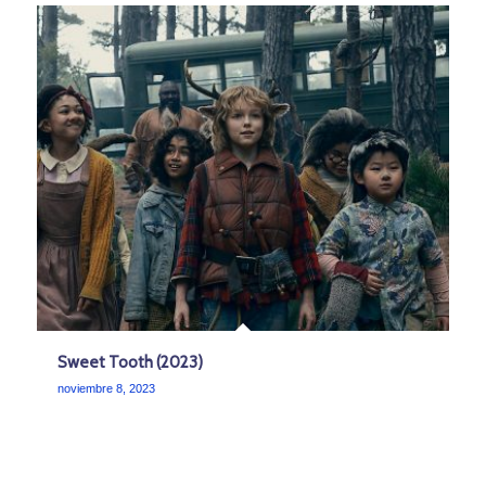
Sweet Tooth (2023)
noviembre 8, 2023