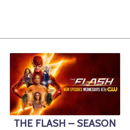
THE FLASH – SEASON