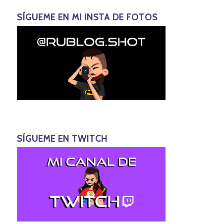
SÍGUEME EN MI INSTA DE FOTOS
SÍGUEME EN TWITCH