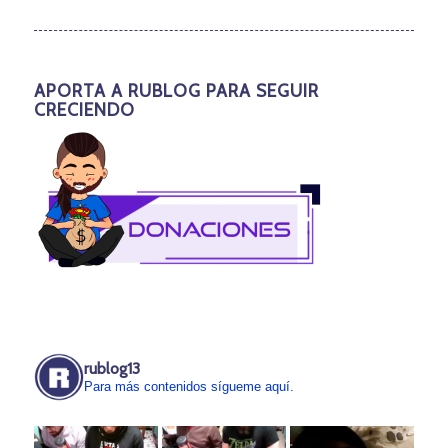
APORTA A RUBLOG PARA SEGUIR
CRECIENDO
rublog13
Para más contenidos sígueme aquí.