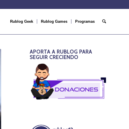
Rublog Geek
Rublog Games
Programas
APORTA A RUBLOG PARA
SEGUIR CRECIENDO