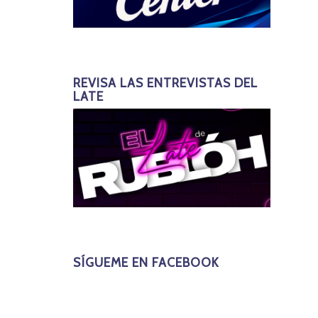
REVISA LAS ENTREVISTAS DEL
LATE
SÍGUEME EN FACEBOOK