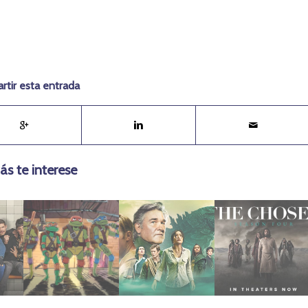
tir esta entrada
ás te interese