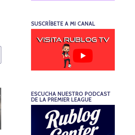
SUSCRÍBETE A MI CANAL
ESCUCHA NUESTRO PODCAST
DE LA PREMIER LEAGUE