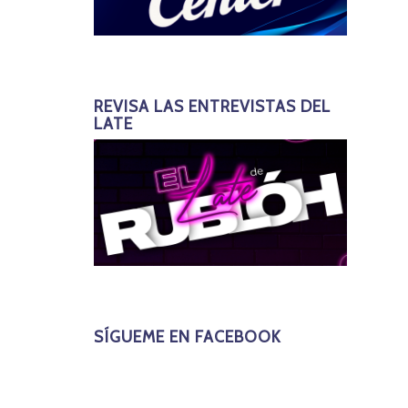
REVISA LAS ENTREVISTAS DEL
LATE
SÍGUEME EN FACEBOOK