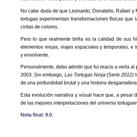
No cabe duda de que Leonardo, Donatello, Rafael y Mig
tortugas experimentan transformaciones físicas que la
cintas de colores.
Pero lo que realmente brilla es la calidad de sus 
elementos ninjas, viajes espaciales y temporales, e i
y envolvente.
Personalmente, debo admitir que fui reacio a verla al 
2003. Sin embargo,
Las Tortugas Ninja (Serie 2012)
l
de una profundidad brutal y una historia desgarradora
Esta evolución narrativa y visual hace que, a pesar 
de las mejores interpretaciones del universo tortuguer
Nota final: 9.0.