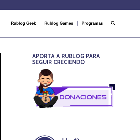
Rublog Geek
Rublog Games
Programas
APORTA A RUBLOG PARA
SEGUIR CRECIENDO