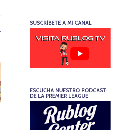
SUSCRÍBETE A MI CANAL
ESCUCHA NUESTRO PODCAST
DE LA PREMIER LEAGUE