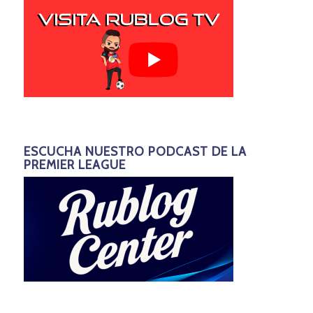
ESCUCHA NUESTRO PODCAST DE LA
PREMIER LEAGUE