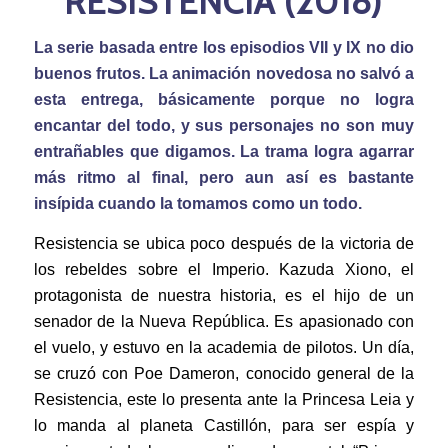
RESISTENCIA (2018)
La serie basada entre los episodios VII y IX no dio
buenos frutos. La animación novedosa no salvó a
esta entrega, básicamente porque no logra
encantar del todo, y sus personajes no son muy
entrañables que digamos. La trama logra agarrar
más ritmo al final, pero aun así es bastante
insípida cuando la tomamos como un todo.
Resistencia se ubica poco después de la victoria de
los rebeldes sobre el Imperio. Kazuda Xiono, el
protagonista de nuestra historia, es el hijo de un
senador de la Nueva República. Es apasionado con
el vuelo, y estuvo en la academia de pilotos. Un día,
se cruzó con Poe Dameron, conocido general de la
Resistencia, este lo presenta ante la Princesa Leia y
lo manda al planeta Castillón, para ser espía y