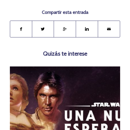
Compartir esta entrada
Quizás te interese