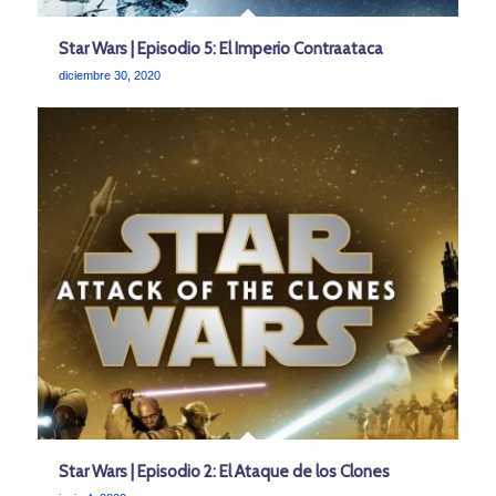
Star Wars | Episodio 5: El Imperio Contraataca
diciembre 30, 2020
Star Wars | Episodio 2: El Ataque de los Clones