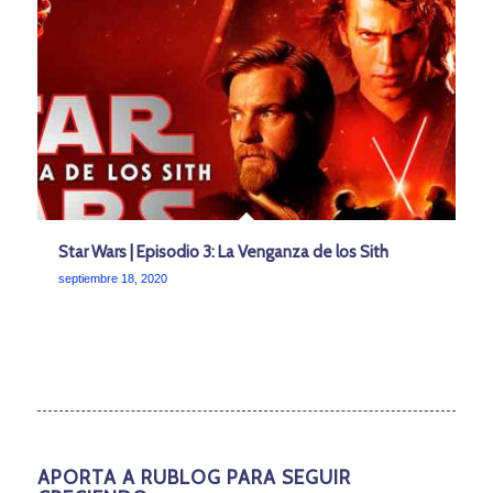
Star Wars | Episodio 3: La Venganza de los Sith
septiembre 18, 2020
APORTA A RUBLOG PARA SEGUIR