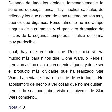
Dejando de lado los droides, lamentablemente la
serie no despega nunca. Hay muchos capítulos de
relleno y los que no son de tanto relleno, no son muy
buenos que digamos. Personalmente no me atrapó
ninguna de sus tramas, y el gran giro dramático de
inicios de la segunda temporada, finaliza de forma
muy predecible.
Igual, hay que entender que Resistencia si era
mucho más para niños que Clone Wars, o Rebels,
pero aun así no marca precedente alguno, y debe ser
el producto más olvidable que ha realizado Star
Wars. Lamentable para una serie de este lore… No
acostumbro de hecho a ver cosas que no me gusten,
pero todo sea por haber visto el universo de Star
Wars completo…
Nota
: 4.0