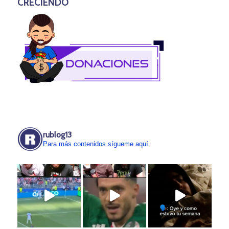
CRECIENDO
rublog13
Para más contenidos sígueme aquí.