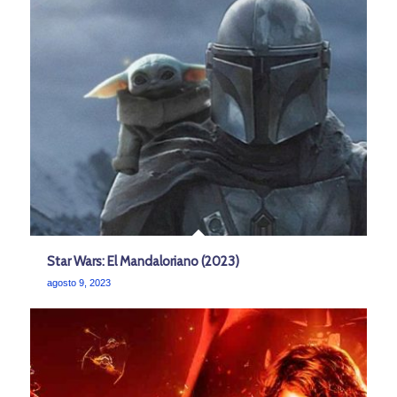
Star Wars: El Mandaloriano (2023)
agosto 9, 2023