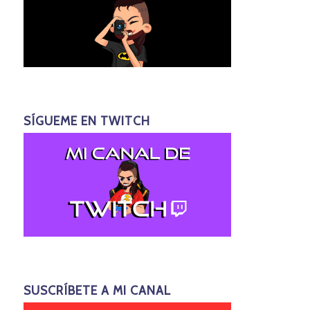
SÍGUEME EN TWITCH
SUSCRÍBETE A MI CANAL