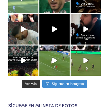
Ver Más
Sígueme en Instagram
SÍGUEME EN MI INSTA DE FOTOS