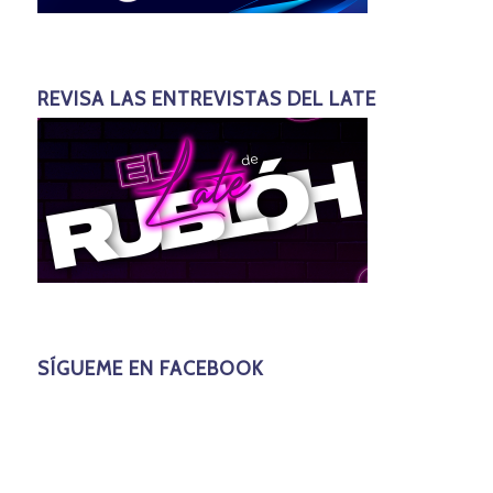
REVISA LAS ENTREVISTAS DEL LATE
SÍGUEME EN FACEBOOK