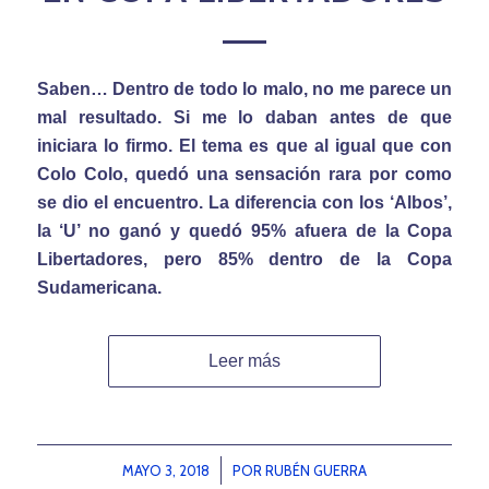
Saben… Dentro de todo lo malo, no me parece un
mal resultado. Si me lo daban antes de que
iniciara lo firmo. El tema es que al igual que con
Colo Colo, quedó una sensación rara por como
se dio el encuentro. La diferencia con los ‘Albos’,
la ‘U’ no ganó y quedó 95% afuera de la Copa
Libertadores, pero 85% dentro de la Copa
Sudamericana.
Leer más
MAYO 3, 2018
/
POR
RUBÉN GUERRA