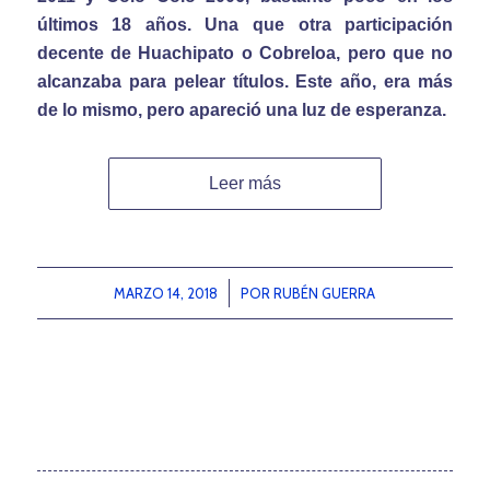
últimos 18 años. Una que otra participación
decente de Huachipato o Cobreloa, pero que no
alcanzaba para pelear títulos. Este año, era más
de lo mismo, pero apareció una luz de esperanza.
Leer más
MARZO 14, 2018
/
POR
RUBÉN GUERRA