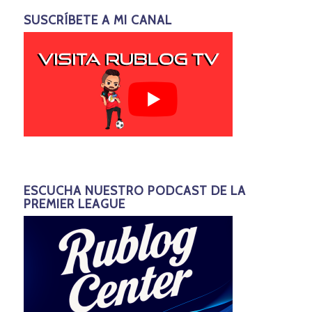
SUSCRÍBETE A MI CANAL
ESCUCHA NUESTRO PODCAST DE LA
PREMIER LEAGUE