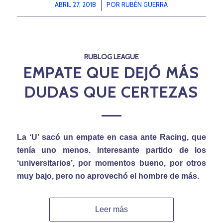
ABRIL 27, 2018
/
POR
RUBÉN GUERRA
RUBLOG LEAGUE
EMPATE QUE DEJÓ MÁS
DUDAS QUE CERTEZAS
La ‘U’ sacó un empate en casa ante Racing, que
tenía uno menos. Interesante partido de los
‘universitarios’, por momentos bueno, por otros
muy bajo, pero no aprovechó el hombre de más.
Leer más