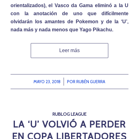
orientalizados), el Vasco da Gama eliminó a la U
con la anotación de uno que difícilmente
olvidarán los amantes de Pokemon y de la ‘U’,
nada más y nada menos que Yago Pikachu.
Leer más
MAYO 23, 2018
/
POR
RUBÉN GUERRA
RUBLOG LEAGUE
LA ‘U’ VOLVIÓ A PERDER
EN COPA LIBERTADORES