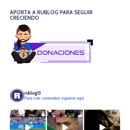
APORTA A RUBLOG PARA SEGUIR
CRECIENDO
rublog13
Para más contenidos sígueme aquí.