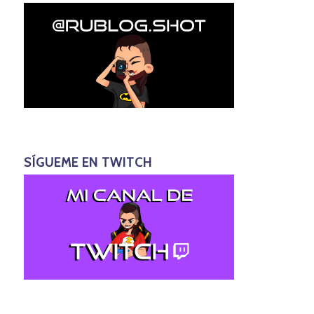
SÍGUEME EN TWITCH