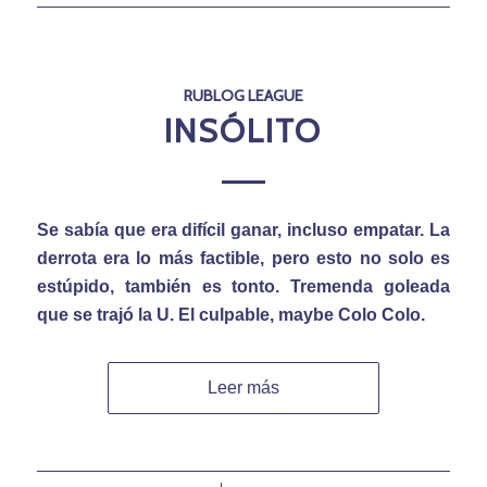
RUBLOG LEAGUE
INSÓLITO
Se sabía que era difícil ganar, incluso empatar. La
derrota era lo más factible, pero esto no solo es
estúpido, también es tonto. Tremenda goleada
que se trajó la U. El culpable, maybe Colo Colo.
Leer más