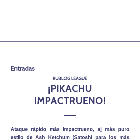
Entradas
RUBLOG LEAGUE
¡PIKACHU
IMPACTRUENO!
Ataque rápido más Impactrueno, a
l
más puro
estilo de Ash Ketchum (Satoshi para los más