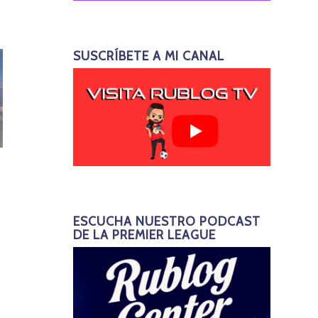
SUSCRÍBETE A MI CANAL
ESCUCHA NUESTRO PODCAST
DE LA PREMIER LEAGUE