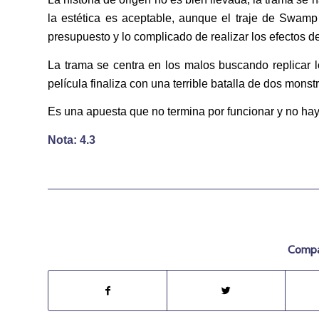
la estética es aceptable, aunque el traje de Swamp
presupuesto y lo complicado de realizar los efectos d
La trama se centra en los malos buscando replicar lo
película finaliza con una terrible batalla de dos mon
Es una apuesta que no termina por funcionar y no hay
Nota: 4.3
Compar