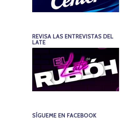
REVISA LAS ENTREVISTAS DEL
LATE
SÍGUEME EN FACEBOOK