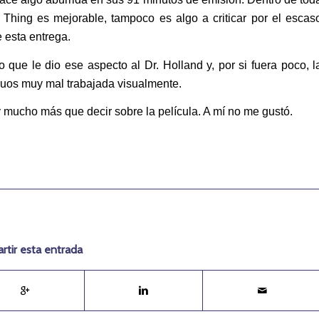
 Thing es mejorable, tampoco es algo a criticar por el escas
e esta entrega.
 que le dio ese aspecto al Dr. Holland y, por si fuera poco, l
struos muy mal trabajada visualmente.
 mucho más que decir sobre la película. A mí no me gustó.
tir esta entrada