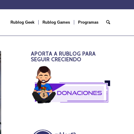
Rublog Geek
Rublog Games
Programas
APORTA A RUBLOG PARA
SEGUIR CRECIENDO