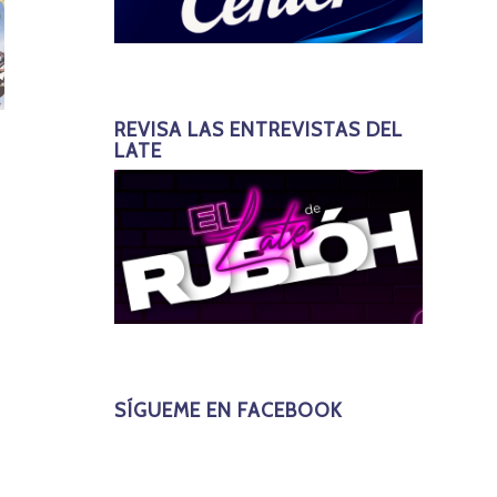
REVISA LAS ENTREVISTAS DEL
LATE
SÍGUEME EN FACEBOOK