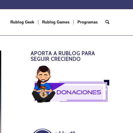
Rublog Geek
Rublog Games
Programas
APORTA A RUBLOG PARA
SEGUIR CRECIENDO