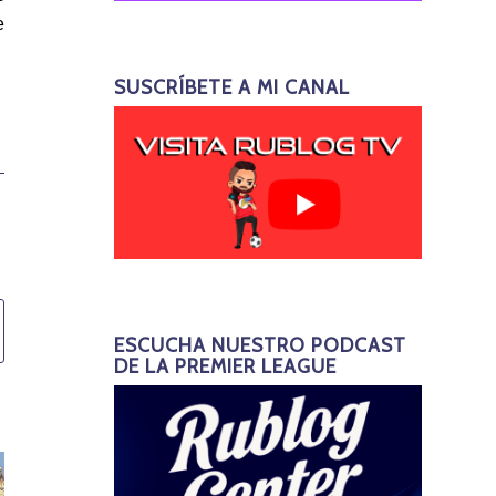
e
SUSCRÍBETE A MI CANAL
ESCUCHA NUESTRO PODCAST
DE LA PREMIER LEAGUE