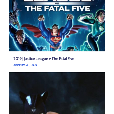
2019 | Justice League v The Fatal Five
diciembre 30, 2020