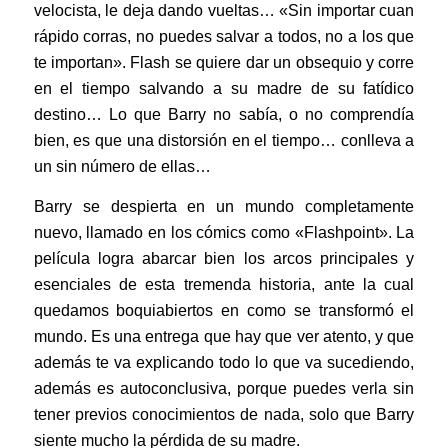
velocista, le deja dando vueltas… «Sin importar cuan
rápido corras, no puedes salvar a todos, no a los que
te importan». Flash se quiere dar un obsequio y corre
en el tiempo salvando a su madre de su fatídico
destino… Lo que Barry no sabía, o no comprendía
bien, es que una distorsión en el tiempo… conlleva a
un sin número de ellas…
Barry se despierta en un mundo completamente
nuevo, llamado en los cómics como «Flashpoint». La
película logra abarcar bien los arcos principales y
esenciales de esta tremenda historia, ante la cual
quedamos boquiabiertos en como se transformó el
mundo. Es una entrega que hay que ver atento, y que
además te va explicando todo lo que va sucediendo,
además es autoconclusiva, porque puedes verla sin
tener previos conocimientos de nada, solo que Barry
siente mucho la pérdida de su madre.