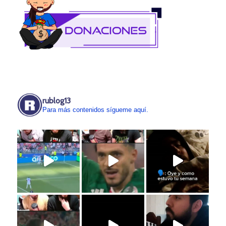
rublog13
Para más contenidos sígueme aquí.