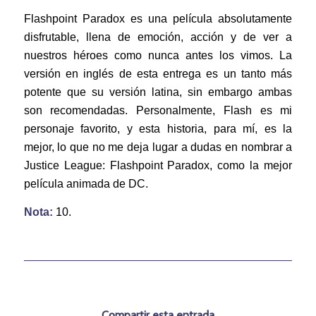
Flashpoint Paradox es una película absolutamente
disfrutable, llena de emoción, acción y de ver a
nuestros héroes como nunca antes los vimos. La
versión en inglés de esta entrega es un tanto más
potente que su versión latina, sin embargo ambas
son recomendadas. Personalmente, Flash es mi
personaje favorito, y esta historia, para mí, es la
mejor, lo que no me deja lugar a dudas en nombrar a
Justice League: Flashpoint Paradox, como la mejor
película animada de DC.
Nota:
10.
Compartir esta entrada