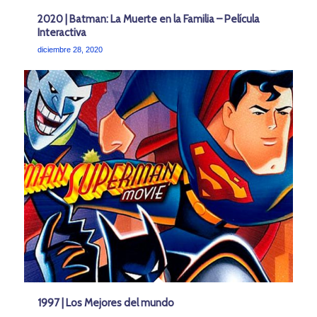
2020 | Batman: La Muerte en la Familia – Película
Interactiva
diciembre 28, 2020
1997 | Los Mejores del mundo