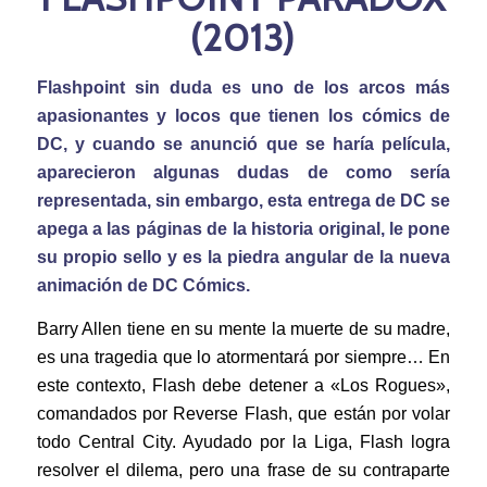
(2013)
Flashpoint sin duda es uno de los arcos más
apasionantes y locos que tienen los cómics de
DC, y cuando se anunció que se haría película,
aparecieron algunas dudas de como sería
representada, sin embargo, esta entrega de DC se
apega a las páginas de la historia original, le pone
su propio sello y es la piedra angular de la nueva
animación de DC Cómics.
Barry Allen tiene en su mente la muerte de su madre,
es una tragedia que lo atormentará por siempre… En
este contexto, Flash debe detener a «Los Rogues»,
comandados por Reverse Flash, que están por volar
todo Central City. Ayudado por la Liga, Flash logra
resolver el dilema, pero una frase de su contraparte