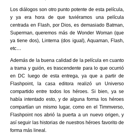
Los diálogos son otro punto potente de esta película,
y ya era hora de que tuviéramos una película
centrada en Flash, por Dios, es demasiado Batman,
Superman, queremos más de Wonder Woman (que
ya tiene dos), Linterna (dos igual), Aquaman, Flash,
etc…
Además de la buena calidad de la película en cuanto
a trama y guión, es trascendente para lo que ocurrió
en DC luego de esta entrega, ya que a partir de
Flashpoint, la casa editora realizó un Universo
compartido entre todos los héroes. Si bien, ya se
había intentado esto, y de alguna forma los héroes
compartían un mismo lugar, como en el Timmverso,
Flashpoint nos abrió la puerta a un nuevo origen, y
así seguir las historias de nuestros héroes favorito de
forma más lineal.