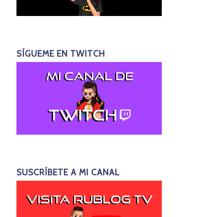
SÍGUEME EN TWITCH
SUSCRÍBETE A MI CANAL