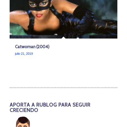
Catwoman (2004)
julio 21, 2019
APORTA A RUBLOG PARA SEGUIR
CRECIENDO