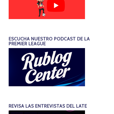
ESCUCHA NUESTRO PODCAST DE LA
PREMIER LEAGUE
REVISA LAS ENTREVISTAS DEL LATE