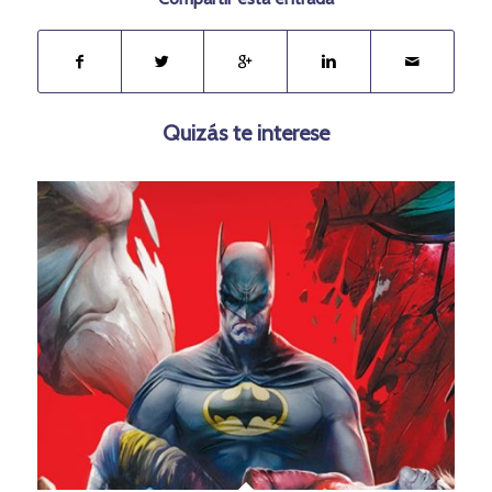
Quizás te interese