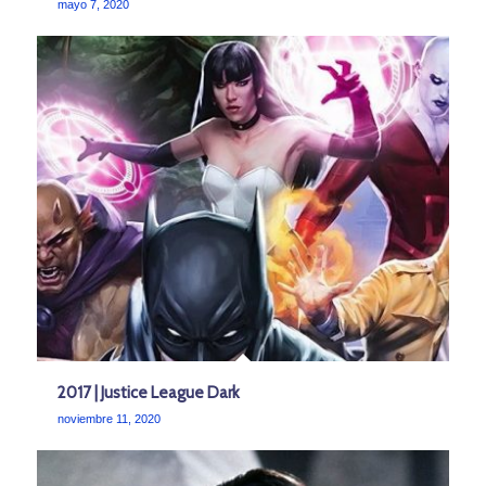
mayo 7, 2020
2017 | Justice League Dark
noviembre 11, 2020