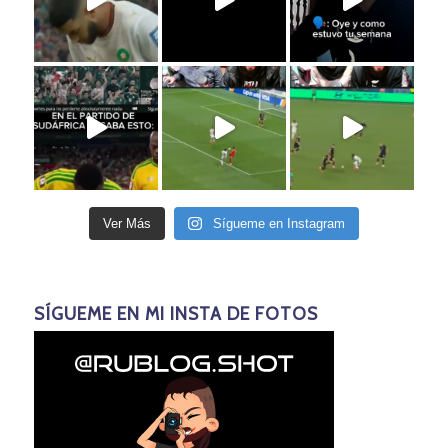
Ver Más
Sígueme en Instagram
SÍGUEME EN MI INSTA DE FOTOS