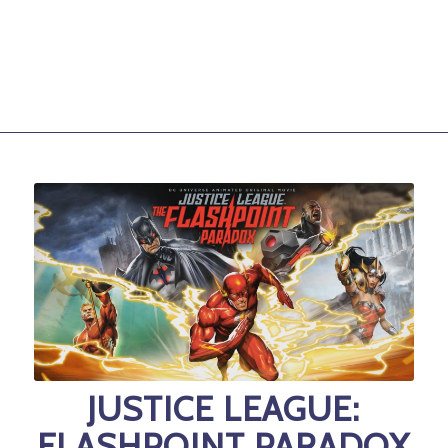
JUSTICE LEAGUE:
FLASHPOINT PARADOX