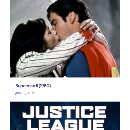
Superman II (1980)
julio 21, 2019