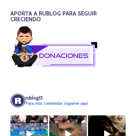
APORTA A RUBLOG PARA SEGUIR
CRECIENDO
rublog13
Para más contenidos sígueme aquí.