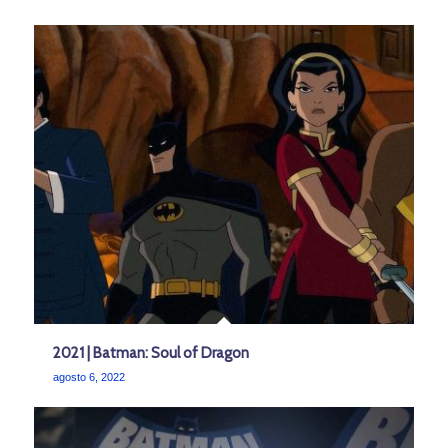
2021 | Batman: Soul of Dragon
agosto 6, 2022