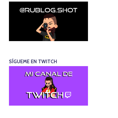
SÍGUEME EN TWITCH