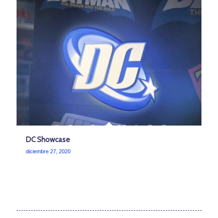
DC Showcase
diciembre 27, 2020