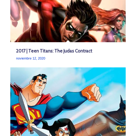
2017 | Teen Titans: The Judas Contract
noviembre 12, 2020