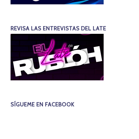
REVISA LAS ENTREVISTAS DEL LATE
SÍGUEME EN FACEBOOK