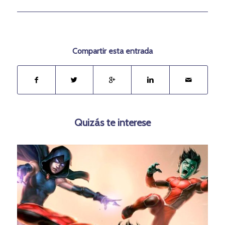
Compartir esta entrada
Quizás te interese