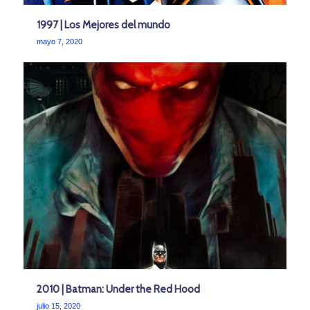
1997 | Los Mejores del mundo
mayo 7, 2020
2010 | Batman: Under the Red Hood
julio 15, 2020