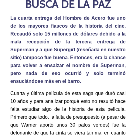
BUSCA DE LA PAZ
La cuarta entrega del Hombre de Acero fue uno
de los mayores fiascos de la historia del cine.
Recaudó solo 15 millones de dólares debido a la
mala recepción de la tercera entrega de
Superman y a que Supergirl (reseñada en nuestro
sitio) tampoco fue buena. Entonces, era la chance
para volver a ensalzar el nombre de Superman,
pero nada de eso ocurrió y solo terminó
ensuciándose más en el barro.
Cuarta y última película de esta saga que duró casi
10 años y para analizar porqué esto no resultó hace
falta estudiar algo de la historia de esta película.
Primero que todo, la falta de presupuesto (a pesar de
que Warner aportó unos 30 palos verdes) fue la
detonante de que la cinta se viera tan mal en cuanto