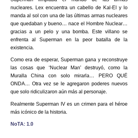
nucleares. Lex encuentra un cabello de Kal-El y lo
manda al sol con una de las últimas armas nucleares
que quedaban y bueno… nace el Hombre Nuclear…
gracias a un pelo y una bomba. Este villano se
enfrenta al Superman en la peor batalla de la
existencia.
Como era de esperar, Superman gana y reconstruye
las cosas que ‘Nuclear Man’ destruyó, como la
Muralla China con solo mirarla… PERO QUÉ
ONDA… Otra vez se le agregaron poderes nuevos
que solo ridiculizaron aún más al personaje.
Realmente Superman IV es un crimen para el héroe
más icónico de la historia.
NoTA: 1.0