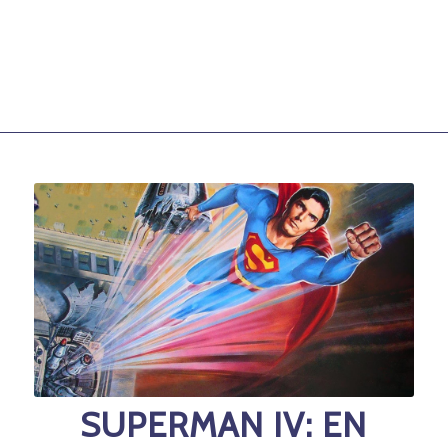
SUPERMAN IV: EN