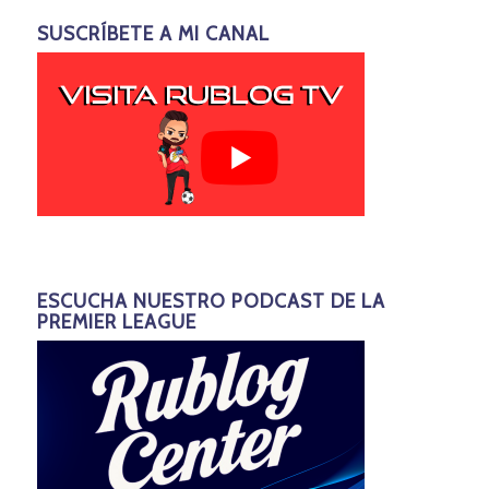
SUSCRÍBETE A MI CANAL
ESCUCHA NUESTRO PODCAST DE LA
PREMIER LEAGUE