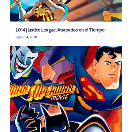
2014 | Justice League: Atrapados en el Tiempo
agosto 4, 2020