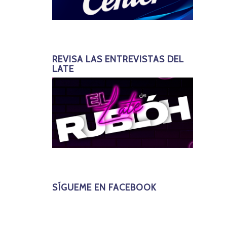
REVISA LAS ENTREVISTAS DEL
LATE
SÍGUEME EN FACEBOOK