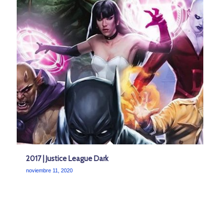
2017 | Justice League Dark
noviembre 11, 2020