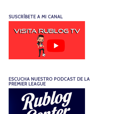
SUSCRÍBETE A MI CANAL
ESCUCHA NUESTRO PODCAST DE LA
PREMIER LEAGUE