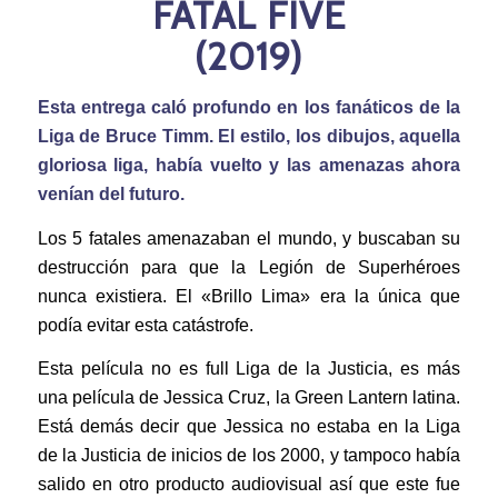
FATAL FIVE
(2019)
Esta entrega caló profundo en los fanáticos de la
Liga de Bruce Timm. El estilo, los dibujos, aquella
gloriosa liga, había vuelto y las amenazas ahora
venían del futuro.
Los 5 fatales amenazaban el mundo, y buscaban su
destrucción para que la Legión de Superhéroes
nunca existiera. El «Brillo Lima» era la única que
podía evitar esta catástrofe.
Esta película no es full Liga de la Justicia, es más
una película de Jessica Cruz, la Green Lantern latina.
Está demás decir que Jessica no estaba en la Liga
de la Justicia de inicios de los 2000, y tampoco había
salido en otro producto audiovisual así que este fue