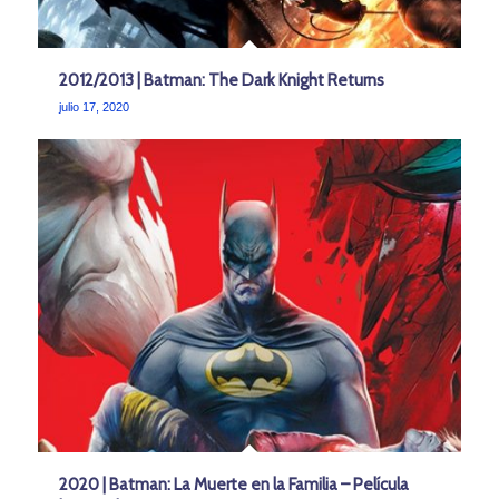
2012/2013 | Batman: The Dark Knight Returns
julio 17, 2020
2020 | Batman: La Muerte en la Familia – Película