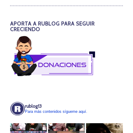
APORTA A RUBLOG PARA SEGUIR
CRECIENDO
rublog13
Para más contenidos sígueme aquí.