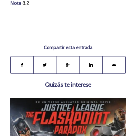
Nota
8.2
Compartir esta entrada
Quizás te interese