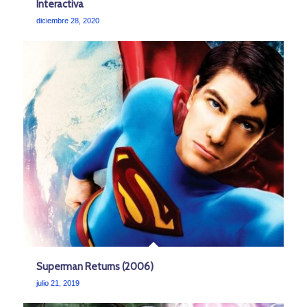
Interactiva
diciembre 28, 2020
Superman Returns (2006)
julio 21, 2019