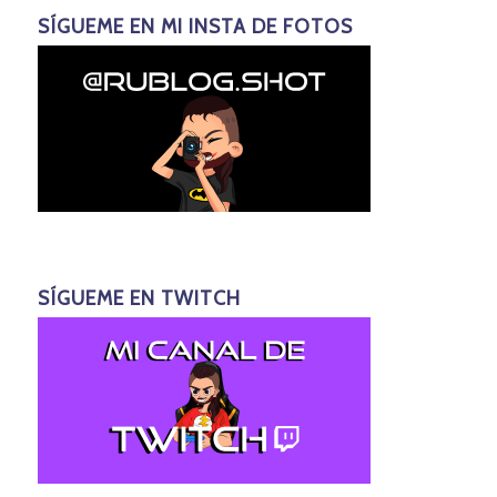
SÍGUEME EN MI INSTA DE FOTOS
SÍGUEME EN TWITCH