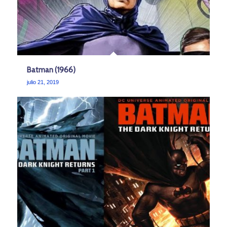
Batman (1966)
julio 21, 2019