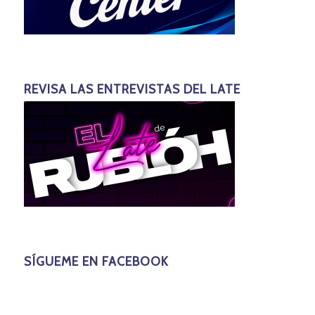
REVISA LAS ENTREVISTAS DEL LATE
SÍGUEME EN FACEBOOK