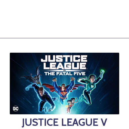
JUSTICE LEAGUE V