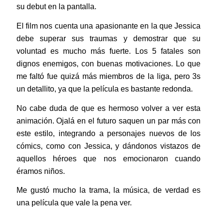
su debut en la pantalla.
El film nos cuenta una apasionante en la que Jessica
debe superar sus traumas y demostrar que su
voluntad es mucho más fuerte. Los 5 fatales son
dignos enemigos, con buenas motivaciones. Lo que
me faltó fue quizá más miembros de la liga, pero 3s
un detallito, ya que la película es bastante redonda.
No cabe duda de que es hermoso volver a ver esta
animación. Ojalá en el futuro saquen un par más con
este estilo, integrando a personajes nuevos de los
cómics, como con Jessica, y dándonos vistazos de
aquellos héroes que nos emocionaron cuando
éramos niños.
Me gustó mucho la trama, la música, de verdad es
una película que vale la pena ver.