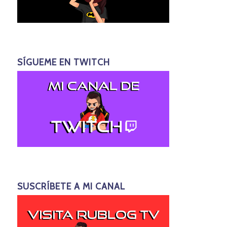
SÍGUEME EN TWITCH
SUSCRÍBETE A MI CANAL