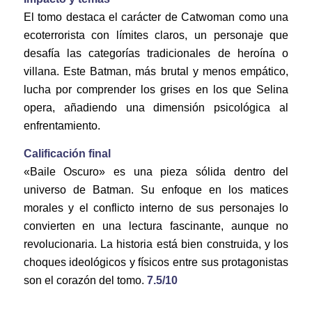
El tomo destaca el carácter de Catwoman como una
ecoterrorista con límites claros, un personaje que
desafía las categorías tradicionales de heroína o
villana. Este Batman, más brutal y menos empático,
lucha por comprender los grises en los que Selina
opera, añadiendo una dimensión psicológica al
enfrentamiento.
Calificación final
«Baile Oscuro» es una pieza sólida dentro del
universo de Batman. Su enfoque en los matices
morales y el conflicto interno de sus personajes lo
convierten en una lectura fascinante, aunque no
revolucionaria. La historia está bien construida, y los
choques ideológicos y físicos entre sus protagonistas
son el corazón del tomo.
7.5/10