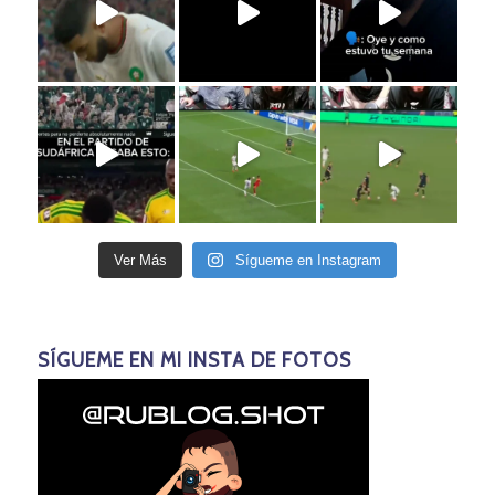
Ver Más
Sígueme en Instagram
SÍGUEME EN MI INSTA DE FOTOS