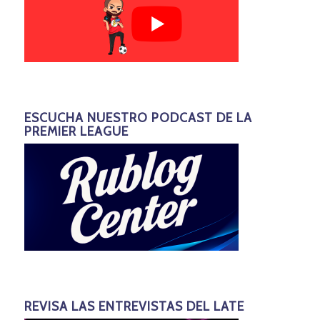
ESCUCHA NUESTRO PODCAST DE LA
PREMIER LEAGUE
REVISA LAS ENTREVISTAS DEL LATE