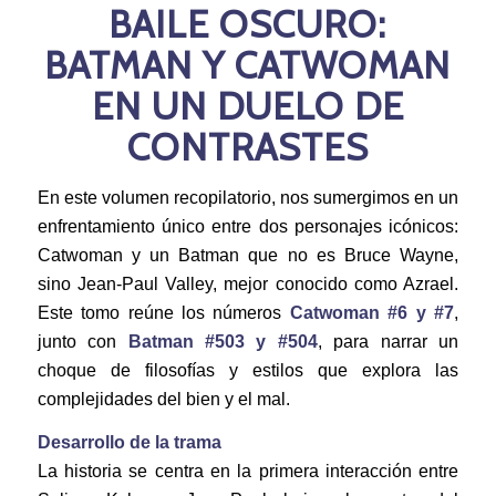
BAILE OSCURO:
BATMAN Y CATWOMAN
EN UN DUELO DE
CONTRASTES
En este volumen recopilatorio, nos sumergimos en un
enfrentamiento único entre dos personajes icónicos:
Catwoman y un Batman que no es Bruce Wayne,
sino Jean-Paul Valley, mejor conocido como Azrael.
Este tomo reúne los números
Catwoman #6 y #7
,
junto con
Batman #503 y #504
, para narrar un
choque de filosofías y estilos que explora las
complejidades del bien y el mal.
Desarrollo de la trama
La historia se centra en la primera interacción entre