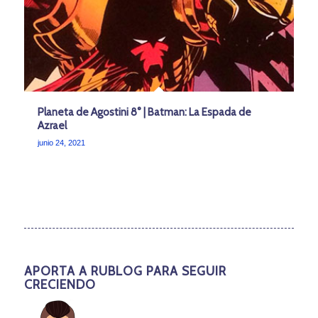
Planeta de Agostini 8° | Batman: La Espada de
Azrael
junio 24, 2021
APORTA A RUBLOG PARA SEGUIR
CRECIENDO