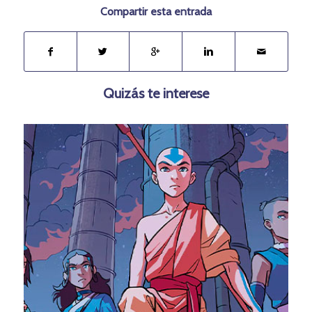
Compartir esta entrada
Quizás te interese