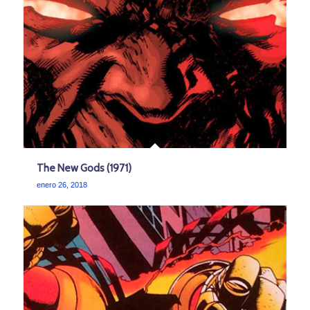
The New Gods (1971)
enero 26, 2018