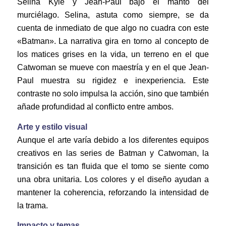
Selina Kyle y Jean-Paul bajo el manto del
murciélago. Selina, astuta como siempre, se da
cuenta de inmediato de que algo no cuadra con este
«Batman». La narrativa gira en torno al concepto de
los matices grises en la vida, un terreno en el que
Catwoman se mueve con maestría y en el que Jean-
Paul muestra su rigidez e inexperiencia. Este
contraste no solo impulsa la acción, sino que también
añade profundidad al conflicto entre ambos.
Arte y estilo visual
Aunque el arte varía debido a los diferentes equipos
creativos en las series de Batman y Catwoman, la
transición es tan fluida que el tomo se siente como
una obra unitaria. Los colores y el diseño ayudan a
mantener la coherencia, reforzando la intensidad de
la trama.
Impacto y temas