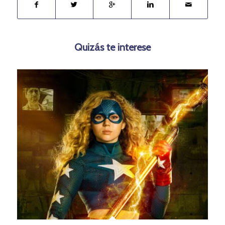
Quizás te interese