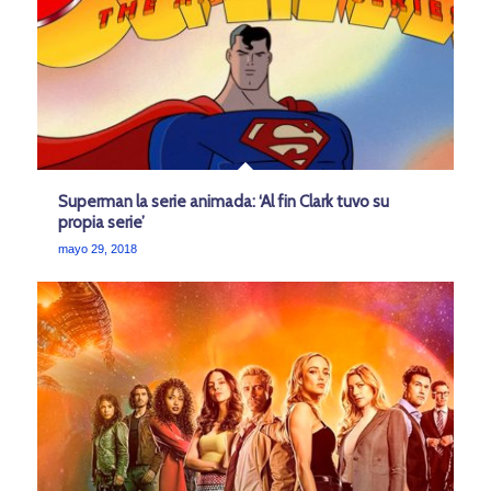
Superman la serie animada: ‘Al fin Clark tuvo su
propia serie’
mayo 29, 2018