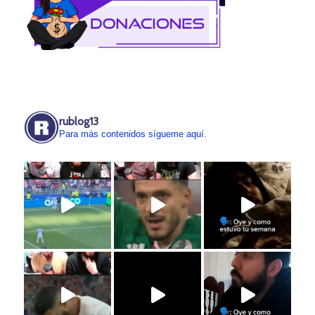
rublog13
Para más contenidos sígueme aquí.