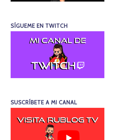
SÍGUEME EN TWITCH
SUSCRÍBETE A MI CANAL