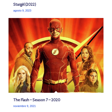
Stargirl (2022)
agosto 9, 2023
The Flash – Season 7 – 2020
noviembre 9, 2021