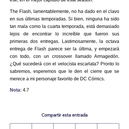
The Flash, lamentablemente, no ha dado en el clavo
en sus últimas temporadas. Si bien, ninguna ha sido
tan mala como la cuarta temporada, está demasiado
lejos de encontrar lo increíble que fueron sus
primeras dos entregas. Lastimosamente, la octava
entrega de Flash parece ser la última, y empezará
con todo, con un crossover llamado Armagedón.
¿Qué sucederá con el velocista escarlata? Pronto lo
sabremos, esperemos que le den el cierre que se
merece a mi personaje favorito de DC Cómics.
Nota:
4.7
Compartir esta entrada