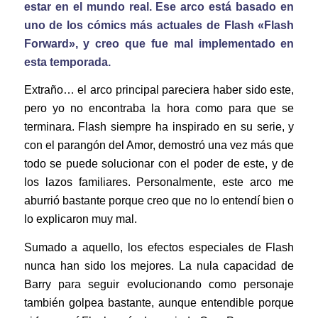
estar en el mundo real. Ese arco está basado en
uno de los cómics más actuales de Flash «Flash
Forward», y creo que fue mal implementado en
esta temporada.
Extraño… el arco principal pareciera haber sido este,
pero yo no encontraba la hora como para que se
terminara. Flash siempre ha inspirado en su serie, y
con el parangón del Amor, demostró una vez más que
todo se puede solucionar con el poder de este, y de
los lazos familiares. Personalmente, este arco me
aburrió bastante porque creo que no lo entendí bien o
lo explicaron muy mal.
Sumado a aquello, los efectos especiales de Flash
nunca han sido los mejores. La nula capacidad de
Barry para seguir evolucionando como personaje
también golpea bastante, aunque entendible porque