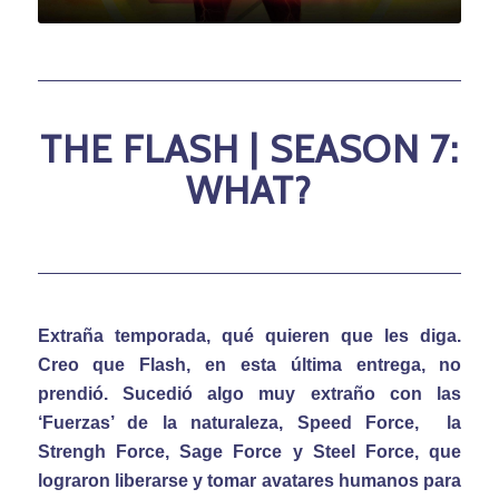
THE FLASH | SEASON 7:
WHAT?
Extraña temporada, qué quieren que les diga.
Creo que Flash, en esta última entrega, no
prendió. Sucedió algo muy extraño con las
‘Fuerzas’ de la naturaleza, Speed Force, la
Strengh Force, Sage Force y Steel Force, que
lograron liberarse y tomar avatares humanos para