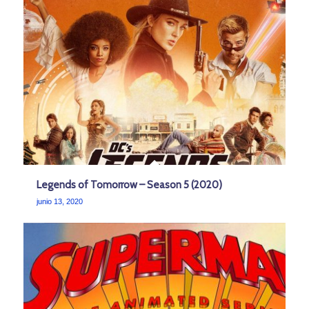
Legends of Tomorrow – Season 5 (2020)
junio 13, 2020