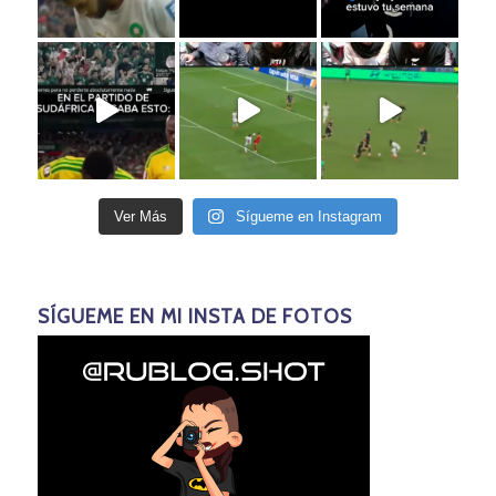
Ver Más
Sígueme en Instagram
SÍGUEME EN MI INSTA DE FOTOS