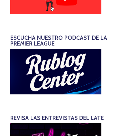
ESCUCHA NUESTRO PODCAST DE LA
PREMIER LEAGUE
REVISA LAS ENTREVISTAS DEL LATE