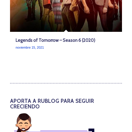
Legends of Tomorrow – Season 6 (2020)
noviembre 15, 2021
APORTA A RUBLOG PARA SEGUIR
CRECIENDO