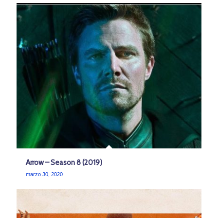
Arrow – Season 8 (2019)
marzo 30, 2020