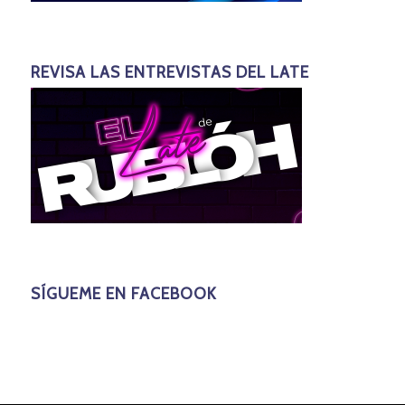
REVISA LAS ENTREVISTAS DEL LATE
SÍGUEME EN FACEBOOK