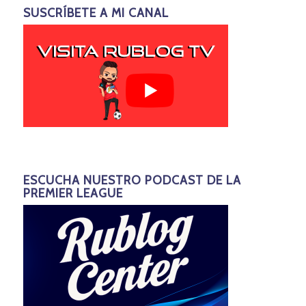
SUSCRÍBETE A MI CANAL
ESCUCHA NUESTRO PODCAST DE LA
PREMIER LEAGUE