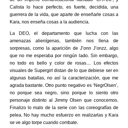
Calista lo hace perfecto, es fuerte, decidida, una
guerrera de la vida, que aparte de enseñarle cosas a
Kara, nos enseña cosas a la audiencia.
La DEO, el departamento que lucha con las
amenazas alienígenas, también nos llena de
sorpresas, como la aparición de J’onn J’onzz, algo
que no me esperaba por ningún lado. Sin embargo,
no todo es bello y color de rosas… Los efectos
visuales de Supergirl distan de lo que debiese ser en
algunas batallas, no así la caracterización, que me
agrada bastante. Otro punto negativo es ‘NegrOlsen’,
no porque sea negro, sino porque lo siento otro
personaje distinto al Jimmy Olsen que conocemos.
Finalizo lo malo de la serie con las coreografías de
pelea. No hay mucho esfuerzo en realizarlas y Kara
se ve algo torpe cuando combate.