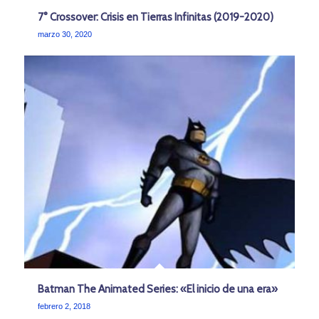
7° Crossover: Crisis en Tierras Infinitas (2019-2020)
marzo 30, 2020
Batman The Animated Series: «El inicio de una era»
febrero 2, 2018