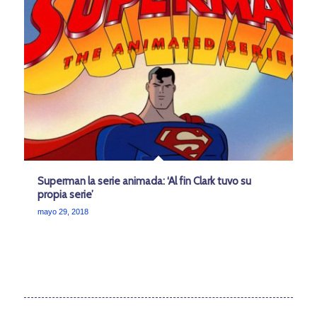
Superman la serie animada: ‘Al fin Clark tuvo su
propia serie’
mayo 29, 2018