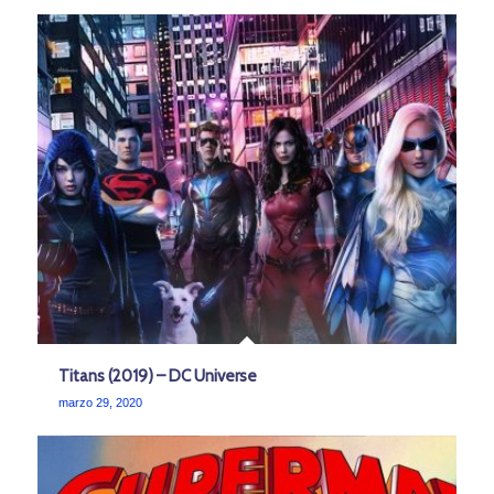
Titans (2019) – DC Universe
marzo 29, 2020