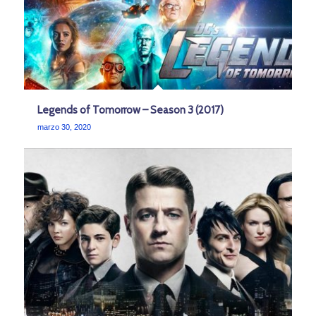
Legends of Tomorrow – Season 3 (2017)
marzo 30, 2020