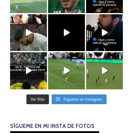
Ver Más
Sígueme en Instagram
SÍGUEME EN MI INSTA DE FOTOS