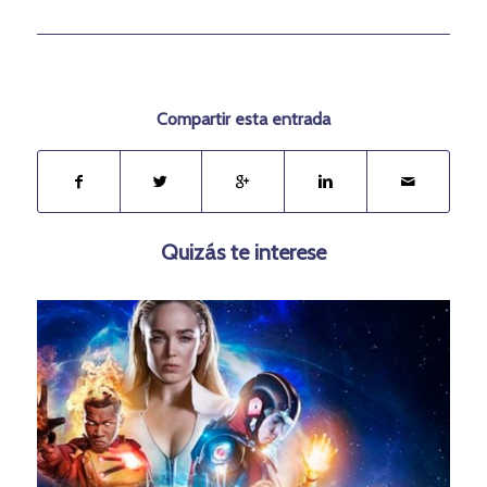
Compartir esta entrada
Quizás te interese