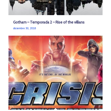
Gotham – Temporada 2 – Rise of the villians
diciembre 30, 2018