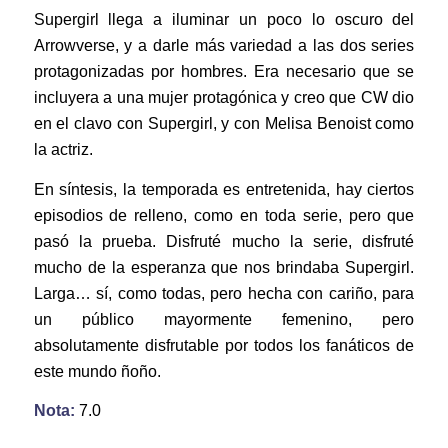
Supergirl llega a iluminar un poco lo oscuro del
Arrowverse, y a darle más variedad a las dos series
protagonizadas por hombres. Era necesario que se
incluyera a una mujer protagónica y creo que CW dio
en el clavo con Supergirl, y con Melisa Benoist como
la actriz.
En síntesis, la temporada es entretenida, hay ciertos
episodios de relleno, como en toda serie, pero que
pasó la prueba. Disfruté mucho la serie, disfruté
mucho de la esperanza que nos brindaba Supergirl.
Larga… sí, como todas, pero hecha con cariño, para
un público mayormente femenino, pero
absolutamente disfrutable por todos los fanáticos de
este mundo ñoño.
Nota:
7.0