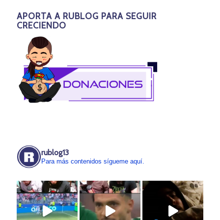
APORTA A RUBLOG PARA SEGUIR
CRECIENDO
rublog13
Para más contenidos sígueme aquí.