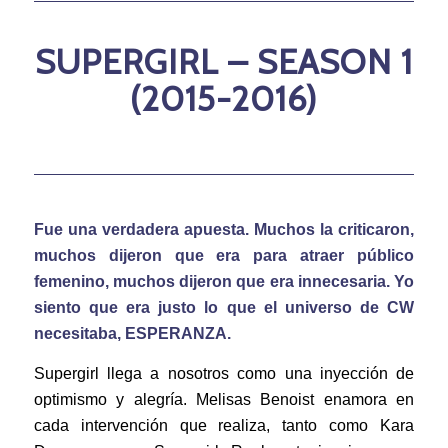
SUPERGIRL – SEASON 1
(2015-2016)
Fue una verdadera apuesta. Muchos la criticaron,
muchos dijeron que era para atraer público
femenino, muchos dijeron que era innecesaria. Yo
siento que era justo lo que el universo de CW
necesitaba, ESPERANZA.
Supergirl llega a nosotros como una inyección de
optimismo y alegría. Melisas Benoist enamora en
cada intervención que realiza, tanto como Kara