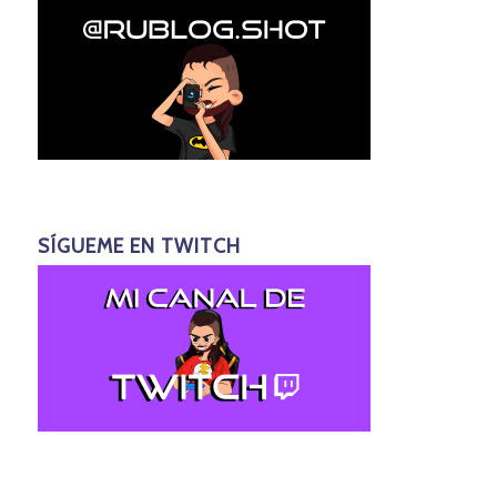
SÍGUEME EN TWITCH