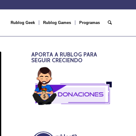
Rublog Geek
Rublog Games
Programas
APORTA A RUBLOG PARA
SEGUIR CRECIENDO