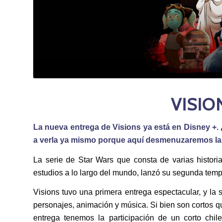
VISIO
La nueva entrega de Visions ya está en Disney +. 
a verla ya mismo porque aquí desmenuzaremos la 
La serie de Star Wars que consta de varias histori
estudios a lo largo del mundo, lanzó su segunda temp
Visions tuvo una primera entrega espectacular, y la
personajes, animación y música. Si bien son cortos q
entrega tenemos la participación de un corto chil