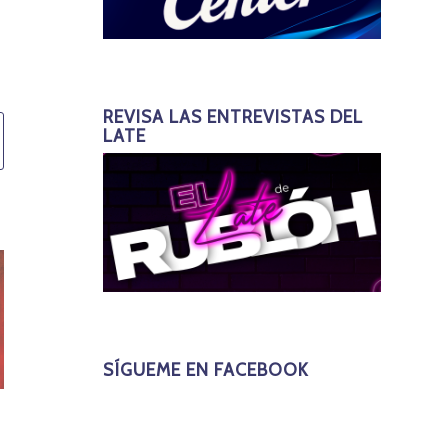
REVISA LAS ENTREVISTAS DEL
LATE
SÍGUEME EN FACEBOOK