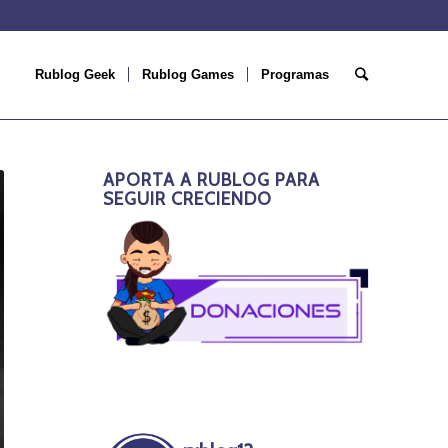
Rublog Geek
Rublog Games
Programas
APORTA A RUBLOG PARA
SEGUIR CRECIENDO