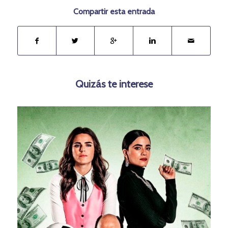
Compartir esta entrada
Quizás te interese