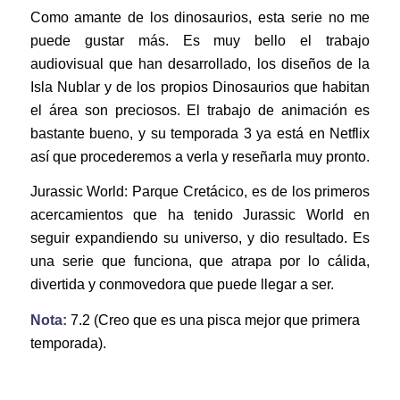
Como amante de los dinosaurios, esta serie no me
puede gustar más. Es muy bello el trabajo
audiovisual que han desarrollado, los diseños de la
Isla Nublar y de los propios Dinosaurios que habitan
el área son preciosos. El trabajo de animación es
bastante bueno, y su temporada 3 ya está en Netflix
así que procederemos a verla y reseñarla muy pronto.
Jurassic World: Parque Cretácico, es de los primeros
acercamientos que ha tenido Jurassic World en
seguir expandiendo su universo, y dio resultado. Es
una serie que funciona, que atrapa por lo cálida,
divertida y conmovedora que puede llegar a ser.
Nota:
7.2 (Creo que es una pisca mejor que primera
temporada).