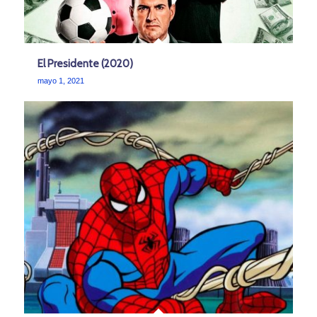
El Presidente (2020)
mayo 1, 2021