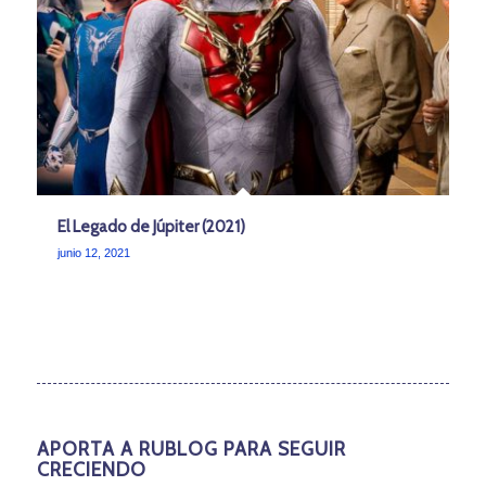
El Legado de Júpiter (2021)
junio 12, 2021
APORTA A RUBLOG PARA SEGUIR
CRECIENDO