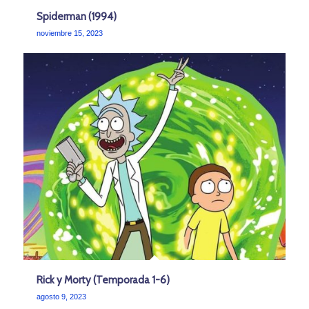
Spiderman (1994)
noviembre 15, 2023
Rick y Morty (Temporada 1-6)
agosto 9, 2023