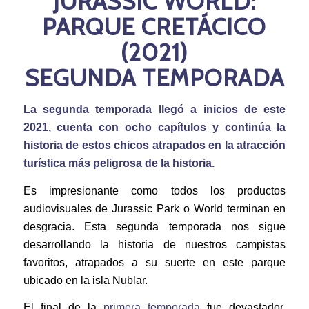
JURASSIC WORLD:
PARQUE CRETÁCICO
(2021)
SEGUNDA TEMPORADA
La segunda temporada llegó a inicios de este
2021, cuenta con ocho capítulos y continúa la
historia de estos chicos atrapados en la atracción
turística más peligrosa de la historia.
Es impresionante como todos los productos
audiovisuales de Jurassic Park o World terminan en
desgracia. Esta segunda temporada nos sigue
desarrollando la historia de nuestros campistas
favoritos, atrapados a su suerte en este parque
ubicado en la isla Nublar.
El final de la
primera temporada
fue devastador.