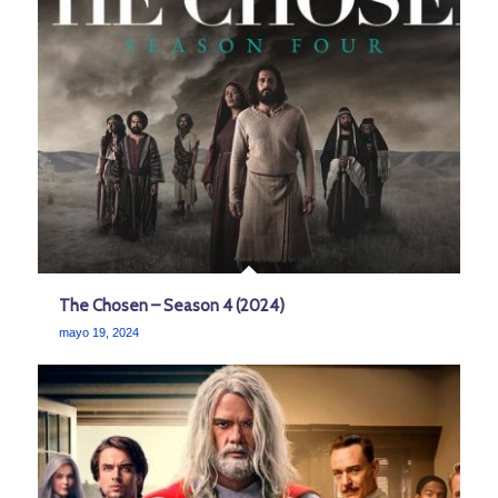
The Chosen – Season 4 (2024)
mayo 19, 2024