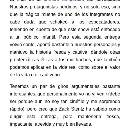
Nuestros protagonistas perdidos, y no solo eso, sino
que la trágica muerte de uno de los integrantes no
cabe duda que schokeó a los especatadores,
teniendo en cuenta de que este show está enfocado
a un público infantil. Pero esta segunda entrega
volvió conto, aportó bastante a nuestros personajes y
mantuvo la historia fresca y cautiva, dándole otras
problemáticas éticas a los muchachos, que también
podemos aplicar en la vida real como sobre el valor
de la vida o el cautiverio.
Tenemos un par de giros argumentales bastante
interesantes, que personalmente yo no vi venir (debe
ser porque aun no soy tan cinéfilo y me sorprendo
rápido), pero creo que Zack Stentz ha sabido como
dirigir esta entrega, para mantenerla fresca,
impactante, atrevida y muy bien llevada.