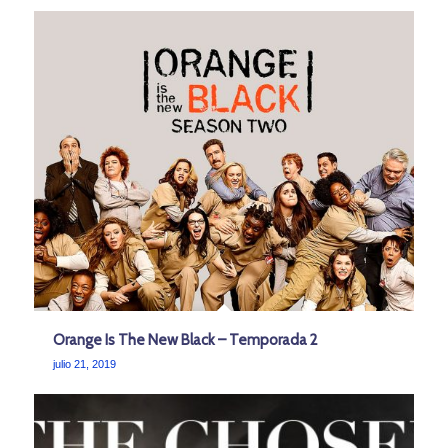
Orange Is The New Black – Temporada 2
julio 21, 2019