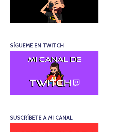
SÍGUEME EN TWITCH
SUSCRÍBETE A MI CANAL