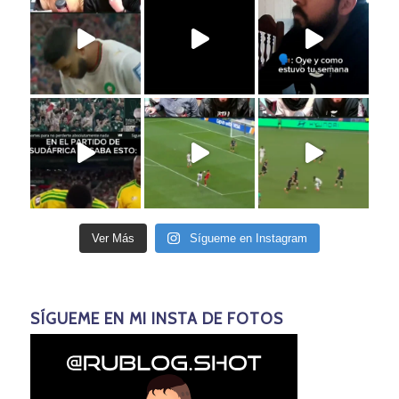
Ver Más
Sígueme en Instagram
SÍGUEME EN MI INSTA DE FOTOS