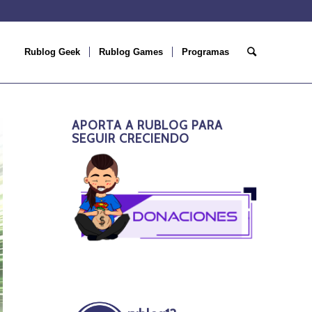
Rublog Geek
Rublog Games
Programas
APORTA A RUBLOG PARA
SEGUIR CRECIENDO