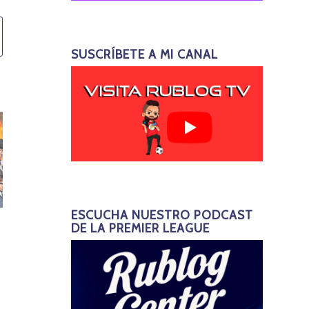
SUSCRÍBETE A MI CANAL
ESCUCHA NUESTRO PODCAST
DE LA PREMIER LEAGUE