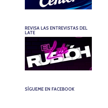
REVISA LAS ENTREVISTAS DEL
LATE
SÍGUEME EN FACEBOOK