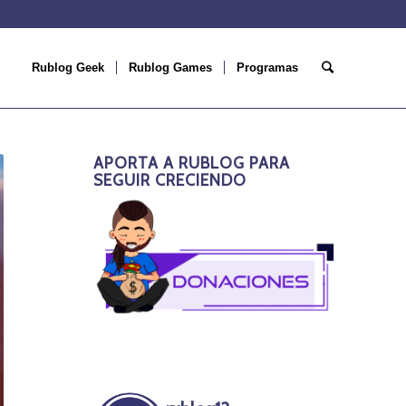
Rublog Geek
Rublog Games
Programas
APORTA A RUBLOG PARA
SEGUIR CRECIENDO