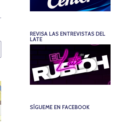
REVISA LAS ENTREVISTAS DEL
LATE
SÍGUEME EN FACEBOOK