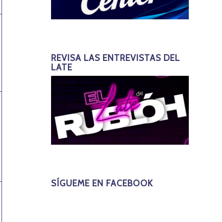
REVISA LAS ENTREVISTAS DEL
LATE
SÍGUEME EN FACEBOOK