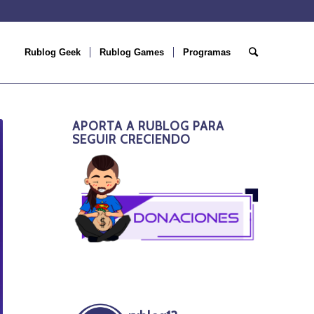
Rublog Geek
Rublog Games
Programas
APORTA A RUBLOG PARA
SEGUIR CRECIENDO