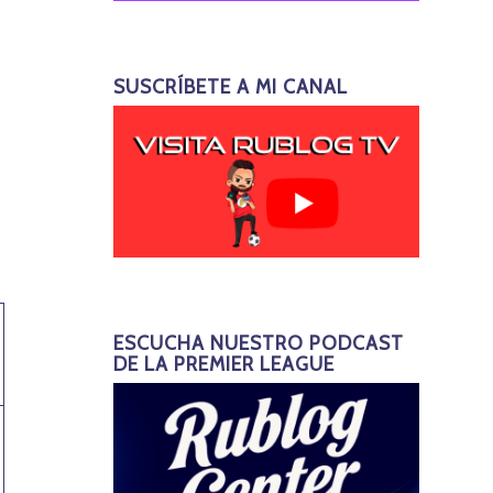
SUSCRÍBETE A MI CANAL
ESCUCHA NUESTRO PODCAST
DE LA PREMIER LEAGUE