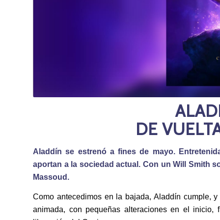
ALADD
DE VUELTA
Aladdín se estrenó a fines de mayo. Entretenida
aportan a la sociedad actual. Con un Will Smith 
Massoud.
Como antecedimos en la bajada, Aladdín cumple, y 
animada, con pequeñas alteraciones en el inicio, 