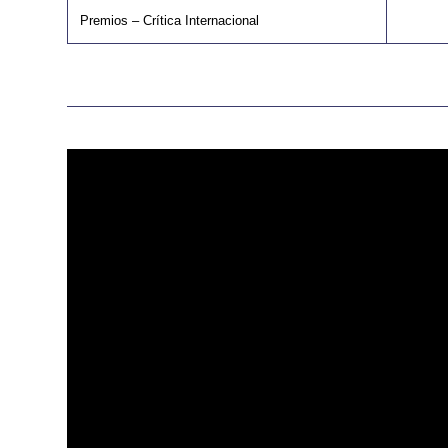
Premios – Crítica Internacional