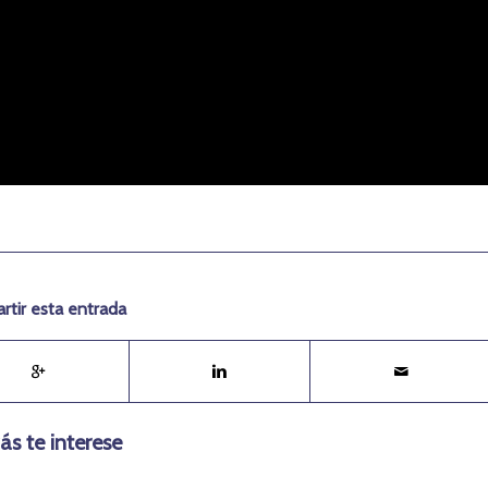
tir esta entrada
ás te interese