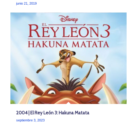
junio 21, 2019
2004 | El Rey León 3: Hakuna Matata
septiembre 3, 2023