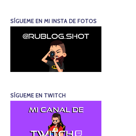
SÍGUEME EN MI INSTA DE FOTOS
SÍGUEME EN TWITCH