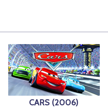
CARS (2006)