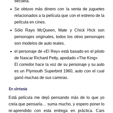
secuela.
Se obtuvo más dinero con la venta de juguetes
relacionados a la película que con el estreno de la
película en cines.
Sólo Rayo McQueen, Mate y Chick Hick son
personajes originales, todos los otros personajes
son modelos de auto reales.
el personaje de «El Rey» está basado en el piloto
de Nascar Richard Petty, apodado «The King»
El corredor hace la voz de su personaje y su auto
es un Plymouth Superbird 1960, auto con el cual
ganó muchas de sus carreras.
En síntesis
Está película me dejó pensando más de lo que yo
creía que pensaría… suma mucho, y espero poner lo
re-aprendido con esta entrega en práctica. Cars