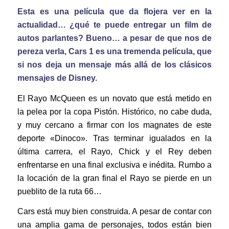
Esta es una película que da flojera ver en la
actualidad… ¿qué te puede entregar un film de
autos parlantes? Bueno… a pesar de que nos de
pereza verla, Cars 1 es una tremenda película, que
si nos deja un mensaje más allá de los clásicos
mensajes de Disney.
El Rayo McQueen es un novato que está metido en
la pelea por la copa Pistón. Histórico, no cabe duda,
y muy cercano a firmar con los magnates de este
deporte «Dinoco». Tras terminar igualados en la
última carrera, el Rayo, Chick y el Rey deben
enfrentarse en una final exclusiva e inédita. Rumbo a
la locación de la gran final el Rayo se pierde en un
pueblito de la ruta 66…
Cars está muy bien construida. A pesar de contar con
una amplia gama de personajes, todos están bien