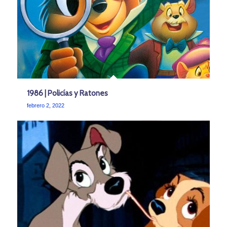
1986 | Policías y Ratones
febrero 2, 2022