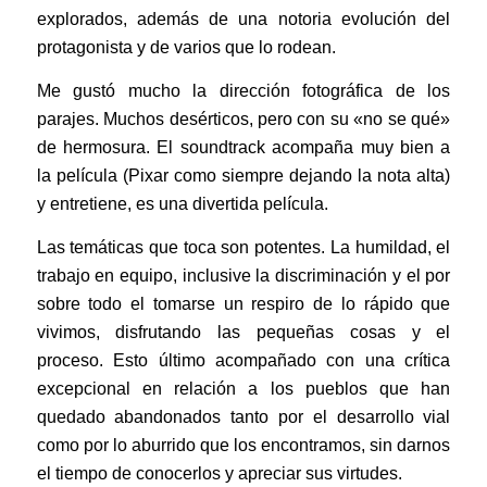
explorados, además de una notoria evolución del
protagonista y de varios que lo rodean.
Me gustó mucho la dirección fotográfica de los
parajes. Muchos desérticos, pero con su «no se qué»
de hermosura. El soundtrack acompaña muy bien a
la película (Pixar como siempre dejando la nota alta)
y entretiene, es una divertida película.
Las temáticas que toca son potentes. La humildad, el
trabajo en equipo, inclusive la discriminación y el por
sobre todo el tomarse un respiro de lo rápido que
vivimos, disfrutando las pequeñas cosas y el
proceso. Esto último acompañado con una crítica
excepcional en relación a los pueblos que han
quedado abandonados tanto por el desarrollo vial
como por lo aburrido que los encontramos, sin darnos
el tiempo de conocerlos y apreciar sus virtudes.