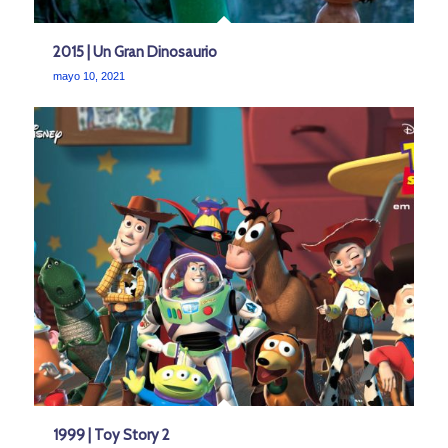
2015 | Un Gran Dinosaurio
mayo 10, 2021
1999 | Toy Story 2