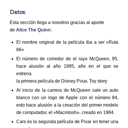
Datos:
Esta sección llega a nosotros gracias al aporte
de
Alice The Quinn
:
El nombre original de la película iba a ser «Ruta
66»
El número de corredor de el rayo McQueen, 95,
hace alusión al año 1995, año en el que se
estrena
la primera película de Disney Pixar, Toy story
Al inicio de la carrera de McQueen sale un auto
blanco con un logo de Apple con el número 84,
esto hace alusión a la creación del primer modelo
de computador, el «Macintosh», creado en 1984.
Cars es la segunda película de Pixar en tener una