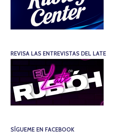
REVISA LAS ENTREVISTAS DEL LATE
SÍGUEME EN FACEBOOK