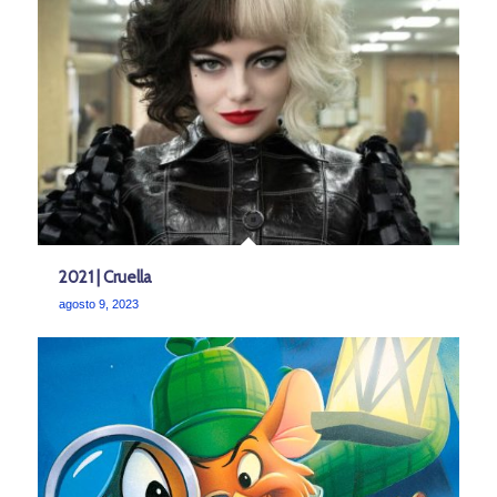
2021 | Cruella
agosto 9, 2023