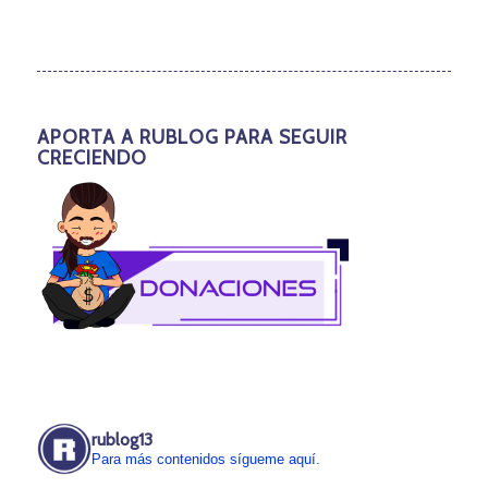
APORTA A RUBLOG PARA SEGUIR
CRECIENDO
rublog13
Para más contenidos sígueme aquí.