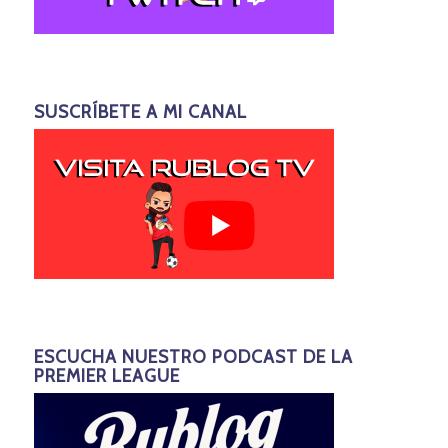
SUSCRÍBETE A MI CANAL
ESCUCHA NUESTRO PODCAST DE LA
PREMIER LEAGUE