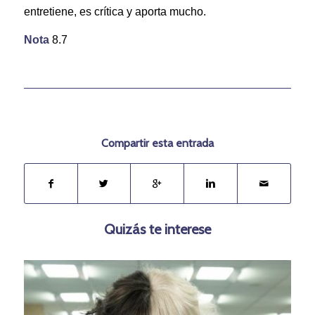
entretiene, es crítica y aporta mucho.
Nota
8.7
Compartir esta entrada
Quizás te interese