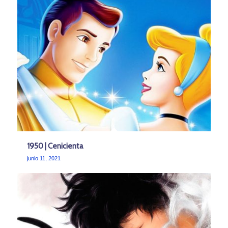
1950 | Cenicienta
junio 11, 2021