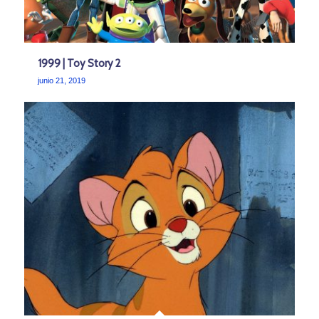
1999 | Toy Story 2
junio 21, 2019