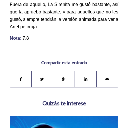
Fuera de aquello, La Sirenita me gustó bastante, así
que la apruebo bastante, y para aquellos que no les
gustó, siempre tendrán la versión animada para ver a
Ariel pelirroja.
Nota:
7.8
Compartir esta entrada
Quizás te interese