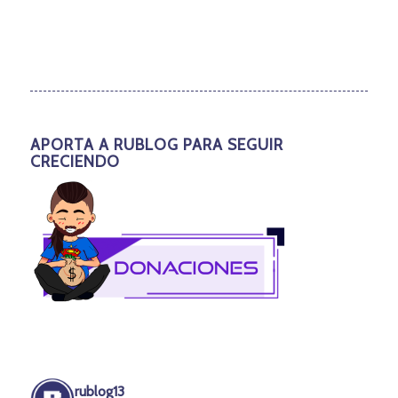
APORTA A RUBLOG PARA SEGUIR
CRECIENDO
rublog13