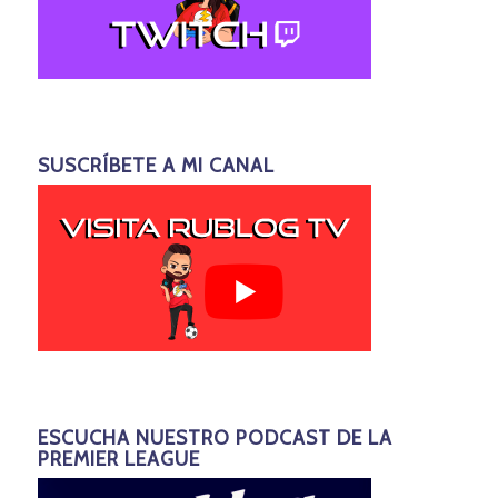
SUSCRÍBETE A MI CANAL
ESCUCHA NUESTRO PODCAST DE LA
PREMIER LEAGUE