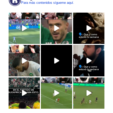
Para más contenidos sígueme aquí.