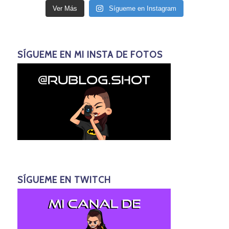
Ver Más
Sígueme en Instagram
SÍGUEME EN MI INSTA DE FOTOS
SÍGUEME EN TWITCH