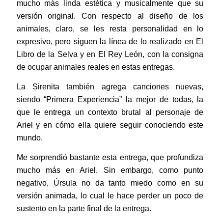
mucho más linda estética y musicalmente que su
versión original. Con respecto al diseño de los
animales, claro, se les resta personalidad en lo
expresivo, pero siguen la línea de lo realizado en El
Libro de la Selva y en El Rey León, con la consigna
de ocupar animales reales en estas entregas.
La Sirenita también agrega canciones nuevas,
siendo “Primera Experiencia” la mejor de todas, la
que le entrega un contexto brutal al personaje de
Ariel y en cómo ella quiere seguir conociendo este
mundo.
Me sorprendió bastante esta entrega, que profundiza
mucho más en Ariel. Sin embargo, como punto
negativo, Úrsula no da tanto miedo como en su
versión animada, lo cual le hace perder un poco de
sustento en la parte final de la entrega.