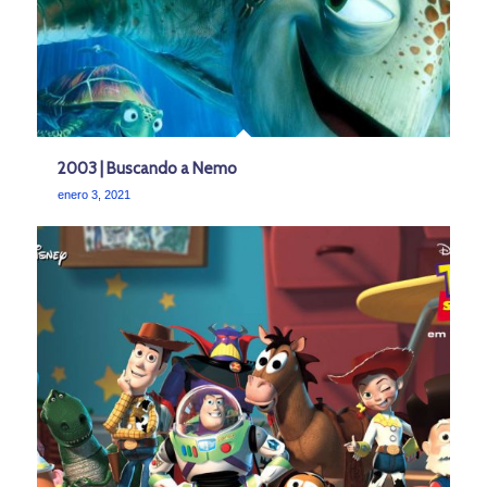
2003 | Buscando a Nemo
enero 3, 2021