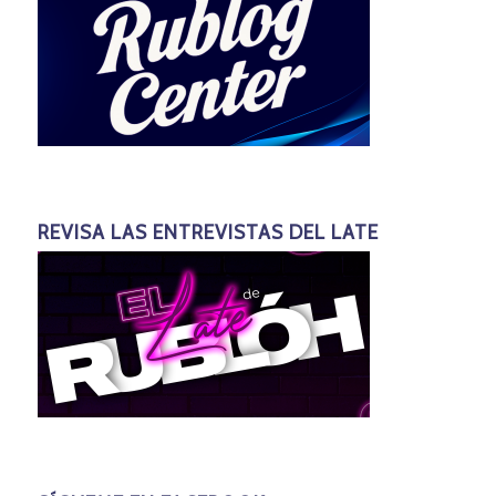
REVISA LAS ENTREVISTAS DEL LATE