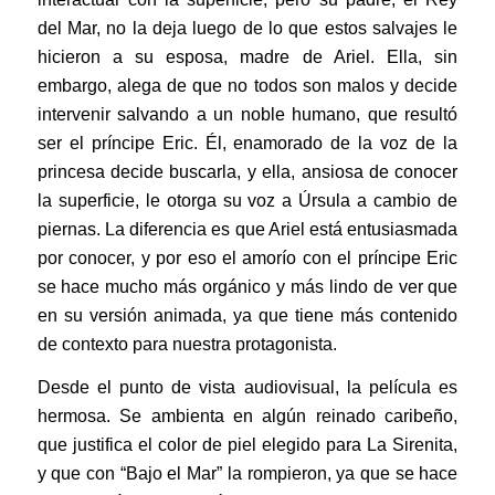
del Mar, no la deja luego de lo que estos salvajes le
hicieron a su esposa, madre de Ariel. Ella, sin
embargo, alega de que no todos son malos y decide
intervenir salvando a un noble humano, que resultó
ser el príncipe Eric. Él, enamorado de la voz de la
princesa decide buscarla, y ella, ansiosa de conocer
la superficie, le otorga su voz a Úrsula a cambio de
piernas. La diferencia es que Ariel está entusiasmada
por conocer, y por eso el amorío con el príncipe Eric
se hace mucho más orgánico y más lindo de ver que
en su versión animada, ya que tiene más contenido
de contexto para nuestra protagonista.
Desde el punto de vista audiovisual, la película es
hermosa. Se ambienta en algún reinado caribeño,
que justifica el color de piel elegido para La Sirenita,
y que con “Bajo el Mar” la rompieron, ya que se hace