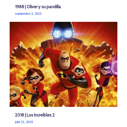
1988 | Oliver y su pandilla
septiembre 3, 2023
2018 | Los Increíbles 2
julio 21, 2019