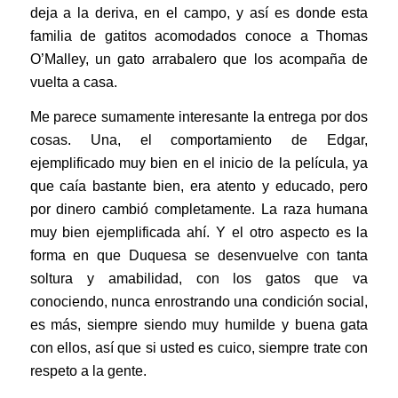
deja a la deriva, en el campo, y así es donde esta
familia de gatitos acomodados conoce a Thomas
O’Malley, un gato arrabalero que los acompaña de
vuelta a casa.
Me parece sumamente interesante la entrega por dos
cosas. Una, el comportamiento de Edgar,
ejemplificado muy bien en el inicio de la película, ya
que caía bastante bien, era atento y educado, pero
por dinero cambió completamente. La raza humana
muy bien ejemplificada ahí. Y el otro aspecto es la
forma en que Duquesa se desenvuelve con tanta
soltura y amabilidad, con los gatos que va
conociendo, nunca enrostrando una condición social,
es más, siempre siendo muy humilde y buena gata
con ellos, así que si usted es cuico, siempre trate con
respeto a la gente.