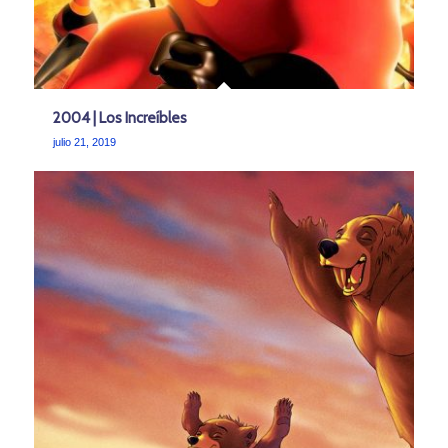
2004 | Los Increíbles
julio 21, 2019