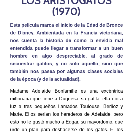
LOS ARISTOGATOS
(1970)
Esta película marca el inicio de la Edad de Bronce
de Disney. Ambientada en la Francia victoriana,
nos cuenta la historia de como la envidia mal
entendida puede llegar a transformar a un buen
hombre en algo despreciable, al grado de
secuestrar gatitos, y no solo aquello, sino que
también nos pasea por algunas clases sociales
de la época (y de la actualidad).
Madame Adelaide Bonfamille es una excéntrica
millonaria que tiene a Duquesa, su gatita, ella dio a
luz a tres pequeños llamados Toulouse, Berlioz y
Marie. Ellos serían los herederos de Adelaide, pero
esto no le gustó mucho a Edgar, su mayordomo, que
urde un plan para deshacerse de los gatos. Él los