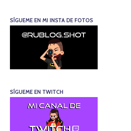
SÍGUEME EN MI INSTA DE FOTOS
SÍGUEME EN TWITCH