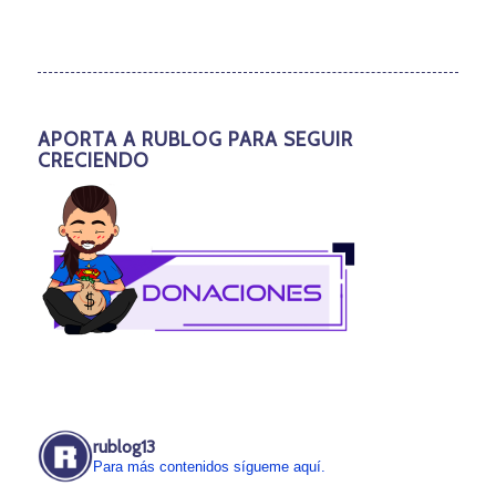
APORTA A RUBLOG PARA SEGUIR
CRECIENDO
rublog13
Para más contenidos sígueme aquí.