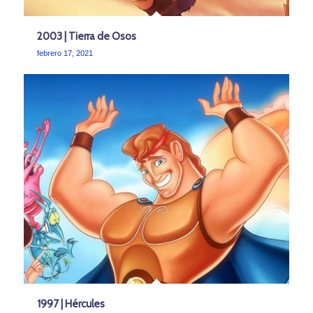
2003 | Tierra de Osos
febrero 17, 2021
1997 | Hércules