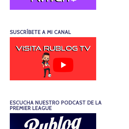
SUSCRÍBETE A MI CANAL
ESCUCHA NUESTRO PODCAST DE LA
PREMIER LEAGUE