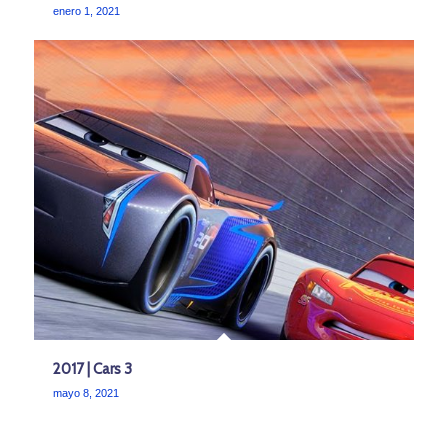
enero 1, 2021
2017 | Cars 3
mayo 8, 2021