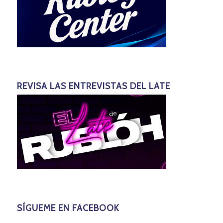
REVISA LAS ENTREVISTAS DEL LATE
SÍGUEME EN FACEBOOK