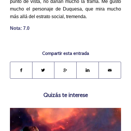
punto de vista, no dañan mucho la trama. Me gustó
mucho el personaje de Duquesa, que mira mucho
más allá del estrato social, tremenda.
Nota: 7.0
Compartir esta entrada
Quizás te interese