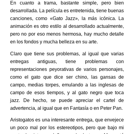
En cuanto a trama, bastante simple, pero bien
desarrollada. La película es entretenida, tiene buenas
canciones, como «Gato Jazz», la más icónica. La
animación es otro estilo al desarrollado actualmente,
pero no por eso menos hermosa, hay mucho detalle
en los fondos y mucha belleza en su arte.
Claro que tiene sus problemas, al igual que varias
entregas antiguas, tiene problemas con
representaciones peyorativas de varios personajes,
como el gato que dice ser chino, las gansas de
campo, medias torpes, emulando a las inglesas de
campo de esos tiempos, y al gato negro que toca
jazz. De hecho, se puede apreciar el cartel de
advertencia, al igual que en Fantasía o en Peter Pan.
Aristogatos es una interesante entrega, que envejece
un poco mal por los estereotipos, pero que bajo mi