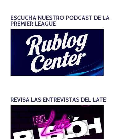
ESCUCHA NUESTRO PODCAST DE LA
PREMIER LEAGUE
REVISA LAS ENTREVISTAS DEL LATE