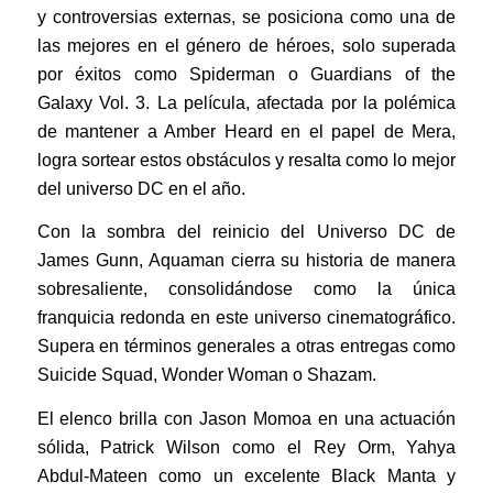
y controversias externas, se posiciona como una de
las mejores en el género de héroes, solo superada
por éxitos como Spiderman o Guardians of the
Galaxy Vol. 3. La película, afectada por la polémica
de mantener a Amber Heard en el papel de Mera,
logra sortear estos obstáculos y resalta como lo mejor
del universo DC en el año.
Con la sombra del reinicio del Universo DC de
James Gunn, Aquaman cierra su historia de manera
sobresaliente, consolidándose como la única
franquicia redonda en este universo cinematográfico.
Supera en términos generales a otras entregas como
Suicide Squad, Wonder Woman o Shazam.
El elenco brilla con Jason Momoa en una actuación
sólida, Patrick Wilson como el Rey Orm, Yahya
Abdul-Mateen como un excelente Black Manta y