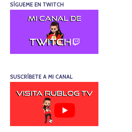
SÍGUEME EN TWITCH
SUSCRÍBETE A MI CANAL