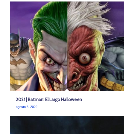
2021 | Batman: El Largo Halloween
agosto 6, 2022