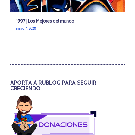
1997 | Los Mejores del mundo
mayo 7, 2020
APORTA A RUBLOG PARA SEGUIR
CRECIENDO