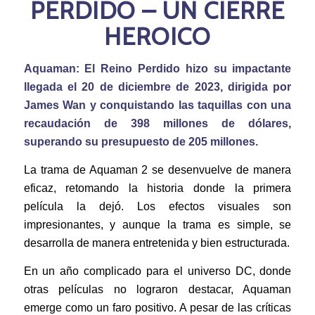
PERDIDO – UN CIERRE
HEROICO
Aquaman: El Reino Perdido hizo su impactante
llegada el 20 de diciembre de 2023, dirigida por
James Wan y conquistando las taquillas con una
recaudación de 398 millones de dólares,
superando su presupuesto de 205 millones.
La trama de Aquaman 2 se desenvuelve de manera
eficaz, retomando la historia donde la primera
película la dejó. Los efectos visuales son
impresionantes, y aunque la trama es simple, se
desarrolla de manera entretenida y bien estructurada.
En un año complicado para el universo DC, donde
otras películas no lograron destacar, Aquaman
emerge como un faro positivo. A pesar de las críticas