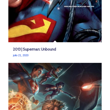
2013 | Superman: Unbound
julio 21, 2020