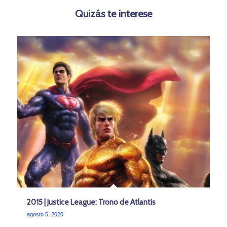
Quizás te interese
2015 | Justice League: Trono de Atlantis
agosto 5, 2020