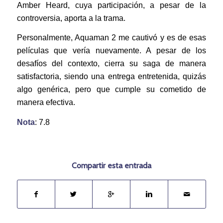
Amber Heard, cuya participación, a pesar de la
controversia, aporta a la trama.
Personalmente, Aquaman 2 me cautivó y es de esas
películas que vería nuevamente. A pesar de los
desafíos del contexto, cierra su saga de manera
satisfactoria, siendo una entrega entretenida, quizás
algo genérica, pero que cumple su cometido de
manera efectiva.
Nota
: 7.8
Compartir esta entrada