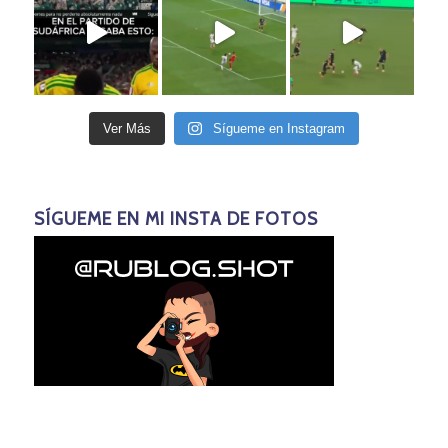
Ver Más
Sígueme en Instagram
SÍGUEME EN MI INSTA DE FOTOS