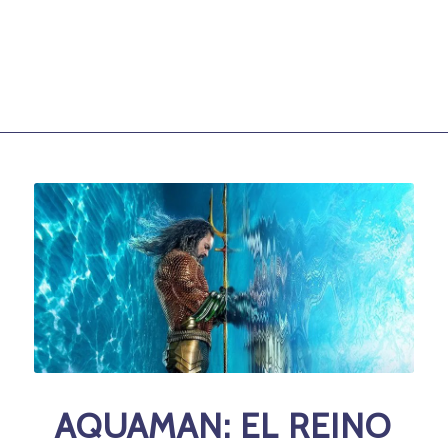
AQUAMAN: EL REINO