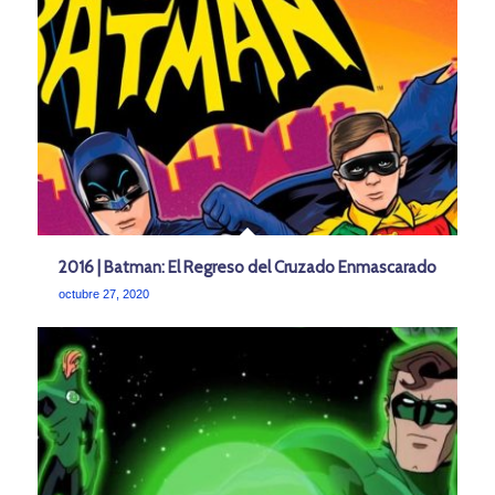
2016 | Batman: El Regreso del Cruzado Enmascarado
octubre 27, 2020