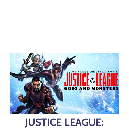
JUSTICE LEAGUE: