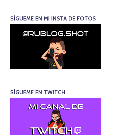
SÍGUEME EN MI INSTA DE FOTOS
SÍGUEME EN TWITCH