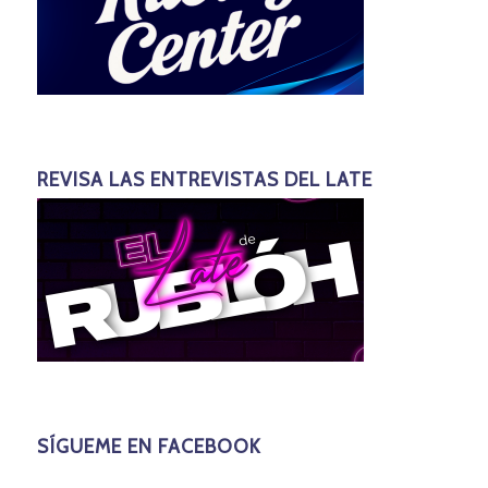
REVISA LAS ENTREVISTAS DEL LATE
SÍGUEME EN FACEBOOK