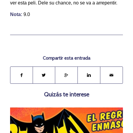
ver esta peli. Dele su chance, no se va a arrepentir.
Nota:
9.0
Compartir esta entrada
Quizás te interese