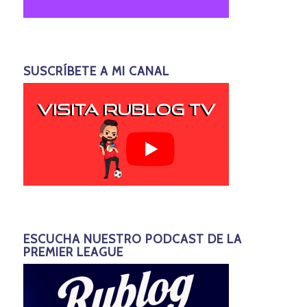
SUSCRÍBETE A MI CANAL
ESCUCHA NUESTRO PODCAST DE LA
PREMIER LEAGUE