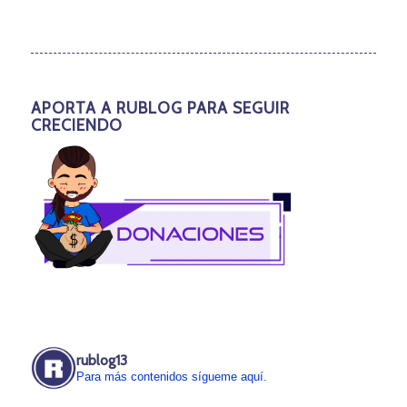
APORTA A RUBLOG PARA SEGUIR
CRECIENDO
rublog13
Para más contenidos sígueme aquí.