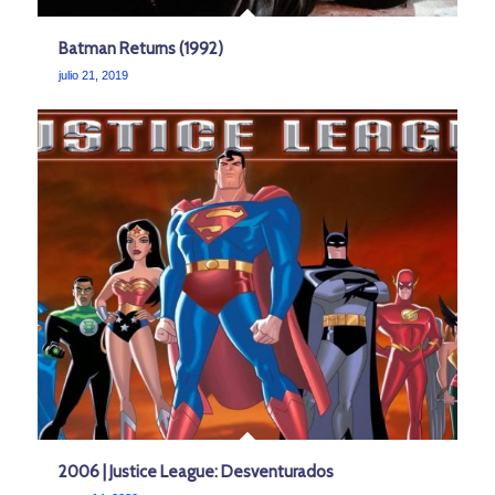
Batman Returns (1992)
julio 21, 2019
2006 | Justice League: Desventurados