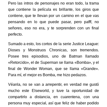
Pero las intros de personajes no eran todo, la trama
que contiene la película es brillante, los giros que
contiene, que te llevan por un camino en el que vas
pensando en lo que puede pasar, pero pafff, no
señores, eso no era, y te sorprenden con un final
perfecto.
Sumado a esto, los cortos de la serie Justice League:
Dioses y Monstruos Chronicas, son tremendos.
Posee tres episodios, uno de Batman llamado
«Retorcido», el de Superman se llama «Bomba», y el
final de Wonder Woman, que se llama «Grande».
Para mí, el mejor es Bomba, me hizo pedazos.
Véanla, no se van a arrepentir, en verdad me gustó
mucho este Elseworld, y tuve la oportunidad de
compartirlo a distancia, en cuarentena, con una
persona muy especial, así que feliz de haber podido