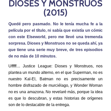
DIOSES Y MONSTRUOS
(2015)
Quedé pero pasmado. No le tenía mucha fe a la
película por el título, ni sabía que existía un cómic
con este Elseworld, pero me llevé una tremenda
sorpresa. Dioses y Monstruos no se queda ahí, ya
que tiene una serie muy breve, de tres episodios
de no más de 10 minutos.
Ufffff… Justice League: Dioses y Monstruos, nos
plantea un mundo alterno, en el que Superman, no es
nuestro Kal-El, Batman no es precisamente un
hombre disfrazado de murciélago, y Wonder Woman
no es una amazona. No revelaré más, porque la idea
es que lo descubran, y estas historias de orígenes
son de lo destacable de la entrega.