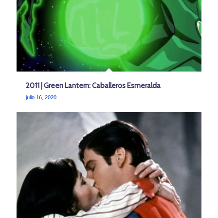
2011 | Green Lantern: Caballeros Esmeralda
julio 16, 2020