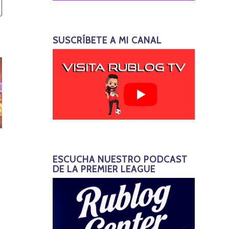
SUSCRÍBETE A MI CANAL
ESCUCHA NUESTRO PODCAST
DE LA PREMIER LEAGUE