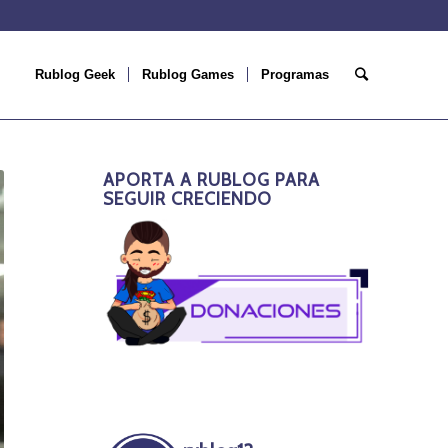
Rublog Geek
Rublog Games
Programas
APORTA A RUBLOG PARA
SEGUIR CRECIENDO