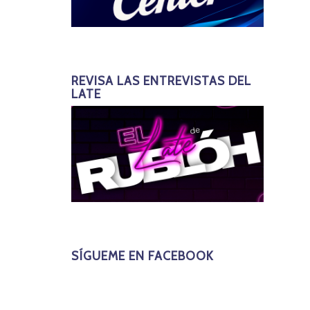
REVISA LAS ENTREVISTAS DEL
LATE
SÍGUEME EN FACEBOOK