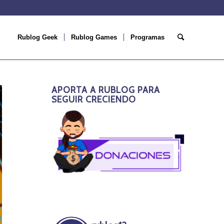
Rublog Geek
Rublog Games
Programas
APORTA A RUBLOG PARA
SEGUIR CRECIENDO