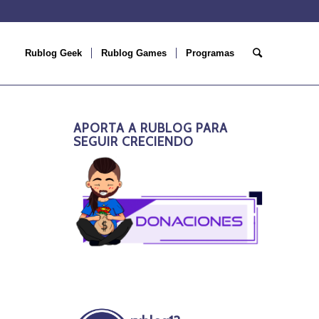
Rublog Geek
Rublog Games
Programas
APORTA A RUBLOG PARA
SEGUIR CRECIENDO