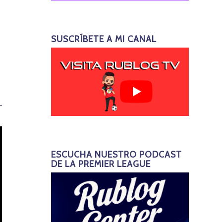
SUSCRÍBETE A MI CANAL
ESCUCHA NUESTRO PODCAST
DE LA PREMIER LEAGUE