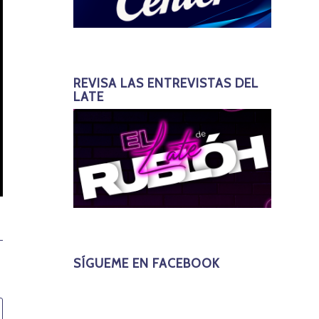
REVISA LAS ENTREVISTAS DEL
LATE
SÍGUEME EN FACEBOOK