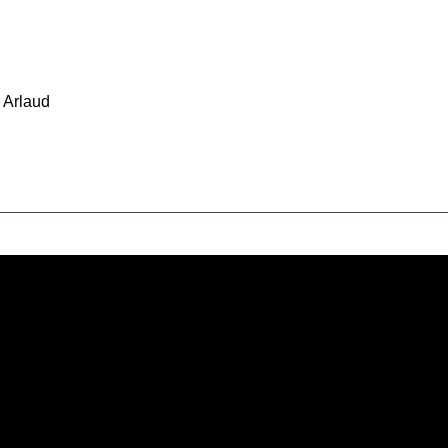
 Arlaud